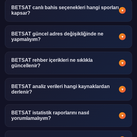
görüntülenebilir. İşlem geçmişi de aynı ekrandan takip
BETSAT canlı bahis seçenekleri hangi sporları
▼
kapsar?
edilebilmektedir.
Futbol, basketbol, tenis, voleybol, hokey ve e-spor dahil
olmak üzere pek çok spor dalında canlı bahis imkânı
BETSAT güncel adres değişikliğinde ne
▼
yapmalıyım?
sunulmaktadır.
Güncel adres değişikliklerinde bu rehber sayfasını kontrol
etmeniz yeterlidir. Ayrıca bildirim aboneliği ile otomatik bilgi
BETSAT rehber içerikleri ne sıklıkla
▼
güncellenir?
alabilirsiniz.
Bu bilgi platformu içerikleri haftalık olarak gözden
geçirilmekte, önemli değişikliklerde anında güncelleme
BETSAT analiz verileri hangi kaynaklardan
▼
derlenir?
yapılmaktadır.
Spor verileri uluslararası veri sağlayıcılarından, resmi lig
istatistik portallarından ve bağımsız analiz kuruluşlarından
BETSAT istatistik raporlarını nasıl
▼
yorumlamalıyım?
derlenmektedir.
Tablolar ve grafikler sezgisel biçimde tasarlanmıştır. Her