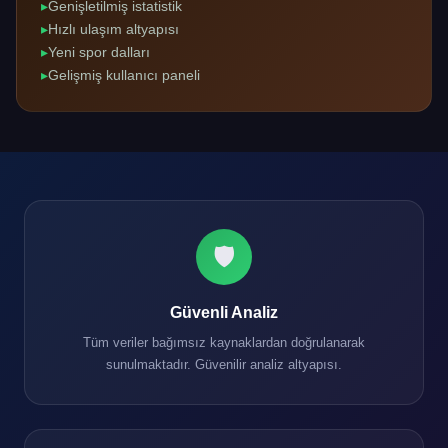
Genişletilmiş istatistik
Hızlı ulaşım altyapısı
Yeni spor dalları
Gelişmiş kullanıcı paneli
🛡️
Güvenli Analiz
Tüm veriler bağımsız kaynaklardan doğrulanarak
sunulmaktadır. Güvenilir analiz altyapısı.