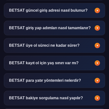
Kapsamlı spor analizi, istatistik ve güncel rehber içerikleri
sunan bir bilgi platformudur. Kullanıcılara doğrulanmış
BETSAT güncel giriş adresi nasıl bulunur?
▼
veriler eşliğinde yönlendirme sağlar.
Güncel adres bilgisi için bu rehber sayfası düzenli olarak
güncellenmektedir. Sayfayı yer imlerinize ekleyerek hızlı
BETSAT giriş yap adımları nasıl tamamlanır?
▼
ulaşım sağlayabilirsiniz.
Kullanıcı adı ve şifrenizi girerek giriş yap butonuna tıklayın.
İki faktörlü doğrulama aktifse SMS kodunu da girmeniz
BETSAT üye ol süreci ne kadar sürer?
▼
gerekecektir.
Üye ol işlemi ortalama 3-5 dakika içinde
tamamlanmaktadır. E-posta doğrulaması anlık olarak
BETSAT kayıt ol için yaş sınırı var mı?
▼
gerçekleştirilir.
Kayıt ol işlemi için 18 yaş ve üzeri olmak zorunludur. Yaş
doğrulaması kimlik belgesi ile gerçekleştirilmektedir.
BETSAT para yatır yöntemleri nelerdir?
▼
Banka havalesi, kredi kartı, e-cüzdan ve kripto para gibi
çeşitli para yatır yöntemleri desteklenmektedir. Her
BETSAT bakiye sorgulama nasıl yapılır?
▼
yöntemin minimum limiti farklılık gösterebilir.
Hesap panelindeki bakiye bölümünden anlık durum