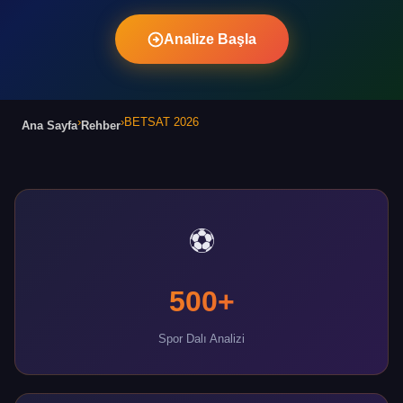
Analize Başla
›
›
BETSAT 2026
Ana Sayfa
Rehber
⚽
500+
Spor Dalı Analizi