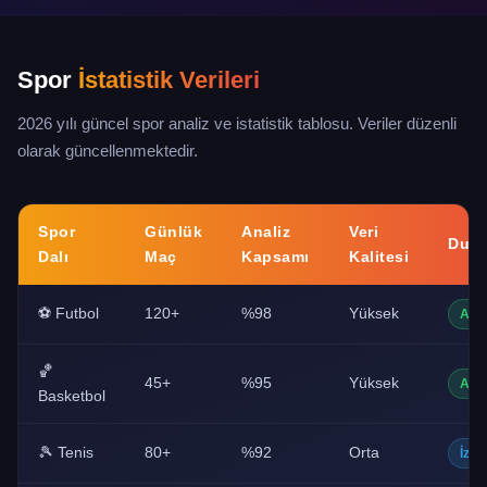
Spor
İstatistik Verileri
2026 yılı güncel spor analiz ve istatistik tablosu. Veriler düzenli
olarak güncellenmektedir.
Spor
Günlük
Analiz
Veri
Dur
Dalı
Maç
Kapsamı
Kalitesi
⚽ Futbol
120+
%98
Yüksek
Akti
🏀
45+
%95
Yüksek
Akti
Basketbol
🎾 Tenis
80+
%92
Orta
İzle