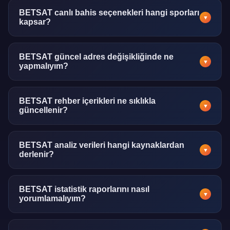
görüntülenebilir. İşlem geçmişi de aynı ekrandan takip
BETSAT canlı bahis seçenekleri hangi sporları
▼
kapsar?
edilebilmektedir.
Futbol, basketbol, tenis, voleybol, hokey ve e-spor dahil
olmak üzere pek çok spor dalında canlı bahis imkânı
BETSAT güncel adres değişikliğinde ne
▼
yapmalıyım?
sunulmaktadır.
Güncel adres değişikliklerinde bu rehber sayfasını kontrol
etmeniz yeterlidir. Ayrıca bildirim aboneliği ile otomatik bilgi
BETSAT rehber içerikleri ne sıklıkla
▼
güncellenir?
alabilirsiniz.
Bu bilgi platformu içerikleri haftalık olarak gözden
geçirilmekte, önemli değişikliklerde anında güncelleme
BETSAT analiz verileri hangi kaynaklardan
▼
derlenir?
yapılmaktadır.
Spor verileri uluslararası veri sağlayıcılarından, resmi lig
istatistik portallarından ve bağımsız analiz kuruluşlarından
BETSAT istatistik raporlarını nasıl
▼
yorumlamalıyım?
derlenmektedir.
Tablolar ve grafikler sezgisel biçimde tasarlanmıştır. Her