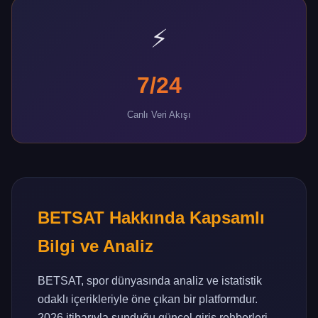
⚡
7/24
Canlı Veri Akışı
BETSAT Hakkında Kapsamlı
Bilgi ve Analiz
BETSAT, spor dünyasında analiz ve istatistik
odaklı içerikleriyle öne çıkan bir platformdur.
2026 itibarıyla sunduğu güncel giriş rehberleri,