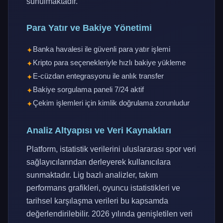
sunulmaktadır.
Para Yatır ve Bakiye Yönetimi
Banka havalesi ile güvenli para yatır işlemi
Kripto para seçenekleriyle hızlı bakiye yükleme
E-cüzdan entegrasyonu ile anlık transfer
Bakiye sorgulama paneli 7/24 aktif
Çekim işlemleri için kimlik doğrulama zorunludur
Analiz Altyapısı ve Veri Kaynakları
Platform, istatistik verilerini uluslararası spor veri
sağlayıcılarından derleyerek kullanıcılara
sunmaktadır. Lig bazlı analizler, takım
performans grafikleri, oyuncu istatistikleri ve
tarihsel karşılaşma verileri bu kapsamda
değerlendirilebilir. 2026 yılında genişletilen veri