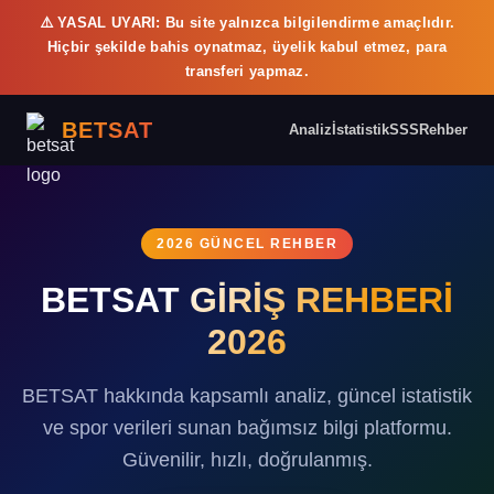
⚠️ YASAL UYARI: Bu site yalnızca bilgilendirme amaçlıdır.
Hiçbir şekilde bahis oynatmaz, üyelik kabul etmez, para
transferi yapmaz.
BETSAT
Analiz
İstatistik
SSS
Rehber
2026 GÜNCEL REHBER
BETSAT GİRİŞ REHBERİ
2026
BETSAT hakkında kapsamlı analiz, güncel istatistik
ve spor verileri sunan bağımsız bilgi platformu.
Güvenilir, hızlı, doğrulanmış.