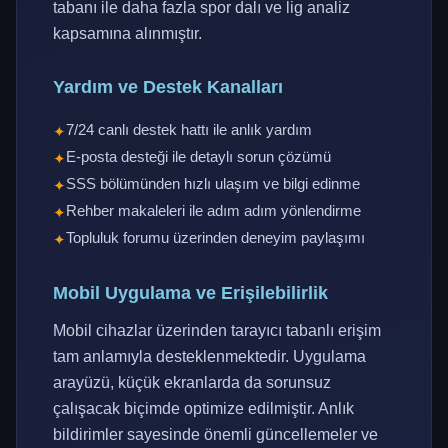
tabanı ile daha fazla spor dalı ve lig analiz
kapsamına alınmıştır.
Yardım ve Destek Kanalları
7/24 canlı destek hattı ile anlık yardım
E-posta desteği ile detaylı sorun çözümü
SSS bölümünden hızlı ulaşım ve bilgi edinme
Rehber makaleleri ile adım adım yönlendirme
Topluluk forumu üzerinden deneyim paylaşımı
Mobil Uygulama ve Erişilebilirlik
Mobil cihazlar üzerinden tarayıcı tabanlı erişim
tam anlamıyla desteklenmektedir. Uygulama
arayüzü, küçük ekranlarda da sorunsuz
çalışacak biçimde optimize edilmiştir. Anlık
bildirimler sayesinde önemli güncellemeler ve