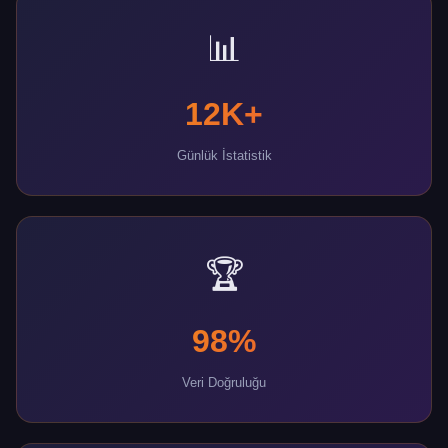
📊
12K+
Günlük İstatistik
🏆
98%
Veri Doğruluğu