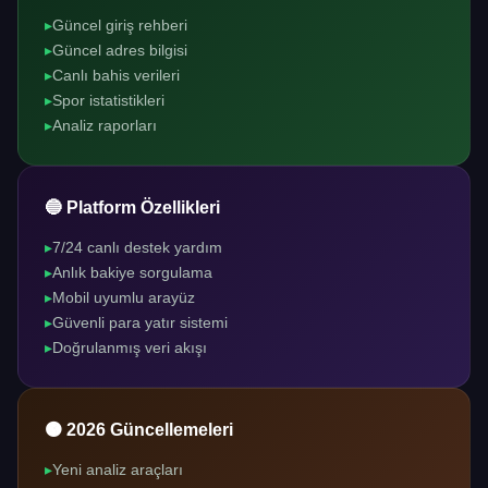
Güncel giriş rehberi
Güncel adres bilgisi
Canlı bahis verileri
Spor istatistikleri
Analiz raporları
🔵 Platform Özellikleri
7/24 canlı destek yardım
Anlık bakiye sorgulama
Mobil uyumlu arayüz
Güvenli para yatır sistemi
Doğrulanmış veri akışı
🟠 2026 Güncellemeleri
Yeni analiz araçları