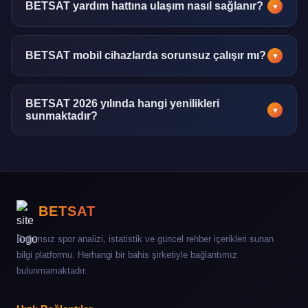
raporun altında açıklama notları ve okuma kılavuzu
BETSAT yardım hattına ulaşım nasıl sağlanır?
▼
bulunmaktadır.
7/24 aktif canlı destek hattı, e-posta kanalı ve SSS bölümü
üzerinden yardım alınabilir. Ortalama yanıt süresi 5
BETSAT mobil cihazlarda sorunsuz çalışır mı?
▼
dakikanın altındadır.
Tüm modern mobil tarayıcılar ve işletim sistemleriyle tam
uyumludur. Uygulama ayrıca iOS ve Android
BETSAT 2026 yılında hangi yenilikleri
▼
sunmaktadır?
platformlarında da mevcuttur.
2026 itibarıyla yapay zeka destekli analiz modülleri,
genişletilmiş e-spor verileri, çok dilli destek ve yeni ödeme
entegrasyonları hayata geçirilmiştir.
BETSAT
Bağımsız spor analizi, istatistik ve güncel rehber içerikleri sunan
bilgi platformu. Herhangi bir bahis şirketiyle bağlantımız
bulunmamaktadır.