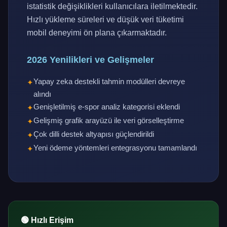
istatistik değişiklikleri kullanıcılara iletilmektedir.
Hızlı yükleme süreleri ve düşük veri tüketimi
mobil deneyimi ön plana çıkarmaktadır.
2026 Yenilikleri ve Gelişmeler
Yapay zeka destekli tahmin modülleri devreye
alındı
Genişletilmiş e-spor analiz kategorisi eklendi
Gelişmiş grafik arayüzü ile veri görselleştirme
Çok dilli destek altyapısı güçlendirildi
Yeni ödeme yöntemleri entegrasyonu tamamlandı
🟢 Hızlı Erişim