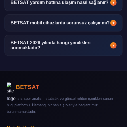
raporun altında açıklama notları ve okuma kılavuzu
BETSAT yardım hattına ulaşım nasıl sağlanır?
▼
bulunmaktadır.
7/24 aktif canlı destek hattı, e-posta kanalı ve SSS bölümü
üzerinden yardım alınabilir. Ortalama yanıt süresi 5
BETSAT mobil cihazlarda sorunsuz çalışır mı?
▼
dakikanın altındadır.
Tüm modern mobil tarayıcılar ve işletim sistemleriyle tam
uyumludur. Uygulama ayrıca iOS ve Android
BETSAT 2026 yılında hangi yenilikleri
▼
sunmaktadır?
platformlarında da mevcuttur.
2026 itibarıyla yapay zeka destekli analiz modülleri,
genişletilmiş e-spor verileri, çok dilli destek ve yeni ödeme
entegrasyonları hayata geçirilmiştir.
BETSAT
Bağımsız spor analizi, istatistik ve güncel rehber içerikleri sunan
bilgi platformu. Herhangi bir bahis şirketiyle bağlantımız
bulunmamaktadır.