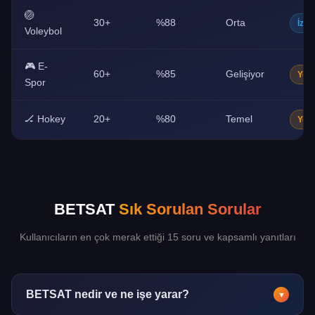
🏐
30+
%88
Orta
İzle
Voleybol
🎮 E-
60+
%85
Gelişiyor
Yeni
Spor
🏒 Hokey
20+
%80
Temel
Yeni
BETSAT
Sık Sorulan Sorular
Kullanıcıların en çok merak ettiği 15 soru ve kapsamlı yanıtları
BETSAT nedir ve ne işe yarar?
▼