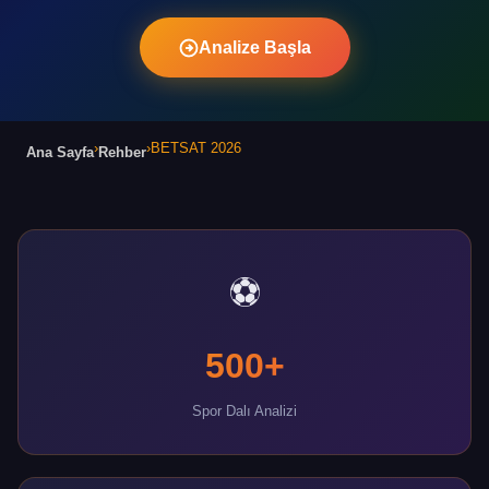
Analize Başla
›
›
BETSAT 2026
Ana Sayfa
Rehber
⚽
500+
Spor Dalı Analizi