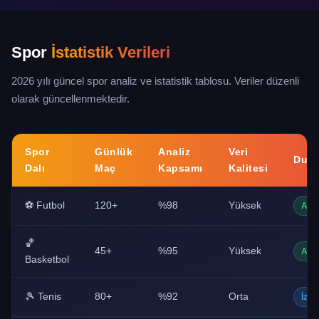
Spor
İstatistik Verileri
2026 yılı güncel spor analiz ve istatistik tablosu. Veriler düzenli
olarak güncellenmektedir.
Spor
Günlük
Analiz
Veri
Dur
Dalı
Maç
Kapsamı
Kalitesi
⚽ Futbol
120+
%98
Yüksek
Akti
🏀
45+
%95
Yüksek
Akti
Basketbol
🎾 Tenis
80+
%92
Orta
İzle