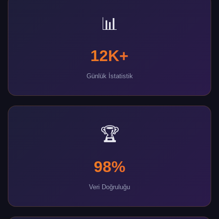
📊
12K+
Günlük İstatistik
🏆
98%
Veri Doğruluğu