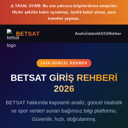
⚠️ YASAL UYARI: Bu site yalnızca bilgilendirme amaçlıdır.
Hiçbir şekilde bahis oynatmaz, üyelik kabul etmez, para
transferi yapmaz.
BETSAT
Analiz
İstatistik
SSS
Rehber
2026 GÜNCEL REHBER
BETSAT GİRİŞ REHBERİ
2026
BETSAT hakkında kapsamlı analiz, güncel istatistik
ve spor verileri sunan bağımsız bilgi platformu.
Güvenilir, hızlı, doğrulanmış.