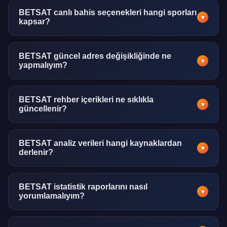
görüntülenebilir. İşlem geçmişi de aynı ekrandan takip
BETSAT canlı bahis seçenekleri hangi sporları
▼
kapsar?
edilebilmektedir.
Futbol, basketbol, tenis, voleybol, hokey ve e-spor dahil
olmak üzere pek çok spor dalında canlı bahis imkânı
BETSAT güncel adres değişikliğinde ne
▼
yapmalıyım?
sunulmaktadır.
Güncel adres değişikliklerinde bu rehber sayfasını kontrol
etmeniz yeterlidir. Ayrıca bildirim aboneliği ile otomatik bilgi
BETSAT rehber içerikleri ne sıklıkla
▼
güncellenir?
alabilirsiniz.
Bu bilgi platformu içerikleri haftalık olarak gözden
geçirilmekte, önemli değişikliklerde anında güncelleme
BETSAT analiz verileri hangi kaynaklardan
▼
derlenir?
yapılmaktadır.
Spor verileri uluslararası veri sağlayıcılarından, resmi lig
istatistik portallarından ve bağımsız analiz kuruluşlarından
BETSAT istatistik raporlarını nasıl
▼
yorumlamalıyım?
derlenmektedir.
Tablolar ve grafikler sezgisel biçimde tasarlanmıştır. Her