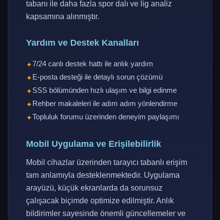
tabanı ile daha fazla spor dalı ve lig analiz
kapsamına alınmıştır.
Yardım ve Destek Kanalları
7/24 canlı destek hattı ile anlık yardım
E-posta desteği ile detaylı sorun çözümü
SSS bölümünden hızlı ulaşım ve bilgi edinme
Rehber makaleleri ile adım adım yönlendirme
Topluluk forumu üzerinden deneyim paylaşımı
Mobil Uygulama ve Erişilebilirlik
Mobil cihazlar üzerinden tarayıcı tabanlı erişim
tam anlamıyla desteklenmektedir. Uygulama
arayüzü, küçük ekranlarda da sorunsuz
çalışacak biçimde optimize edilmiştir. Anlık
bildirimler sayesinde önemli güncellemeler ve