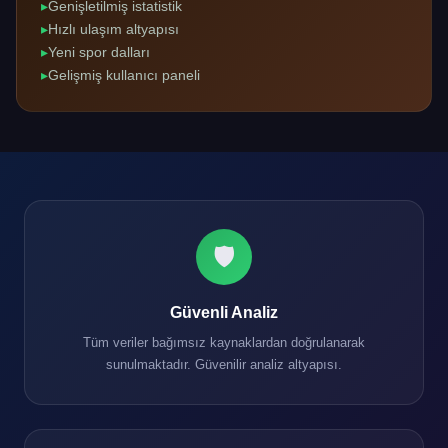
Genişletilmiş istatistik
Hızlı ulaşım altyapısı
Yeni spor dalları
Gelişmiş kullanıcı paneli
🛡️
Güvenli Analiz
Tüm veriler bağımsız kaynaklardan doğrulanarak
sunulmaktadır. Güvenilir analiz altyapısı.