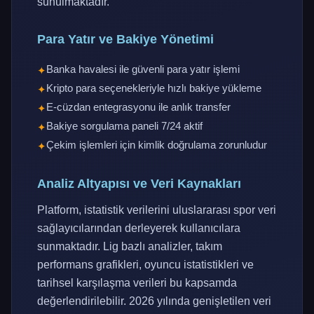
sunulmaktadır.
Para Yatır ve Bakiye Yönetimi
Banka havalesi ile güvenli para yatır işlemi
Kripto para seçenekleriyle hızlı bakiye yükleme
E-cüzdan entegrasyonu ile anlık transfer
Bakiye sorgulama paneli 7/24 aktif
Çekim işlemleri için kimlik doğrulama zorunludur
Analiz Altyapısı ve Veri Kaynakları
Platform, istatistik verilerini uluslararası spor veri
sağlayıcılarından derleyerek kullanıcılara
sunmaktadır. Lig bazlı analizler, takım
performans grafikleri, oyuncu istatistikleri ve
tarihsel karşılaşma verileri bu kapsamda
değerlendirilebilir. 2026 yılında genişletilen veri