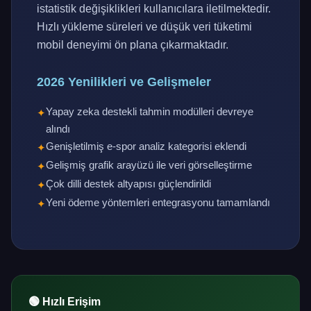
istatistik değişiklikleri kullanıcılara iletilmektedir.
Hızlı yükleme süreleri ve düşük veri tüketimi
mobil deneyimi ön plana çıkarmaktadır.
2026 Yenilikleri ve Gelişmeler
Yapay zeka destekli tahmin modülleri devreye
alındı
Genişletilmiş e-spor analiz kategorisi eklendi
Gelişmiş grafik arayüzü ile veri görselleştirme
Çok dilli destek altyapısı güçlendirildi
Yeni ödeme yöntemleri entegrasyonu tamamlandı
🟢 Hızlı Erişim