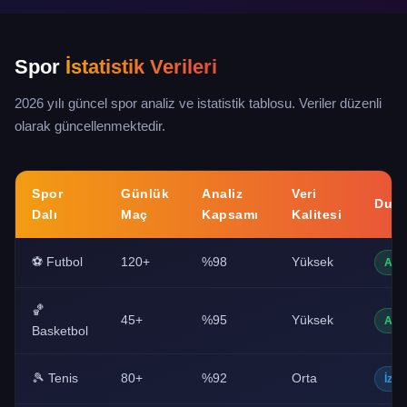
Spor
İstatistik Verileri
2026 yılı güncel spor analiz ve istatistik tablosu. Veriler düzenli
olarak güncellenmektedir.
Spor
Günlük
Analiz
Veri
Dur
Dalı
Maç
Kapsamı
Kalitesi
⚽ Futbol
120+
%98
Yüksek
Akti
🏀
45+
%95
Yüksek
Akti
Basketbol
🎾 Tenis
80+
%92
Orta
İzle