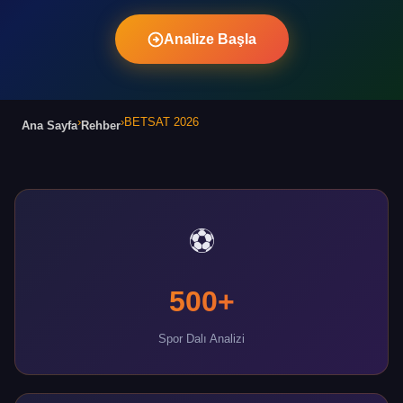
Analize Başla
›
›
BETSAT 2026
Ana Sayfa
Rehber
⚽
500+
Spor Dalı Analizi