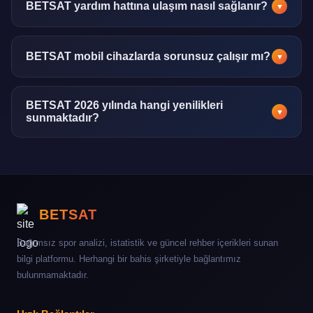
raporun altında açıklama notları ve okuma kılavuzu
BETSAT yardım hattına ulaşım nasıl sağlanır?
▼
bulunmaktadır.
7/24 aktif canlı destek hattı, e-posta kanalı ve SSS bölümü
üzerinden yardım alınabilir. Ortalama yanıt süresi 5
BETSAT mobil cihazlarda sorunsuz çalışır mı?
▼
dakikanın altındadır.
Tüm modern mobil tarayıcılar ve işletim sistemleriyle tam
uyumludur. Uygulama ayrıca iOS ve Android
BETSAT 2026 yılında hangi yenilikleri
▼
sunmaktadır?
platformlarında da mevcuttur.
2026 itibarıyla yapay zeka destekli analiz modülleri,
genişletilmiş e-spor verileri, çok dilli destek ve yeni ödeme
entegrasyonları hayata geçirilmiştir.
BETSAT
Bağımsız spor analizi, istatistik ve güncel rehber içerikleri sunan
bilgi platformu. Herhangi bir bahis şirketiyle bağlantımız
bulunmamaktadır.