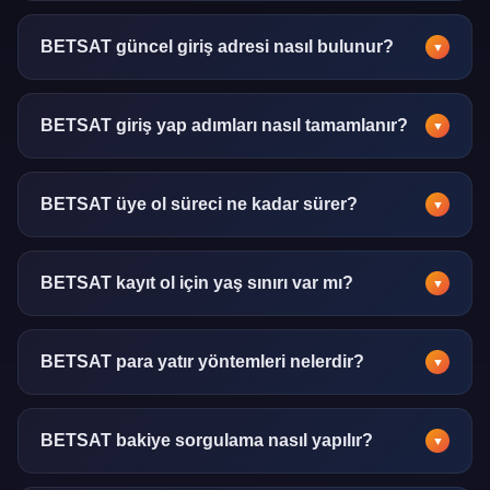
Kapsamlı spor analizi, istatistik ve güncel rehber içerikleri
sunan bir bilgi platformudur. Kullanıcılara doğrulanmış
BETSAT güncel giriş adresi nasıl bulunur?
▼
veriler eşliğinde yönlendirme sağlar.
Güncel adres bilgisi için bu rehber sayfası düzenli olarak
güncellenmektedir. Sayfayı yer imlerinize ekleyerek hızlı
BETSAT giriş yap adımları nasıl tamamlanır?
▼
ulaşım sağlayabilirsiniz.
Kullanıcı adı ve şifrenizi girerek giriş yap butonuna tıklayın.
İki faktörlü doğrulama aktifse SMS kodunu da girmeniz
BETSAT üye ol süreci ne kadar sürer?
▼
gerekecektir.
Üye ol işlemi ortalama 3-5 dakika içinde
tamamlanmaktadır. E-posta doğrulaması anlık olarak
BETSAT kayıt ol için yaş sınırı var mı?
▼
gerçekleştirilir.
Kayıt ol işlemi için 18 yaş ve üzeri olmak zorunludur. Yaş
doğrulaması kimlik belgesi ile gerçekleştirilmektedir.
BETSAT para yatır yöntemleri nelerdir?
▼
Banka havalesi, kredi kartı, e-cüzdan ve kripto para gibi
çeşitli para yatır yöntemleri desteklenmektedir. Her
BETSAT bakiye sorgulama nasıl yapılır?
▼
yöntemin minimum limiti farklılık gösterebilir.
Hesap panelindeki bakiye bölümünden anlık durum