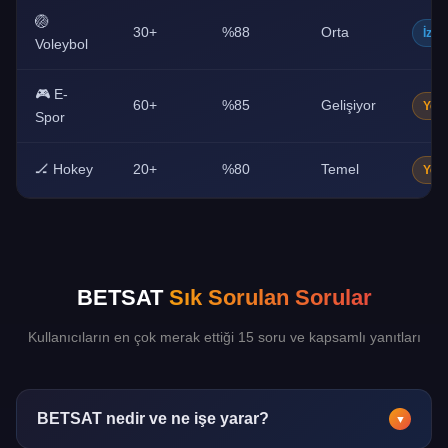
🏐
30+
%88
Orta
İzle
Voleybol
🎮 E-
60+
%85
Gelişiyor
Yeni
Spor
🏒 Hokey
20+
%80
Temel
Yeni
BETSAT
Sık Sorulan Sorular
Kullanıcıların en çok merak ettiği 15 soru ve kapsamlı yanıtları
BETSAT nedir ve ne işe yarar?
▼