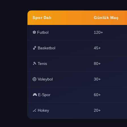
Spor Dalı
Günlük Maç
⚽ Futbol
120+
🏀 Basketbol
45+
🎾 Tenis
80+
🏐 Voleybol
30+
🎮 E-Spor
60+
🏒 Hokey
20+