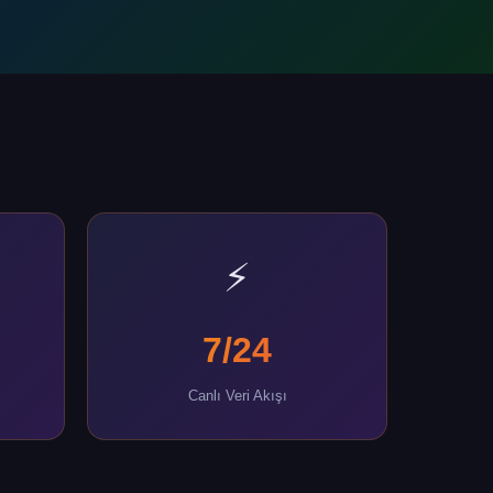
⚡
7/24
Canlı Veri Akışı