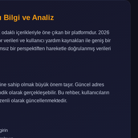
Bilgi ve Analiz
odaklı içerikleriyle öne çıkan bir platformdur. 2026
r verileri ve kullanıcı yardım kaynakları ile geniş bir
msız bir perspektiften hareketle doğrulanmış verileri
isine sahip olmak büyük önem taşır. Güncel adres
odik olarak gerçekleşebilir. Bu rehber, kullanıcıların
zenli olarak güncellenmektedir.
girin