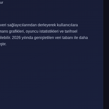
ur
r veri sağlayıcılarından derleyerek kullanıcılara
ans grafikleri, oyuncu istatistikleri ve tarihsel
bilir. 2026 yılında genişletilen veri tabanı ile daha
tır.