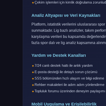
Çekim işlemleri için kimlik doğrulama zorunlud
Analiz Altyapısı ve Veri Kaynakları
Platform, istatistik verilerini uluslararası spo
sunmaktadır. Lig bazlı analizler, takım perform
karşılaşma verileri bu kapsamda değerlendirile
fazla spor dalı ve lig analiz kapsamına alınmış
Yardım ve Destek Kanalları
7/24 canlı destek hattı ile anlık yardım
E-posta desteği ile detaylı sorun çözümü
SSS bölümünden hızlı ulaşım ve bilgi edinme
Rehber makaleleri ile adım adım yönlendirme
Topluluk forumu üzerinden deneyim paylaşımı
Mobil Uygulama ve Erişilebilirlik