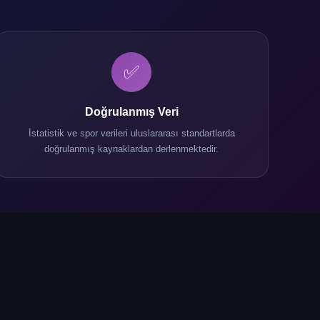
✅
Doğrulanmış Veri
İstatistik ve spor verileri uluslararası standartlarda
doğrulanmış kaynaklardan derlenmektedir.