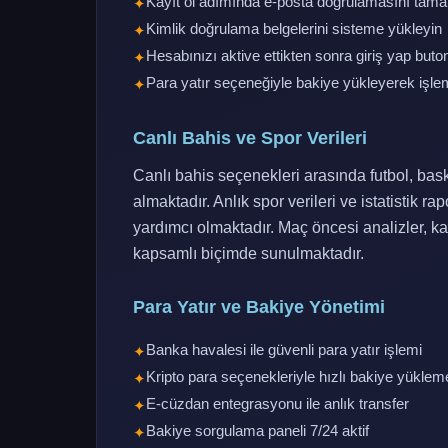
Kayıt ol adımında e-posta doğrulamasını tam
Kimlik doğrulama belgelerini sisteme yükleyin
Hesabınızı aktive ettikten sonra giriş yap buto
Para yatır seçeneğiyle bakiye yükleyerek işle
Canlı Bahis ve Spor Verileri
Canlı bahis seçenekleri arasında futbol, bask
almaktadır. Anlık spor verileri ve istatistik ra
yardımcı olmaktadır. Maç öncesi analizler, kadro
kapsamlı biçimde sunulmaktadır.
Para Yatır ve Bakiye Yönetimi
Banka havalesi ile güvenli para yatır işlemi
Kripto para seçenekleriyle hızlı bakiye yüklem
E-cüzdan entegrasyonu ile anlık transfer
Bakiye sorgulama paneli 7/24 aktif