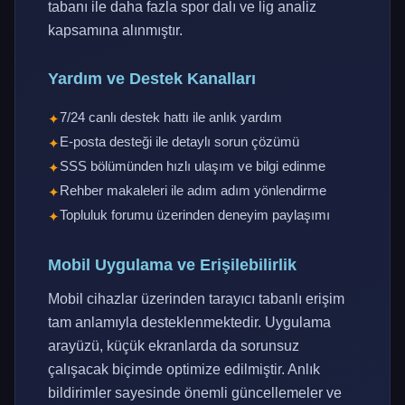
tabanı ile daha fazla spor dalı ve lig analiz
kapsamına alınmıştır.
Yardım ve Destek Kanalları
7/24 canlı destek hattı ile anlık yardım
E-posta desteği ile detaylı sorun çözümü
SSS bölümünden hızlı ulaşım ve bilgi edinme
Rehber makaleleri ile adım adım yönlendirme
Topluluk forumu üzerinden deneyim paylaşımı
Mobil Uygulama ve Erişilebilirlik
Mobil cihazlar üzerinden tarayıcı tabanlı erişim
tam anlamıyla desteklenmektedir. Uygulama
arayüzü, küçük ekranlarda da sorunsuz
çalışacak biçimde optimize edilmiştir. Anlık
bildirimler sayesinde önemli güncellemeler ve