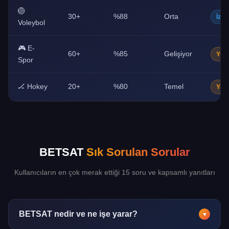
🏐
30+
%88
Orta
İzle
Voleybol
🎮 E-
60+
%85
Gelişiyor
Yeni
Spor
🏒 Hokey
20+
%80
Temel
Yeni
BETSAT
Sık Sorulan Sorular
Kullanıcıların en çok merak ettiği 15 soru ve kapsamlı yanıtları
BETSAT nedir ve ne işe yarar?
▼