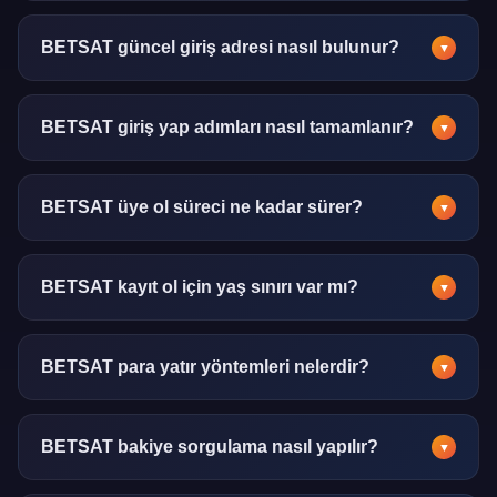
Kapsamlı spor analizi, istatistik ve güncel rehber içerikleri
sunan bir bilgi platformudur. Kullanıcılara doğrulanmış
BETSAT güncel giriş adresi nasıl bulunur?
▼
veriler eşliğinde yönlendirme sağlar.
Güncel adres bilgisi için bu rehber sayfası düzenli olarak
güncellenmektedir. Sayfayı yer imlerinize ekleyerek hızlı
BETSAT giriş yap adımları nasıl tamamlanır?
▼
ulaşım sağlayabilirsiniz.
Kullanıcı adı ve şifrenizi girerek giriş yap butonuna tıklayın.
İki faktörlü doğrulama aktifse SMS kodunu da girmeniz
BETSAT üye ol süreci ne kadar sürer?
▼
gerekecektir.
Üye ol işlemi ortalama 3-5 dakika içinde
tamamlanmaktadır. E-posta doğrulaması anlık olarak
BETSAT kayıt ol için yaş sınırı var mı?
▼
gerçekleştirilir.
Kayıt ol işlemi için 18 yaş ve üzeri olmak zorunludur. Yaş
doğrulaması kimlik belgesi ile gerçekleştirilmektedir.
BETSAT para yatır yöntemleri nelerdir?
▼
Banka havalesi, kredi kartı, e-cüzdan ve kripto para gibi
çeşitli para yatır yöntemleri desteklenmektedir. Her
BETSAT bakiye sorgulama nasıl yapılır?
▼
yöntemin minimum limiti farklılık gösterebilir.
Hesap panelindeki bakiye bölümünden anlık durum