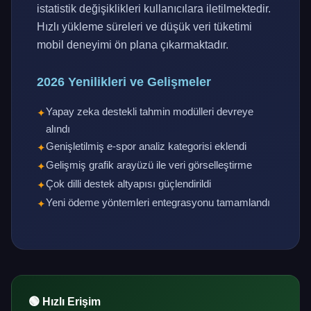
istatistik değişiklikleri kullanıcılara iletilmektedir.
Hızlı yükleme süreleri ve düşük veri tüketimi
mobil deneyimi ön plana çıkarmaktadır.
2026 Yenilikleri ve Gelişmeler
Yapay zeka destekli tahmin modülleri devreye
alındı
Genişletilmiş e-spor analiz kategorisi eklendi
Gelişmiş grafik arayüzü ile veri görselleştirme
Çok dilli destek altyapısı güçlendirildi
Yeni ödeme yöntemleri entegrasyonu tamamlandı
🟢 Hızlı Erişim