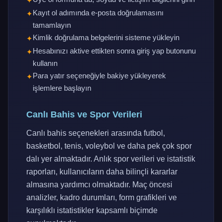
Kayıt ol adımında e-posta doğrulamasını
tamamlayın
Kimlik doğrulama belgelerini sisteme yükleyin
Hesabınızı aktive ettikten sonra giriş yap butonunu
kullanın
Para yatır seçeneğiyle bakiye yükleyerek
işlemlere başlayın
Canlı Bahis ve Spor Verileri
Canlı bahis seçenekleri arasında futbol,
basketbol, tenis, voleybol ve daha pek çok spor
dalı yer almaktadır. Anlık spor verileri ve istatistik
raporları, kullanıcıların daha bilinçli kararlar
almasına yardımcı olmaktadır. Maç öncesi
analizler, kadro durumları, form grafikleri ve
karşılıklı istatistikler kapsamlı biçimde