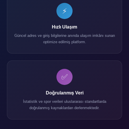
⚡
Hızlı Ulaşım
Güncel adres ve giriş bilgilerine anında ulaşım imkânı sunan
optimize edilmiş platform.
✅
Doğrulanmış Veri
İstatistik ve spor verileri uluslararası standartlarda
doğrulanmış kaynaklardan derlenmektedir.