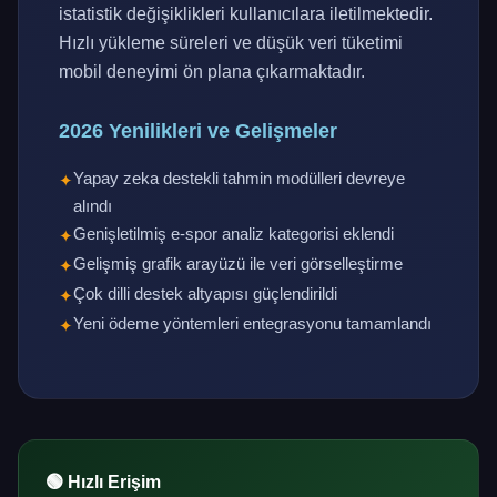
istatistik değişiklikleri kullanıcılara iletilmektedir.
Hızlı yükleme süreleri ve düşük veri tüketimi
mobil deneyimi ön plana çıkarmaktadır.
2026 Yenilikleri ve Gelişmeler
Yapay zeka destekli tahmin modülleri devreye
alındı
Genişletilmiş e-spor analiz kategorisi eklendi
Gelişmiş grafik arayüzü ile veri görselleştirme
Çok dilli destek altyapısı güçlendirildi
Yeni ödeme yöntemleri entegrasyonu tamamlandı
🟢 Hızlı Erişim