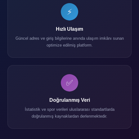
⚡
Hızlı Ulaşım
Güncel adres ve giriş bilgilerine anında ulaşım imkânı sunan
optimize edilmiş platform.
✅
Doğrulanmış Veri
İstatistik ve spor verileri uluslararası standartlarda
doğrulanmış kaynaklardan derlenmektedir.