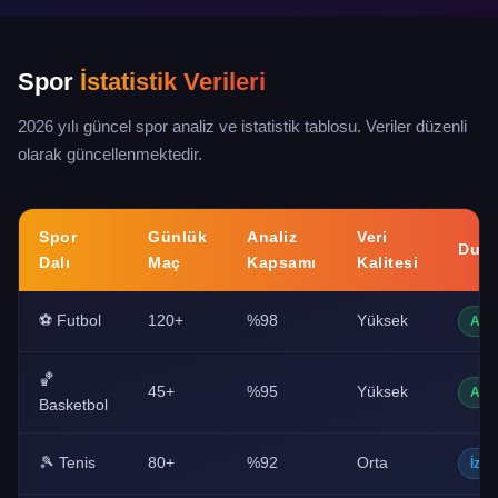
Spor
İstatistik Verileri
2026 yılı güncel spor analiz ve istatistik tablosu. Veriler düzenli
olarak güncellenmektedir.
Spor
Günlük
Analiz
Veri
Dur
Dalı
Maç
Kapsamı
Kalitesi
⚽ Futbol
120+
%98
Yüksek
Akti
🏀
45+
%95
Yüksek
Akti
Basketbol
🎾 Tenis
80+
%92
Orta
İzle