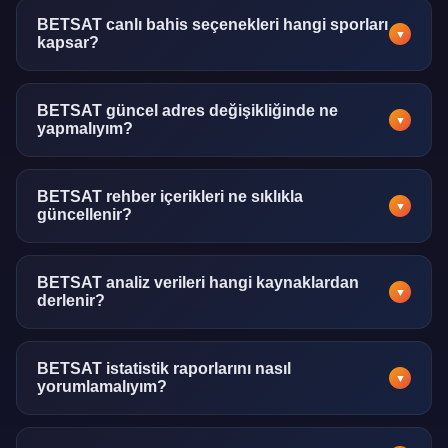
görüntülenebilir. İşlem geçmişi de aynı ekrandan takip
BETSAT canlı bahis seçenekleri hangi sporları
▼
kapsar?
edilebilmektedir.
Futbol, basketbol, tenis, voleybol, hokey ve e-spor dahil
olmak üzere pek çok spor dalında canlı bahis imkânı
BETSAT güncel adres değişikliğinde ne
▼
yapmalıyım?
sunulmaktadır.
Güncel adres değişikliklerinde bu rehber sayfasını kontrol
etmeniz yeterlidir. Ayrıca bildirim aboneliği ile otomatik bilgi
BETSAT rehber içerikleri ne sıklıkla
▼
güncellenir?
alabilirsiniz.
Bu bilgi platformu içerikleri haftalık olarak gözden
geçirilmekte, önemli değişikliklerde anında güncelleme
BETSAT analiz verileri hangi kaynaklardan
▼
derlenir?
yapılmaktadır.
Spor verileri uluslararası veri sağlayıcılarından, resmi lig
istatistik portallarından ve bağımsız analiz kuruluşlarından
BETSAT istatistik raporlarını nasıl
▼
yorumlamalıyım?
derlenmektedir.
Tablolar ve grafikler sezgisel biçimde tasarlanmıştır. Her