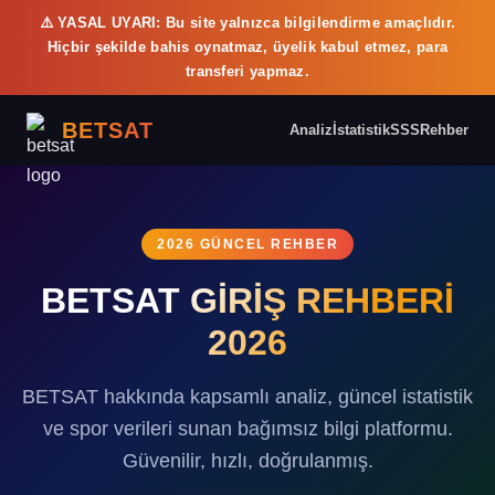
⚠️ YASAL UYARI: Bu site yalnızca bilgilendirme amaçlıdır.
Hiçbir şekilde bahis oynatmaz, üyelik kabul etmez, para
transferi yapmaz.
BETSAT
Analiz
İstatistik
SSS
Rehber
2026 GÜNCEL REHBER
BETSAT GİRİŞ REHBERİ
2026
BETSAT hakkında kapsamlı analiz, güncel istatistik
ve spor verileri sunan bağımsız bilgi platformu.
Güvenilir, hızlı, doğrulanmış.