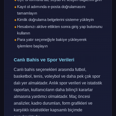
Kayıt ol adımında e-posta doğrulamasını
tamamlayın
Kimlik doğrulama belgelerini sisteme yükleyin
Hesabınızı aktive ettikten sonra giriş yap butonunu
kullanın
Para yatır seçeneğiyle bakiye yükleyerek
işlemlere başlayın
Canlı Bahis ve Spor Verileri
Canlı bahis seçenekleri arasında futbol,
basketbol, tenis, voleybol ve daha pek çok spor
dalı yer almaktadır. Anlık spor verileri ve istatistik
raporları, kullanıcıların daha bilinçli kararlar
almasına yardımcı olmaktadır. Maç öncesi
analizler, kadro durumları, form grafikleri ve
karşılıklı istatistikler kapsamlı biçimde