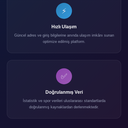
⚡
Hızlı Ulaşım
Güncel adres ve giriş bilgilerine anında ulaşım imkânı sunan
optimize edilmiş platform.
✅
Doğrulanmış Veri
İstatistik ve spor verileri uluslararası standartlarda
doğrulanmış kaynaklardan derlenmektedir.