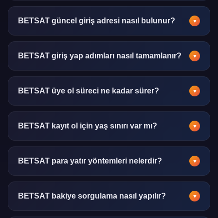
Kapsamlı spor analizi, istatistik ve güncel rehber içerikleri
sunan bir bilgi platformudur. Kullanıcılara doğrulanmış
BETSAT güncel giriş adresi nasıl bulunur?
▼
veriler eşliğinde yönlendirme sağlar.
Güncel adres bilgisi için bu rehber sayfası düzenli olarak
güncellenmektedir. Sayfayı yer imlerinize ekleyerek hızlı
BETSAT giriş yap adımları nasıl tamamlanır?
▼
ulaşım sağlayabilirsiniz.
Kullanıcı adı ve şifrenizi girerek giriş yap butonuna tıklayın.
İki faktörlü doğrulama aktifse SMS kodunu da girmeniz
BETSAT üye ol süreci ne kadar sürer?
▼
gerekecektir.
Üye ol işlemi ortalama 3-5 dakika içinde
tamamlanmaktadır. E-posta doğrulaması anlık olarak
BETSAT kayıt ol için yaş sınırı var mı?
▼
gerçekleştirilir.
Kayıt ol işlemi için 18 yaş ve üzeri olmak zorunludur. Yaş
doğrulaması kimlik belgesi ile gerçekleştirilmektedir.
BETSAT para yatır yöntemleri nelerdir?
▼
Banka havalesi, kredi kartı, e-cüzdan ve kripto para gibi
çeşitli para yatır yöntemleri desteklenmektedir. Her
BETSAT bakiye sorgulama nasıl yapılır?
▼
yöntemin minimum limiti farklılık gösterebilir.
Hesap panelindeki bakiye bölümünden anlık durum