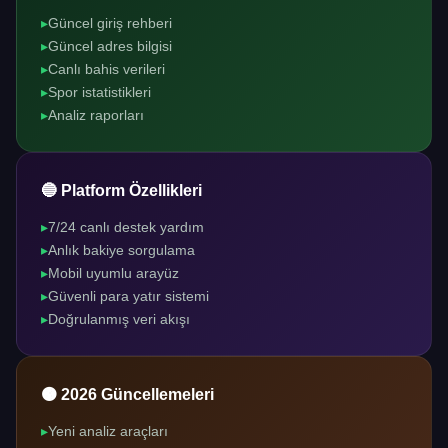
Güncel giriş rehberi
Güncel adres bilgisi
Canlı bahis verileri
Spor istatistikleri
Analiz raporları
🔵 Platform Özellikleri
7/24 canlı destek yardım
Anlık bakiye sorgulama
Mobil uyumlu arayüz
Güvenli para yatır sistemi
Doğrulanmış veri akışı
🟠 2026 Güncellemeleri
Yeni analiz araçları