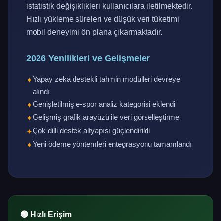
istatistik değişiklikleri kullanıcılara iletilmektedir.
Hızlı yükleme süreleri ve düşük veri tüketimi
mobil deneyimi ön plana çıkarmaktadır.
2026 Yenilikleri ve Gelişmeler
Yapay zeka destekli tahmin modülleri devreye
alındı
Genişletilmiş e-spor analiz kategorisi eklendi
Gelişmiş grafik arayüzü ile veri görselleştirme
Çok dilli destek altyapısı güçlendirildi
Yeni ödeme yöntemleri entegrasyonu tamamlandı
🟢 Hızlı Erişim