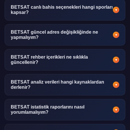
görüntülenebilir. İşlem geçmişi de aynı ekrandan takip
BETSAT canlı bahis seçenekleri hangi sporları
▼
kapsar?
edilebilmektedir.
Futbol, basketbol, tenis, voleybol, hokey ve e-spor dahil
olmak üzere pek çok spor dalında canlı bahis imkânı
BETSAT güncel adres değişikliğinde ne
▼
yapmalıyım?
sunulmaktadır.
Güncel adres değişikliklerinde bu rehber sayfasını kontrol
etmeniz yeterlidir. Ayrıca bildirim aboneliği ile otomatik bilgi
BETSAT rehber içerikleri ne sıklıkla
▼
güncellenir?
alabilirsiniz.
Bu bilgi platformu içerikleri haftalık olarak gözden
geçirilmekte, önemli değişikliklerde anında güncelleme
BETSAT analiz verileri hangi kaynaklardan
▼
derlenir?
yapılmaktadır.
Spor verileri uluslararası veri sağlayıcılarından, resmi lig
istatistik portallarından ve bağımsız analiz kuruluşlarından
BETSAT istatistik raporlarını nasıl
▼
yorumlamalıyım?
derlenmektedir.
Tablolar ve grafikler sezgisel biçimde tasarlanmıştır. Her