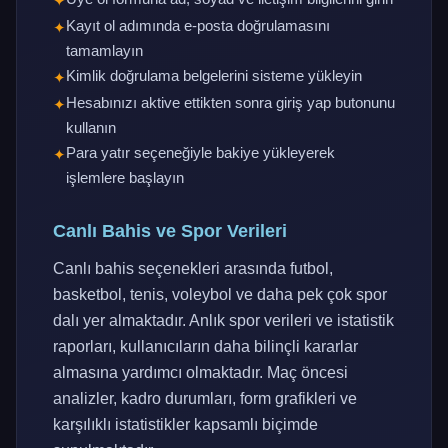
Kayıt ol adımında e-posta doğrulamasını
tamamlayın
Kimlik doğrulama belgelerini sisteme yükleyin
Hesabınızı aktive ettikten sonra giriş yap butonunu
kullanın
Para yatır seçeneğiyle bakiye yükleyerek
işlemlere başlayın
Canlı Bahis ve Spor Verileri
Canlı bahis seçenekleri arasında futbol,
basketbol, tenis, voleybol ve daha pek çok spor
dalı yer almaktadır. Anlık spor verileri ve istatistik
raporları, kullanıcıların daha bilinçli kararlar
almasına yardımcı olmaktadır. Maç öncesi
analizler, kadro durumları, form grafikleri ve
karşılıklı istatistikler kapsamlı biçimde