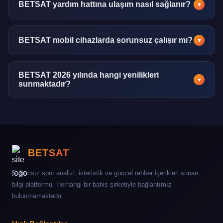
raporun altında açıklama notları ve okuma kılavuzu
BETSAT yardım hattına ulaşım nasıl sağlanır?
▼
bulunmaktadır.
7/24 aktif canlı destek hattı, e-posta kanalı ve SSS bölümü
üzerinden yardım alınabilir. Ortalama yanıt süresi 5
BETSAT mobil cihazlarda sorunsuz çalışır mı?
▼
dakikanın altındadır.
Tüm modern mobil tarayıcılar ve işletim sistemleriyle tam
uyumludur. Uygulama ayrıca iOS ve Android
BETSAT 2026 yılında hangi yenilikleri
▼
sunmaktadır?
platformlarında da mevcuttur.
2026 itibarıyla yapay zeka destekli analiz modülleri,
genişletilmiş e-spor verileri, çok dilli destek ve yeni ödeme
entegrasyonları hayata geçirilmiştir.
BETSAT
Bağımsız spor analizi, istatistik ve güncel rehber içerikleri sunan
bilgi platformu. Herhangi bir bahis şirketiyle bağlantımız
bulunmamaktadır.