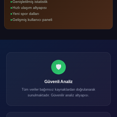
Genişletilmiş istatistik
Hızlı ulaşım altyapısı
Yeni spor dalları
Gelişmiş kullanıcı paneli
🛡️
Güvenli Analiz
Tüm veriler bağımsız kaynaklardan doğrulanarak
sunulmaktadır. Güvenilir analiz altyapısı.