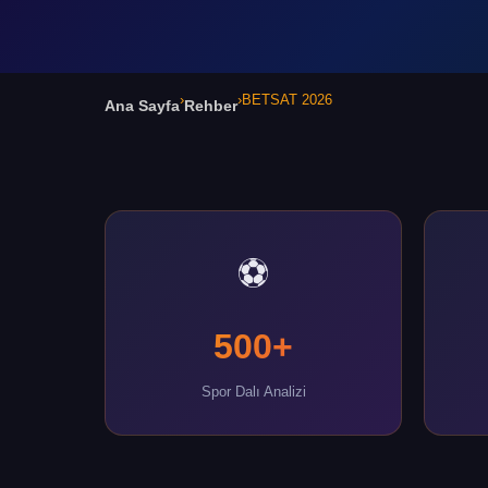
›
›
BETSAT 2026
Ana Sayfa
Rehber
⚽
500+
Spor Dalı Analizi