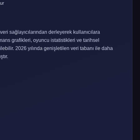
ur
r veri sağlayıcılarından derleyerek kullanıcılara
ans grafikleri, oyuncu istatistikleri ve tarihsel
bilir. 2026 yılında genişletilen veri tabanı ile daha
tır.