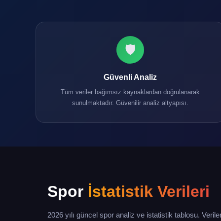
🛡️
Güvenli Analiz
Tüm veriler bağımsız kaynaklardan doğrulanarak
sunulmaktadır. Güvenilir analiz altyapısı.
Spor
İstatistik Verileri
2026 yılı güncel spor analiz ve istatistik tablosu. Veril