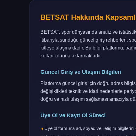
BETSAT Hakkında Kapsamlı 
BETSAT, spor dünyasında analiz ve istatistik 
itibarıyla sunduğu güncel giriş rehberleri, spo
kitleye ulaşmaktadır. Bu bilgi platformu, bağı
kullanıcılarına aktarmaktadır.
Güncel Giriş ve Ulaşım Bilgileri
Platforma güncel giriş için doğru adres bilg
değişiklikleri teknik ve idari nedenlerle periy
doğru ve hızlı ulaşım sağlaması amacıyla dü
Üye Ol ve Kayıt Ol Süreci
Üye ol formuna ad, soyad ve iletişim bilgilerini 