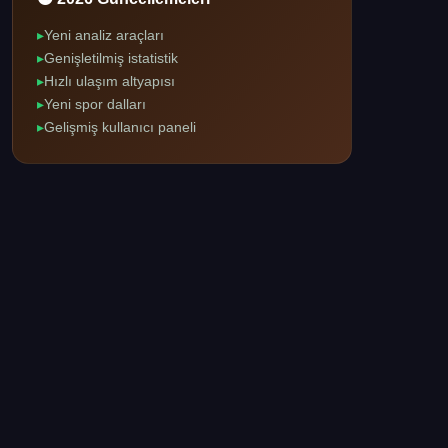
Yeni analiz araçları
Genişletilmiş istatistik
Hızlı ulaşım altyapısı
Yeni spor dalları
Gelişmiş kullanıcı paneli