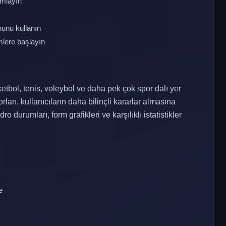
amlayın
nunu kullanın
mlere başlayın
etbol, tenis, voleybol ve daha pek çok spor dalı yer
porları, kullanıcıların daha bilinçli kararlar almasına
 durumları, form grafikleri ve karşılıklı istatistikler
e