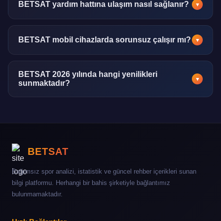
raporun altında açıklama notları ve okuma kılavuzu
BETSAT yardım hattına ulaşım nasıl sağlanır?
▼
bulunmaktadır.
7/24 aktif canlı destek hattı, e-posta kanalı ve SSS bölümü
üzerinden yardım alınabilir. Ortalama yanıt süresi 5
BETSAT mobil cihazlarda sorunsuz çalışır mı?
▼
dakikanın altındadır.
Tüm modern mobil tarayıcılar ve işletim sistemleriyle tam
uyumludur. Uygulama ayrıca iOS ve Android
BETSAT 2026 yılında hangi yenilikleri
▼
sunmaktadır?
platformlarında da mevcuttur.
2026 itibarıyla yapay zeka destekli analiz modülleri,
genişletilmiş e-spor verileri, çok dilli destek ve yeni ödeme
entegrasyonları hayata geçirilmiştir.
BETSAT
Bağımsız spor analizi, istatistik ve güncel rehber içerikleri sunan
bilgi platformu. Herhangi bir bahis şirketiyle bağlantımız
bulunmamaktadır.