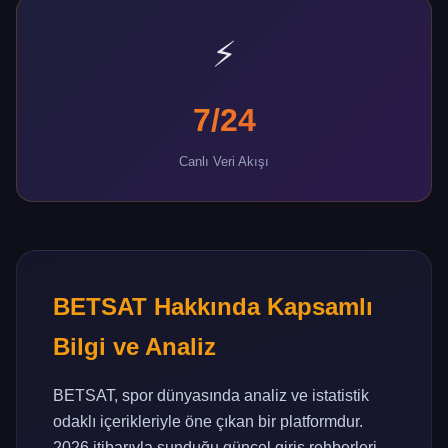
⚡
7/24
Canlı Veri Akışı
BETSAT Hakkında Kapsamlı
Bilgi ve Analiz
BETSAT, spor dünyasında analiz ve istatistik
odaklı içerikleriyle öne çıkan bir platformdur.
2026 itibarıyla sunduğu güncel giriş rehberleri,