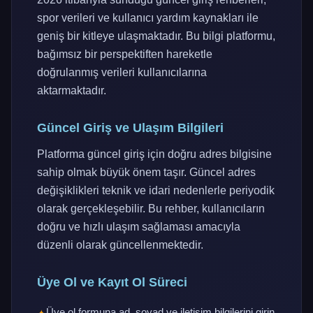
spor verileri ve kullanıcı yardım kaynakları ile
geniş bir kitleye ulaşmaktadır. Bu bilgi platformu,
bağımsız bir perspektiften hareketle
doğrulanmış verileri kullanıcılarına
aktarmaktadır.
Güncel Giriş ve Ulaşım Bilgileri
Platforma güncel giriş için doğru adres bilgisine
sahip olmak büyük önem taşır. Güncel adres
değişiklikleri teknik ve idari nedenlerle periyodik
olarak gerçekleşebilir. Bu rehber, kullanıcıların
doğru ve hızlı ulaşım sağlaması amacıyla
düzenli olarak güncellenmektedir.
Üye Ol ve Kayıt Ol Süreci
Üye ol formuna ad, soyad ve iletişim bilgilerini girin