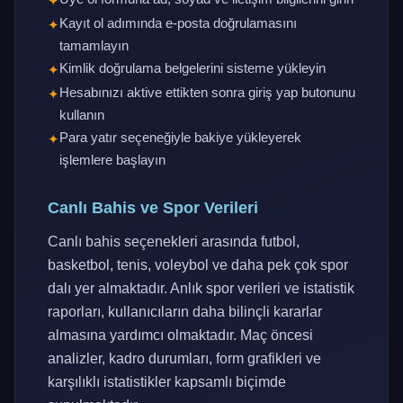
Kayıt ol adımında e-posta doğrulamasını
tamamlayın
Kimlik doğrulama belgelerini sisteme yükleyin
Hesabınızı aktive ettikten sonra giriş yap butonunu
kullanın
Para yatır seçeneğiyle bakiye yükleyerek
işlemlere başlayın
Canlı Bahis ve Spor Verileri
Canlı bahis seçenekleri arasında futbol,
basketbol, tenis, voleybol ve daha pek çok spor
dalı yer almaktadır. Anlık spor verileri ve istatistik
raporları, kullanıcıların daha bilinçli kararlar
almasına yardımcı olmaktadır. Maç öncesi
analizler, kadro durumları, form grafikleri ve
karşılıklı istatistikler kapsamlı biçimde