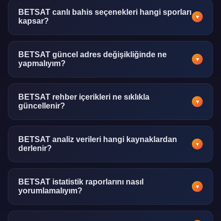
görüntülenebilir. İşlem geçmişi de aynı ekrandan takip
BETSAT canlı bahis seçenekleri hangi sporları
▼
kapsar?
edilebilmektedir.
Futbol, basketbol, tenis, voleybol, hokey ve e-spor dahil
olmak üzere pek çok spor dalında canlı bahis imkânı
BETSAT güncel adres değişikliğinde ne
▼
yapmalıyım?
sunulmaktadır.
Güncel adres değişikliklerinde bu rehber sayfasını kontrol
etmeniz yeterlidir. Ayrıca bildirim aboneliği ile otomatik bilgi
BETSAT rehber içerikleri ne sıklıkla
▼
güncellenir?
alabilirsiniz.
Bu bilgi platformu içerikleri haftalık olarak gözden
geçirilmekte, önemli değişikliklerde anında güncelleme
BETSAT analiz verileri hangi kaynaklardan
▼
derlenir?
yapılmaktadır.
Spor verileri uluslararası veri sağlayıcılarından, resmi lig
istatistik portallarından ve bağımsız analiz kuruluşlarından
BETSAT istatistik raporlarını nasıl
▼
yorumlamalıyım?
derlenmektedir.
Tablolar ve grafikler sezgisel biçimde tasarlanmıştır. Her