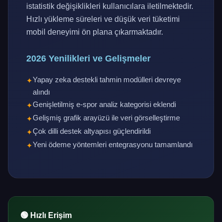
istatistik değişiklikleri kullanıcılara iletilmektedir.
Hızlı yükleme süreleri ve düşük veri tüketimi
mobil deneyimi ön plana çıkarmaktadır.
2026 Yenilikleri ve Gelişmeler
Yapay zeka destekli tahmin modülleri devreye
alındı
Genişletilmiş e-spor analiz kategorisi eklendi
Gelişmiş grafik arayüzü ile veri görselleştirme
Çok dilli destek altyapısı güçlendirildi
Yeni ödeme yöntemleri entegrasyonu tamamlandı
🟢 Hızlı Erişim