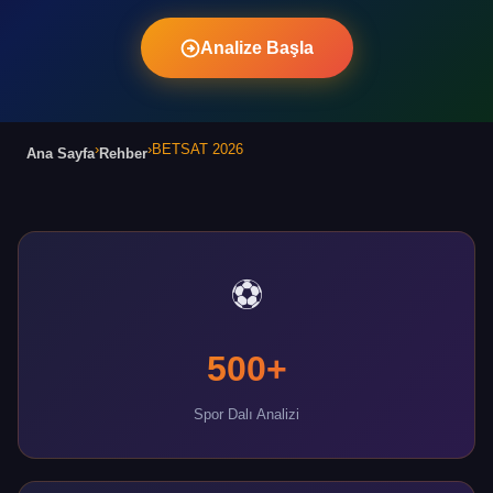
Analize Başla
›
›
BETSAT 2026
Ana Sayfa
Rehber
⚽
500+
Spor Dalı Analizi