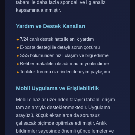
tabanı ile daha fazla spor dalı ve lig analiz
kapsamına alınmıştır.
Yardım ve Destek Kanalları
7/24 canlı destek hattı ile anlık yardım
E-posta desteği ile detaylı sorun çözümü
SSS bölümünden hızlı ulaşım ve bilgi edinme
Rehber makaleleri ile adım adım yönlendirme
Topluluk forumu üzerinden deneyim paylaşımı
Mobil Uygulama ve Erişilebilirlik
Mobil cihazlar üzerinden tarayıcı tabanlı erişim
tam anlamıyla desteklenmektedir. Uygulama
arayüzü, küçük ekranlarda da sorunsuz
çalışacak biçimde optimize edilmiştir. Anlık
bildirimler sayesinde önemli güncellemeler ve