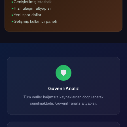
Genişletilmiş istatistik
Hızlı ulaşım altyapısı
Yeni spor dalları
Gelişmiş kullanıcı paneli
🛡️
Güvenli Analiz
Tüm veriler bağımsız kaynaklardan doğrulanarak
sunulmaktadır. Güvenilir analiz altyapısı.