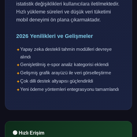
istatistik değişiklikleri kullanıcılara iletilmektedir.
Hızlı yükleme süreleri ve düşük veri tüketimi
mobil deneyimi ön plana çıkarmaktadır.
2026 Yenilikleri ve Gelişmeler
Yapay zeka destekli tahmin modülleri devreye
alındı
Genişletilmiş e-spor analiz kategorisi eklendi
Gelişmiş grafik arayüzü ile veri görselleştirme
Çok dilli destek altyapısı güçlendirildi
Yeni ödeme yöntemleri entegrasyonu tamamlandı
🟢 Hızlı Erişim