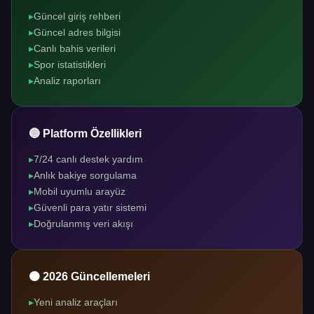
Güncel giriş rehberi
Güncel adres bilgisi
Canlı bahis verileri
Spor istatistikleri
Analiz raporları
🔵 Platform Özellikleri
7/24 canlı destek yardım
Anlık bakiye sorgulama
Mobil uyumlu arayüz
Güvenli para yatır sistemi
Doğrulanmış veri akışı
🟠 2026 Güncellemeleri
Yeni analiz araçları