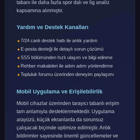
tabanı ile daha fazla spor dalı ve lig analiz
kapsamına alınmıştır.
Yardım ve Destek Kanalları
7/24 canlı destek hattı ile anlık yardım
E-posta desteği ile detaylı sorun çözümü
SSS bölümünden hızlı ulaşım ve bilgi edinme
Rehber makaleleri ile adım adım yönlendirme
Topluluk forumu üzerinden deneyim paylaşımı
Mobil Uygulama ve Erişilebilirlik
Mobil cihazlar üzerinden tarayıcı tabanlı erişim
tam anlamıyla desteklenmektedir. Uygulama
arayüzü, küçük ekranlarda da sorunsuz
çalışacak biçimde optimize edilmiştir. Anlık
bildirimler sayesinde önemli güncellemeler ve