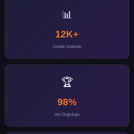
📊
12K+
Günlük İstatistik
🏆
98%
Veri Doğruluğu