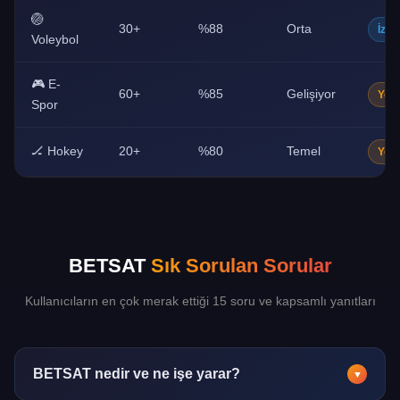
🏐
30+
%88
Orta
İzle
Voleybol
🎮 E-
60+
%85
Gelişiyor
Yeni
Spor
🏒 Hokey
20+
%80
Temel
Yeni
BETSAT
Sık Sorulan Sorular
Kullanıcıların en çok merak ettiği 15 soru ve kapsamlı yanıtları
BETSAT nedir ve ne işe yarar?
▼