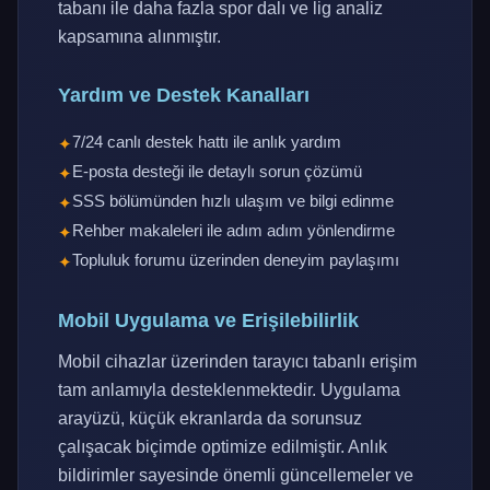
tabanı ile daha fazla spor dalı ve lig analiz
kapsamına alınmıştır.
Yardım ve Destek Kanalları
7/24 canlı destek hattı ile anlık yardım
E-posta desteği ile detaylı sorun çözümü
SSS bölümünden hızlı ulaşım ve bilgi edinme
Rehber makaleleri ile adım adım yönlendirme
Topluluk forumu üzerinden deneyim paylaşımı
Mobil Uygulama ve Erişilebilirlik
Mobil cihazlar üzerinden tarayıcı tabanlı erişim
tam anlamıyla desteklenmektedir. Uygulama
arayüzü, küçük ekranlarda da sorunsuz
çalışacak biçimde optimize edilmiştir. Anlık
bildirimler sayesinde önemli güncellemeler ve