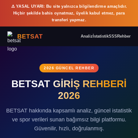
⚠️ YASAL UYARI: Bu site yalnızca bilgilendirme amaçlıdır.
Hiçbir şekilde bahis oynatmaz, üyelik kabul etmez, para
transferi yapmaz.
BETSAT
Analiz
İstatistik
SSS
Rehber
2026 GÜNCEL REHBER
BETSAT GİRİŞ REHBERİ
2026
BETSAT hakkında kapsamlı analiz, güncel istatistik
ve spor verileri sunan bağımsız bilgi platformu.
Güvenilir, hızlı, doğrulanmış.