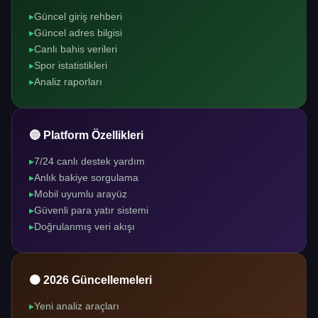
Güncel giriş rehberi
Güncel adres bilgisi
Canlı bahis verileri
Spor istatistikleri
Analiz raporları
🔵 Platform Özellikleri
7/24 canlı destek yardım
Anlık bakiye sorgulama
Mobil uyumlu arayüz
Güvenli para yatır sistemi
Doğrulanmış veri akışı
🟠 2026 Güncellemeleri
Yeni analiz araçları