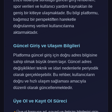
spor verileri ve kullanıcı yardım kaynakları ile
geniş bir kitleye ulaşmaktadır. Bu bilgi platformu,
bağımsız bir perspektiften hareketle
doğrulanmış verileri kullanıcılarına
aktarmaktadır.
Güncel Giriş ve Ulaşım Bilgileri
Platforma güncel giriş için doğru adres bilgisine
sahip olmak büyük önem taşır. Güncel adres
değişiklikleri teknik ve idari nedenlerle periyodik
olarak gerçekleşebilir. Bu rehber, kullanıcıların
doğru ve hızlı ulaşım sağlaması amacıyla
düzenli olarak güncellenmektedir.
Üye Ol ve Kayıt Ol Süreci
Üye ol formuna ad, soyad ve iletişim bilgilerini girin