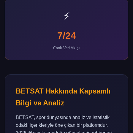
⚡
7/24
Canlı Veri Akışı
BETSAT Hakkında Kapsamlı
Bilgi ve Analiz
BETSAT, spor dünyasında analiz ve istatistik
odaklı içerikleriyle öne çıkan bir platformdur.
2026 itibarıyla sunduğu güncel giriş rehberleri,