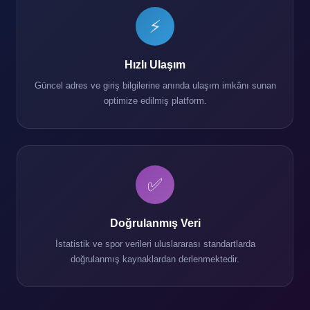
⚡
Hızlı Ulaşım
Güncel adres ve giriş bilgilerine anında ulaşım imkânı sunan
optimize edilmiş platform.
✅
Doğrulanmış Veri
İstatistik ve spor verileri uluslararası standartlarda
doğrulanmış kaynaklardan derlenmektedir.