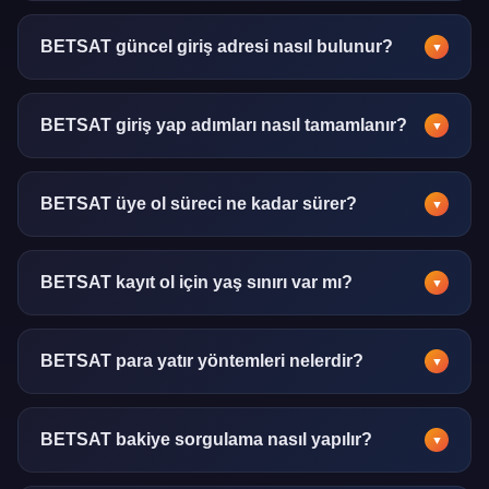
Kapsamlı spor analizi, istatistik ve güncel rehber içerikleri
sunan bir bilgi platformudur. Kullanıcılara doğrulanmış
BETSAT güncel giriş adresi nasıl bulunur?
▼
veriler eşliğinde yönlendirme sağlar.
Güncel adres bilgisi için bu rehber sayfası düzenli olarak
güncellenmektedir. Sayfayı yer imlerinize ekleyerek hızlı
BETSAT giriş yap adımları nasıl tamamlanır?
▼
ulaşım sağlayabilirsiniz.
Kullanıcı adı ve şifrenizi girerek giriş yap butonuna tıklayın.
İki faktörlü doğrulama aktifse SMS kodunu da girmeniz
BETSAT üye ol süreci ne kadar sürer?
▼
gerekecektir.
Üye ol işlemi ortalama 3-5 dakika içinde
tamamlanmaktadır. E-posta doğrulaması anlık olarak
BETSAT kayıt ol için yaş sınırı var mı?
▼
gerçekleştirilir.
Kayıt ol işlemi için 18 yaş ve üzeri olmak zorunludur. Yaş
doğrulaması kimlik belgesi ile gerçekleştirilmektedir.
BETSAT para yatır yöntemleri nelerdir?
▼
Banka havalesi, kredi kartı, e-cüzdan ve kripto para gibi
çeşitli para yatır yöntemleri desteklenmektedir. Her
BETSAT bakiye sorgulama nasıl yapılır?
▼
yöntemin minimum limiti farklılık gösterebilir.
Hesap panelindeki bakiye bölümünden anlık durum