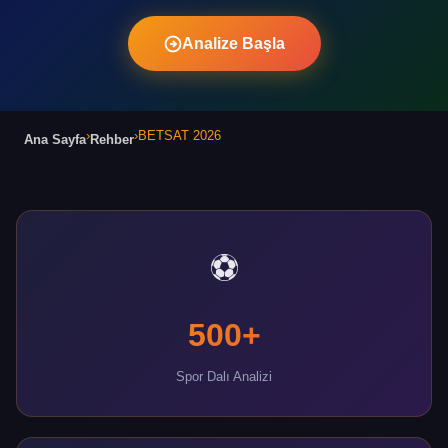
Analize Başla
›
›
BETSAT 2026
Ana Sayfa
Rehber
⚽
500+
Spor Dalı Analizi