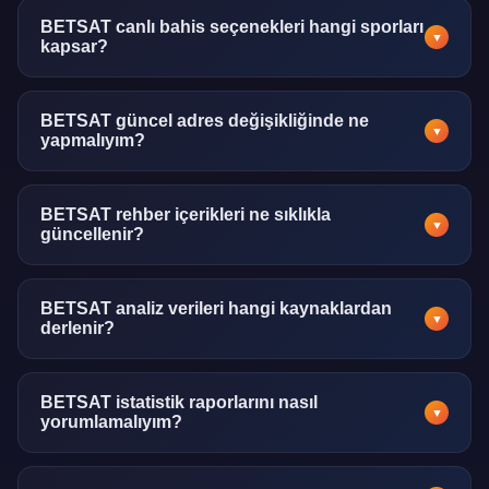
görüntülenebilir. İşlem geçmişi de aynı ekrandan takip
BETSAT canlı bahis seçenekleri hangi sporları
▼
kapsar?
edilebilmektedir.
Futbol, basketbol, tenis, voleybol, hokey ve e-spor dahil
olmak üzere pek çok spor dalında canlı bahis imkânı
BETSAT güncel adres değişikliğinde ne
▼
yapmalıyım?
sunulmaktadır.
Güncel adres değişikliklerinde bu rehber sayfasını kontrol
etmeniz yeterlidir. Ayrıca bildirim aboneliği ile otomatik bilgi
BETSAT rehber içerikleri ne sıklıkla
▼
güncellenir?
alabilirsiniz.
Bu bilgi platformu içerikleri haftalık olarak gözden
geçirilmekte, önemli değişikliklerde anında güncelleme
BETSAT analiz verileri hangi kaynaklardan
▼
derlenir?
yapılmaktadır.
Spor verileri uluslararası veri sağlayıcılarından, resmi lig
istatistik portallarından ve bağımsız analiz kuruluşlarından
BETSAT istatistik raporlarını nasıl
▼
yorumlamalıyım?
derlenmektedir.
Tablolar ve grafikler sezgisel biçimde tasarlanmıştır. Her