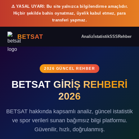
⚠️ YASAL UYARI: Bu site yalnızca bilgilendirme amaçlıdır.
Hiçbir şekilde bahis oynatmaz, üyelik kabul etmez, para
transferi yapmaz.
BETSAT
Analiz
İstatistik
SSS
Rehber
2026 GÜNCEL REHBER
BETSAT GİRİŞ REHBERİ
2026
BETSAT hakkında kapsamlı analiz, güncel istatistik
ve spor verileri sunan bağımsız bilgi platformu.
Güvenilir, hızlı, doğrulanmış.