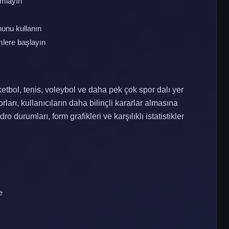
amlayın
nunu kullanın
mlere başlayın
etbol, tenis, voleybol ve daha pek çok spor dalı yer
porları, kullanıcıların daha bilinçli kararlar almasına
 durumları, form grafikleri ve karşılıklı istatistikler
e