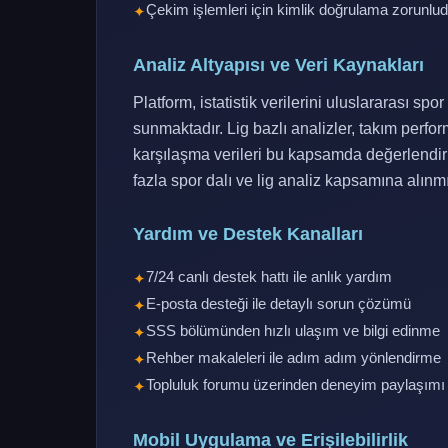
Çekim işlemleri için kimlik doğrulama zorunlud
Analiz Altyapısı ve Veri Kaynakları
Platform, istatistik verilerini uluslararası spo
sunmaktadır. Lig bazlı analizler, takım perform
karşılaşma verileri bu kapsamda değerlendirile
fazla spor dalı ve lig analiz kapsamına alınmış
Yardım ve Destek Kanalları
7/24 canlı destek hattı ile anlık yardım
E-posta desteği ile detaylı sorun çözümü
SSS bölümünden hızlı ulaşım ve bilgi edinme
Rehber makaleleri ile adım adım yönlendirme
Topluluk forumu üzerinden deneyim paylaşımı
Mobil Uygulama ve Erişilebilirlik