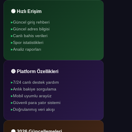
🟢 Hızlı Erişim
Güncel giriş rehberi
Güncel adres bilgisi
Canlı bahis verileri
Spor istatistikleri
Analiz raporları
🔵 Platform Özellikleri
7/24 canlı destek yardım
Anlık bakiye sorgulama
Mobil uyumlu arayüz
Güvenli para yatır sistemi
Doğrulanmış veri akışı
🟠 2026 Güncellemeleri