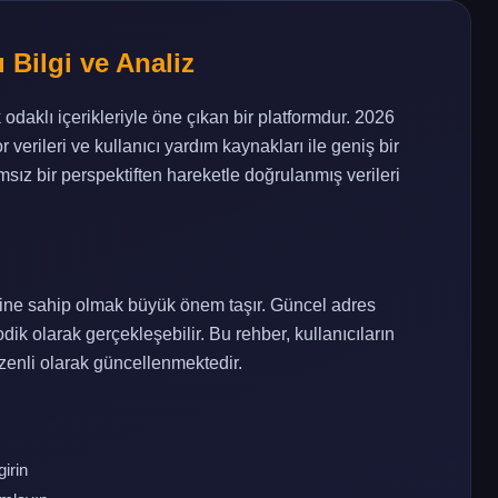
Bilgi ve Analiz
odaklı içerikleriyle öne çıkan bir platformdur. 2026
r verileri ve kullanıcı yardım kaynakları ile geniş bir
msız bir perspektiften hareketle doğrulanmış verileri
isine sahip olmak büyük önem taşır. Güncel adres
odik olarak gerçekleşebilir. Bu rehber, kullanıcıların
zenli olarak güncellenmektedir.
girin