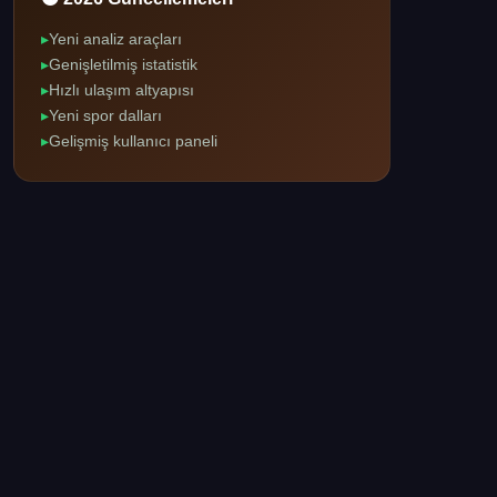
Yeni analiz araçları
Genişletilmiş istatistik
Hızlı ulaşım altyapısı
Yeni spor dalları
Gelişmiş kullanıcı paneli