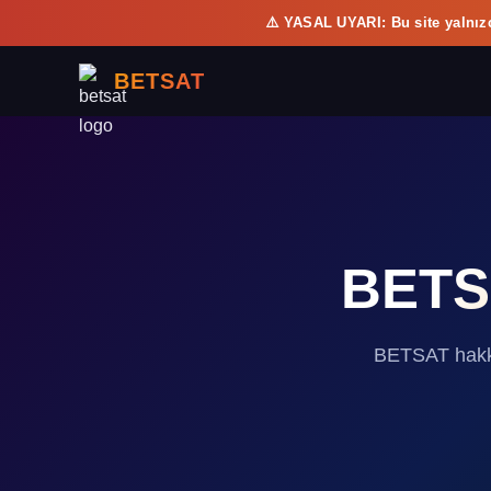
⚠️ YASAL UYARI: Bu site yalnızc
BETSAT
BETS
BETSAT hakkın