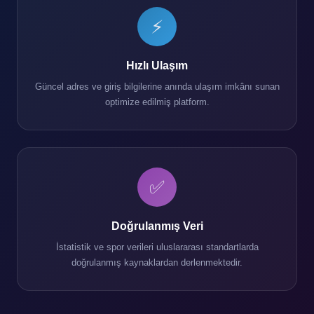
⚡
Hızlı Ulaşım
Güncel adres ve giriş bilgilerine anında ulaşım imkânı sunan
optimize edilmiş platform.
✅
Doğrulanmış Veri
İstatistik ve spor verileri uluslararası standartlarda
doğrulanmış kaynaklardan derlenmektedir.