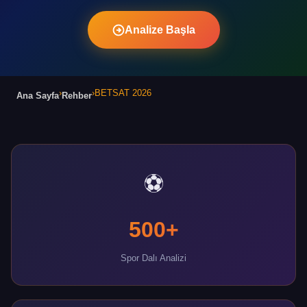
Analize Başla
›
›
BETSAT 2026
Ana Sayfa
Rehber
⚽
500+
Spor Dalı Analizi