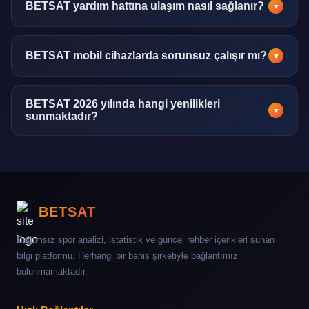
raporun altında açıklama notları ve okuma kılavuzu
BETSAT yardım hattına ulaşım nasıl sağlanır?
▼
bulunmaktadır.
7/24 aktif canlı destek hattı, e-posta kanalı ve SSS bölümü
üzerinden yardım alınabilir. Ortalama yanıt süresi 5
BETSAT mobil cihazlarda sorunsuz çalışır mı?
▼
dakikanın altındadır.
Tüm modern mobil tarayıcılar ve işletim sistemleriyle tam
uyumludur. Uygulama ayrıca iOS ve Android
BETSAT 2026 yılında hangi yenilikleri
▼
sunmaktadır?
platformlarında da mevcuttur.
2026 itibarıyla yapay zeka destekli analiz modülleri,
genişletilmiş e-spor verileri, çok dilli destek ve yeni ödeme
entegrasyonları hayata geçirilmiştir.
BETSAT
Bağımsız spor analizi, istatistik ve güncel rehber içerikleri sunan
bilgi platformu. Herhangi bir bahis şirketiyle bağlantımız
bulunmamaktadır.