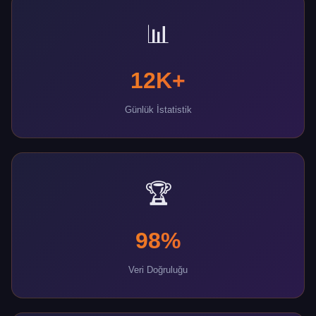
📊
12K+
Günlük İstatistik
🏆
98%
Veri Doğruluğu