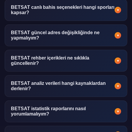
görüntülenebilir. İşlem geçmişi de aynı ekrandan takip
BETSAT canlı bahis seçenekleri hangi sporları
▼
kapsar?
edilebilmektedir.
Futbol, basketbol, tenis, voleybol, hokey ve e-spor dahil
olmak üzere pek çok spor dalında canlı bahis imkânı
BETSAT güncel adres değişikliğinde ne
▼
yapmalıyım?
sunulmaktadır.
Güncel adres değişikliklerinde bu rehber sayfasını kontrol
etmeniz yeterlidir. Ayrıca bildirim aboneliği ile otomatik bilgi
BETSAT rehber içerikleri ne sıklıkla
▼
güncellenir?
alabilirsiniz.
Bu bilgi platformu içerikleri haftalık olarak gözden
geçirilmekte, önemli değişikliklerde anında güncelleme
BETSAT analiz verileri hangi kaynaklardan
▼
derlenir?
yapılmaktadır.
Spor verileri uluslararası veri sağlayıcılarından, resmi lig
istatistik portallarından ve bağımsız analiz kuruluşlarından
BETSAT istatistik raporlarını nasıl
▼
yorumlamalıyım?
derlenmektedir.
Tablolar ve grafikler sezgisel biçimde tasarlanmıştır. Her