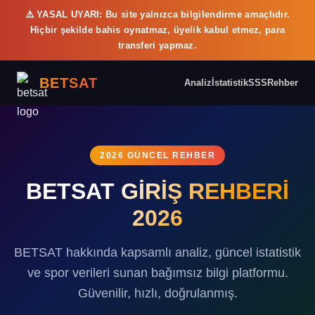
⚠️ YASAL UYARI: Bu site yalnızca bilgilendirme amaçlıdır.
Hiçbir şekilde bahis oynatmaz, üyelik kabul etmez, para
transferi yapmaz.
BETSAT
Analiz
İstatistik
SSS
Rehber
2026 GÜNCEL REHBER
BETSAT GİRİŞ REHBERİ
2026
BETSAT hakkında kapsamlı analiz, güncel istatistik
ve spor verileri sunan bağımsız bilgi platformu.
Güvenilir, hızlı, doğrulanmış.