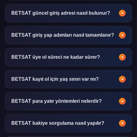
Kapsamlı spor analizi, istatistik ve güncel rehber içerikleri
sunan bir bilgi platformudur. Kullanıcılara doğrulanmış
BETSAT güncel giriş adresi nasıl bulunur?
▼
veriler eşliğinde yönlendirme sağlar.
Güncel adres bilgisi için bu rehber sayfası düzenli olarak
güncellenmektedir. Sayfayı yer imlerinize ekleyerek hızlı
BETSAT giriş yap adımları nasıl tamamlanır?
▼
ulaşım sağlayabilirsiniz.
Kullanıcı adı ve şifrenizi girerek giriş yap butonuna tıklayın.
İki faktörlü doğrulama aktifse SMS kodunu da girmeniz
BETSAT üye ol süreci ne kadar sürer?
▼
gerekecektir.
Üye ol işlemi ortalama 3-5 dakika içinde
tamamlanmaktadır. E-posta doğrulaması anlık olarak
BETSAT kayıt ol için yaş sınırı var mı?
▼
gerçekleştirilir.
Kayıt ol işlemi için 18 yaş ve üzeri olmak zorunludur. Yaş
doğrulaması kimlik belgesi ile gerçekleştirilmektedir.
BETSAT para yatır yöntemleri nelerdir?
▼
Banka havalesi, kredi kartı, e-cüzdan ve kripto para gibi
çeşitli para yatır yöntemleri desteklenmektedir. Her
BETSAT bakiye sorgulama nasıl yapılır?
▼
yöntemin minimum limiti farklılık gösterebilir.
Hesap panelindeki bakiye bölümünden anlık durum