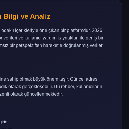
Bilgi ve Analiz
odaklı içerikleriyle öne çıkan bir platformdur. 2026
r verileri ve kullanıcı yardım kaynakları ile geniş bir
msız bir perspektiften hareketle doğrulanmış verileri
isine sahip olmak büyük önem taşır. Güncel adres
odik olarak gerçekleşebilir. Bu rehber, kullanıcıların
zenli olarak güncellenmektedir.
girin