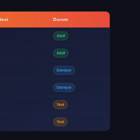
tesi
Durum
Aktif
Aktif
İzleniyor
İzleniyor
Yeni
Yeni