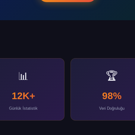
📊
🏆
12K+
98%
Günlük İstatistik
Veri Doğruluğu