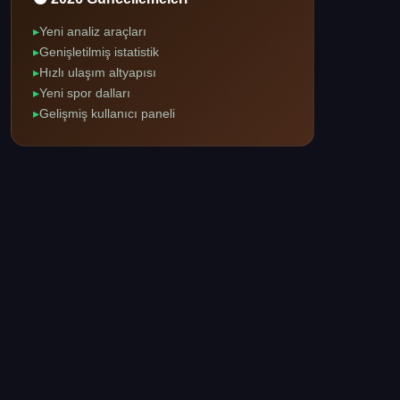
Yeni analiz araçları
Genişletilmiş istatistik
Hızlı ulaşım altyapısı
Yeni spor dalları
Gelişmiş kullanıcı paneli