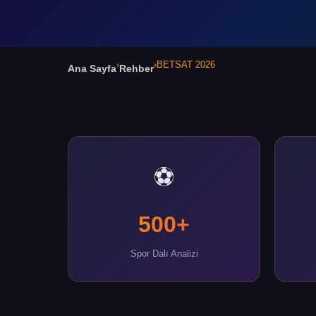
›
›
BETSAT 2026
Ana Sayfa
Rehber
⚽
500+
Spor Dalı Analizi