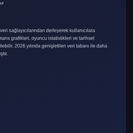
ur
r veri sağlayıcılarından derleyerek kullanıcılara
ans grafikleri, oyuncu istatistikleri ve tarihsel
bilir. 2026 yılında genişletilen veri tabanı ile daha
tır.