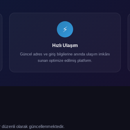
⚡
Hızlı Ulaşım
Güncel adres ve giriş bilgilerine anında ulaşım imkânı
sunan optimize edilmiş platform.
er düzenli olarak güncellenmektedir.