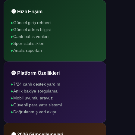
🟢 Hızlı Erişim
Güncel giriş rehberi
Güncel adres bilgisi
Canlı bahis verileri
Spor istatistikleri
Analiz raporları
🔵 Platform Özellikleri
7/24 canlı destek yardım
Anlık bakiye sorgulama
Mobil uyumlu arayüz
Güvenli para yatır sistemi
Doğrulanmış veri akışı
🟠 2026 Güncellemeleri