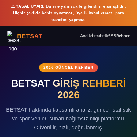
⚠️ YASAL UYARI: Bu site yalnızca bilgilendirme amaçlıdır.
Hiçbir şekilde bahis oynatmaz, üyelik kabul etmez, para
transferi yapmaz.
BETSAT
Analiz
İstatistik
SSS
Rehber
2026 GÜNCEL REHBER
BETSAT GİRİŞ REHBERİ
2026
BETSAT hakkında kapsamlı analiz, güncel istatistik
ve spor verileri sunan bağımsız bilgi platformu.
Güvenilir, hızlı, doğrulanmış.