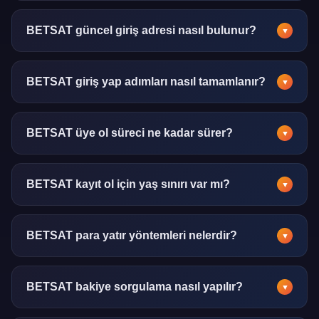
Kapsamlı spor analizi, istatistik ve güncel rehber içerikleri
sunan bir bilgi platformudur. Kullanıcılara doğrulanmış
BETSAT güncel giriş adresi nasıl bulunur?
▼
veriler eşliğinde yönlendirme sağlar.
Güncel adres bilgisi için bu rehber sayfası düzenli olarak
güncellenmektedir. Sayfayı yer imlerinize ekleyerek hızlı
BETSAT giriş yap adımları nasıl tamamlanır?
▼
ulaşım sağlayabilirsiniz.
Kullanıcı adı ve şifrenizi girerek giriş yap butonuna tıklayın.
İki faktörlü doğrulama aktifse SMS kodunu da girmeniz
BETSAT üye ol süreci ne kadar sürer?
▼
gerekecektir.
Üye ol işlemi ortalama 3-5 dakika içinde
tamamlanmaktadır. E-posta doğrulaması anlık olarak
BETSAT kayıt ol için yaş sınırı var mı?
▼
gerçekleştirilir.
Kayıt ol işlemi için 18 yaş ve üzeri olmak zorunludur. Yaş
doğrulaması kimlik belgesi ile gerçekleştirilmektedir.
BETSAT para yatır yöntemleri nelerdir?
▼
Banka havalesi, kredi kartı, e-cüzdan ve kripto para gibi
çeşitli para yatır yöntemleri desteklenmektedir. Her
BETSAT bakiye sorgulama nasıl yapılır?
▼
yöntemin minimum limiti farklılık gösterebilir.
Hesap panelindeki bakiye bölümünden anlık durum