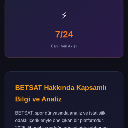
⚡
7/24
Canlı Veri Akışı
BETSAT Hakkında Kapsamlı
Bilgi ve Analiz
BETSAT, spor dünyasında analiz ve istatistik
odaklı içerikleriyle öne çıkan bir platformdur.
2026 itibarıyla sunduğu güncel giriş rehberleri,