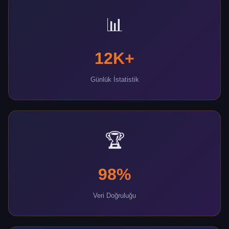
📊
12K+
Günlük İstatistik
🏆
98%
Veri Doğruluğu