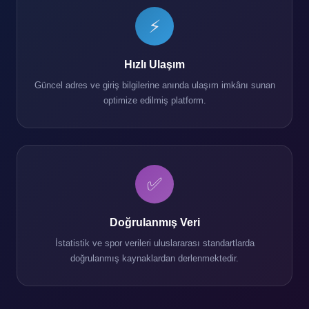
⚡
Hızlı Ulaşım
Güncel adres ve giriş bilgilerine anında ulaşım imkânı sunan
optimize edilmiş platform.
✅
Doğrulanmış Veri
İstatistik ve spor verileri uluslararası standartlarda
doğrulanmış kaynaklardan derlenmektedir.