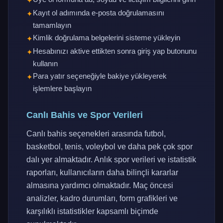
Kayıt ol adımında e-posta doğrulamasını
tamamlayın
Kimlik doğrulama belgelerini sisteme yükleyin
Hesabınızı aktive ettikten sonra giriş yap butonunu
kullanın
Para yatır seçeneğiyle bakiye yükleyerek
işlemlere başlayın
Canlı Bahis ve Spor Verileri
Canlı bahis seçenekleri arasında futbol,
basketbol, tenis, voleybol ve daha pek çok spor
dalı yer almaktadır. Anlık spor verileri ve istatistik
raporları, kullanıcıların daha bilinçli kararlar
almasına yardımcı olmaktadır. Maç öncesi
analizler, kadro durumları, form grafikleri ve
karşılıklı istatistikler kapsamlı biçimde