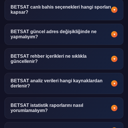
görüntülenebilir. İşlem geçmişi de aynı ekrandan takip
BETSAT canlı bahis seçenekleri hangi sporları
▼
kapsar?
edilebilmektedir.
Futbol, basketbol, tenis, voleybol, hokey ve e-spor dahil
olmak üzere pek çok spor dalında canlı bahis imkânı
BETSAT güncel adres değişikliğinde ne
▼
yapmalıyım?
sunulmaktadır.
Güncel adres değişikliklerinde bu rehber sayfasını kontrol
etmeniz yeterlidir. Ayrıca bildirim aboneliği ile otomatik bilgi
BETSAT rehber içerikleri ne sıklıkla
▼
güncellenir?
alabilirsiniz.
Bu bilgi platformu içerikleri haftalık olarak gözden
geçirilmekte, önemli değişikliklerde anında güncelleme
BETSAT analiz verileri hangi kaynaklardan
▼
derlenir?
yapılmaktadır.
Spor verileri uluslararası veri sağlayıcılarından, resmi lig
istatistik portallarından ve bağımsız analiz kuruluşlarından
BETSAT istatistik raporlarını nasıl
▼
yorumlamalıyım?
derlenmektedir.
Tablolar ve grafikler sezgisel biçimde tasarlanmıştır. Her