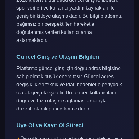
spor verileri ve kullanıcı yardım kaynakları ile
geniş bir kitleye ulaşmaktadır. Bu bilgi platformu,
bağımsız bir perspektiften hareketle
doğrulanmış verileri kullanıcılarına
aktarmaktadır.
Güncel Giriş ve Ulaşım Bilgileri
Platforma güncel giriş için doğru adres bilgisine
sahip olmak büyük önem taşır. Güncel adres
değişiklikleri teknik ve idari nedenlerle periyodik
olarak gerçekleşebilir. Bu rehber, kullanıcıların
doğru ve hızlı ulaşım sağlaması amacıyla
düzenli olarak güncellenmektedir.
Üye Ol ve Kayıt Ol Süreci
Üye ol formuna ad, soyad ve iletişim bilgilerini girin