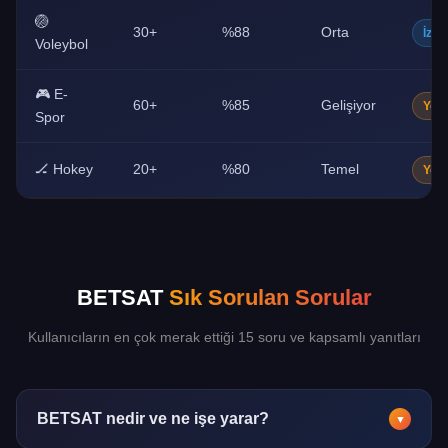
🏐
30+
%88
Orta
İzle
Voleybol
🎮 E-
60+
%85
Gelişiyor
Yeni
Spor
🏒 Hokey
20+
%80
Temel
Yeni
BETSAT
Sık Sorulan Sorular
Kullanıcıların en çok merak ettiği 15 soru ve kapsamlı yanıtları
BETSAT nedir ve ne işe yarar?
▼