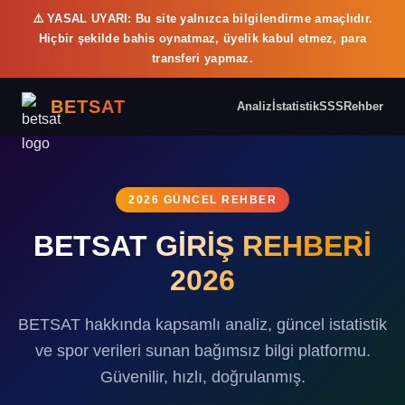
⚠️ YASAL UYARI: Bu site yalnızca bilgilendirme amaçlıdır.
Hiçbir şekilde bahis oynatmaz, üyelik kabul etmez, para
transferi yapmaz.
BETSAT
Analiz
İstatistik
SSS
Rehber
2026 GÜNCEL REHBER
BETSAT GİRİŞ REHBERİ
2026
BETSAT hakkında kapsamlı analiz, güncel istatistik
ve spor verileri sunan bağımsız bilgi platformu.
Güvenilir, hızlı, doğrulanmış.