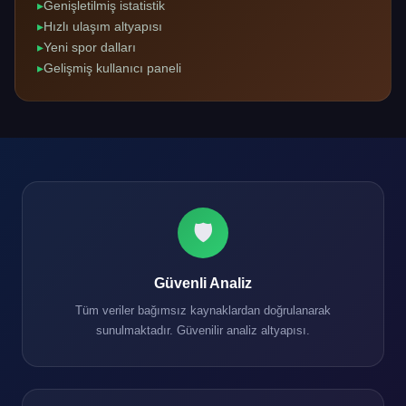
Genişletilmiş istatistik
Hızlı ulaşım altyapısı
Yeni spor dalları
Gelişmiş kullanıcı paneli
🛡️
Güvenli Analiz
Tüm veriler bağımsız kaynaklardan doğrulanarak
sunulmaktadır. Güvenilir analiz altyapısı.