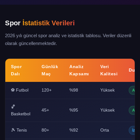
Spor
İstatistik Verileri
2026 yılı güncel spor analiz ve istatistik tablosu. Veriler düzenli
olarak güncellenmektedir.
Spor
Günlük
Analiz
Veri
Dur
Dalı
Maç
Kapsamı
Kalitesi
⚽ Futbol
120+
%98
Yüksek
Akti
🏀
45+
%95
Yüksek
Akti
Basketbol
🎾 Tenis
80+
%92
Orta
İzle