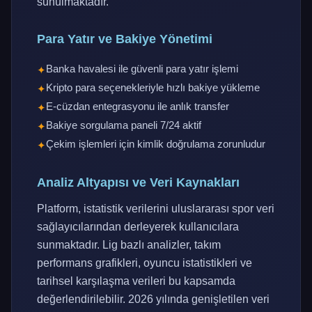
sunulmaktadır.
Para Yatır ve Bakiye Yönetimi
Banka havalesi ile güvenli para yatır işlemi
Kripto para seçenekleriyle hızlı bakiye yükleme
E-cüzdan entegrasyonu ile anlık transfer
Bakiye sorgulama paneli 7/24 aktif
Çekim işlemleri için kimlik doğrulama zorunludur
Analiz Altyapısı ve Veri Kaynakları
Platform, istatistik verilerini uluslararası spor veri
sağlayıcılarından derleyerek kullanıcılara
sunmaktadır. Lig bazlı analizler, takım
performans grafikleri, oyuncu istatistikleri ve
tarihsel karşılaşma verileri bu kapsamda
değerlendirilebilir. 2026 yılında genişletilen veri