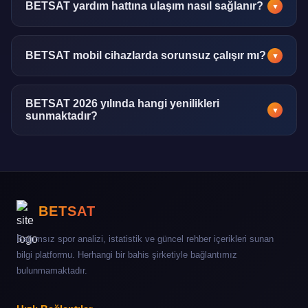
raporun altında açıklama notları ve okuma kılavuzu
BETSAT yardım hattına ulaşım nasıl sağlanır?
▼
bulunmaktadır.
7/24 aktif canlı destek hattı, e-posta kanalı ve SSS bölümü
üzerinden yardım alınabilir. Ortalama yanıt süresi 5
BETSAT mobil cihazlarda sorunsuz çalışır mı?
▼
dakikanın altındadır.
Tüm modern mobil tarayıcılar ve işletim sistemleriyle tam
uyumludur. Uygulama ayrıca iOS ve Android
BETSAT 2026 yılında hangi yenilikleri
▼
sunmaktadır?
platformlarında da mevcuttur.
2026 itibarıyla yapay zeka destekli analiz modülleri,
genişletilmiş e-spor verileri, çok dilli destek ve yeni ödeme
entegrasyonları hayata geçirilmiştir.
BETSAT
Bağımsız spor analizi, istatistik ve güncel rehber içerikleri sunan
bilgi platformu. Herhangi bir bahis şirketiyle bağlantımız
bulunmamaktadır.