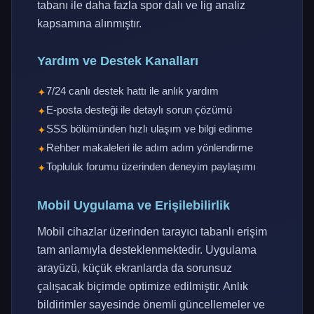
tabanı ile daha fazla spor dalı ve lig analiz
kapsamına alınmıştır.
Yardım ve Destek Kanalları
7/24 canlı destek hattı ile anlık yardım
E-posta desteği ile detaylı sorun çözümü
SSS bölümünden hızlı ulaşım ve bilgi edinme
Rehber makaleleri ile adım adım yönlendirme
Topluluk forumu üzerinden deneyim paylaşımı
Mobil Uygulama ve Erişilebilirlik
Mobil cihazlar üzerinden tarayıcı tabanlı erişim
tam anlamıyla desteklenmektedir. Uygulama
arayüzü, küçük ekranlarda da sorunsuz
çalışacak biçimde optimize edilmiştir. Anlık
bildirimler sayesinde önemli güncellemeler ve