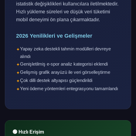
istatistik değişiklikleri kullanıcılara iletilmektedir.
Hızlı yükleme süreleri ve düşük veri tüketimi
mobil deneyimi ön plana çıkarmaktadır.
2026 Yenilikleri ve Gelişmeler
Yapay zeka destekli tahmin modülleri devreye
alındı
Genişletilmiş e-spor analiz kategorisi eklendi
Gelişmiş grafik arayüzü ile veri görselleştirme
Çok dilli destek altyapısı güçlendirildi
Yeni ödeme yöntemleri entegrasyonu tamamlandı
🟢 Hızlı Erişim