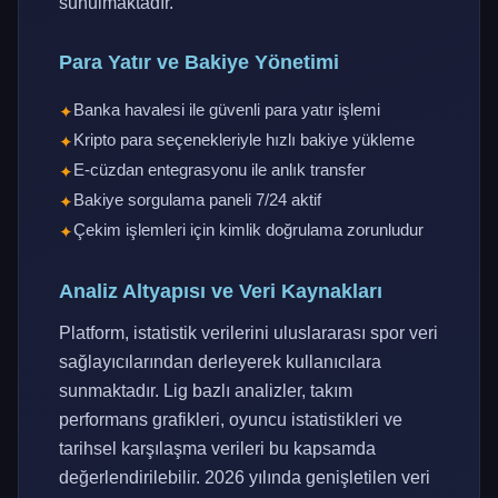
sunulmaktadır.
Para Yatır ve Bakiye Yönetimi
Banka havalesi ile güvenli para yatır işlemi
Kripto para seçenekleriyle hızlı bakiye yükleme
E-cüzdan entegrasyonu ile anlık transfer
Bakiye sorgulama paneli 7/24 aktif
Çekim işlemleri için kimlik doğrulama zorunludur
Analiz Altyapısı ve Veri Kaynakları
Platform, istatistik verilerini uluslararası spor veri
sağlayıcılarından derleyerek kullanıcılara
sunmaktadır. Lig bazlı analizler, takım
performans grafikleri, oyuncu istatistikleri ve
tarihsel karşılaşma verileri bu kapsamda
değerlendirilebilir. 2026 yılında genişletilen veri