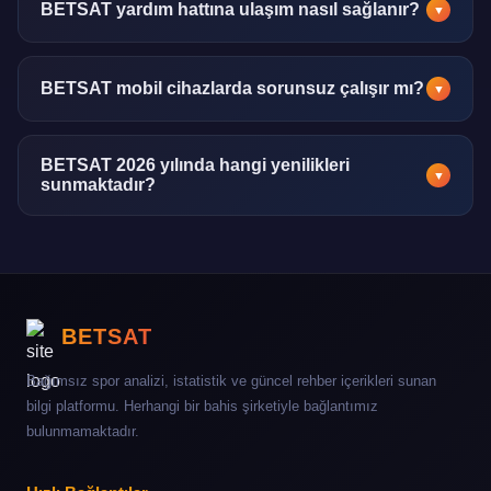
raporun altında açıklama notları ve okuma kılavuzu
BETSAT yardım hattına ulaşım nasıl sağlanır?
▼
bulunmaktadır.
7/24 aktif canlı destek hattı, e-posta kanalı ve SSS bölümü
üzerinden yardım alınabilir. Ortalama yanıt süresi 5
BETSAT mobil cihazlarda sorunsuz çalışır mı?
▼
dakikanın altındadır.
Tüm modern mobil tarayıcılar ve işletim sistemleriyle tam
uyumludur. Uygulama ayrıca iOS ve Android
BETSAT 2026 yılında hangi yenilikleri
▼
sunmaktadır?
platformlarında da mevcuttur.
2026 itibarıyla yapay zeka destekli analiz modülleri,
genişletilmiş e-spor verileri, çok dilli destek ve yeni ödeme
entegrasyonları hayata geçirilmiştir.
BETSAT
Bağımsız spor analizi, istatistik ve güncel rehber içerikleri sunan
bilgi platformu. Herhangi bir bahis şirketiyle bağlantımız
bulunmamaktadır.