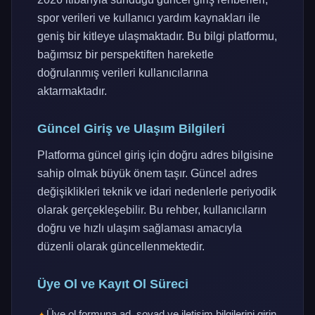
spor verileri ve kullanıcı yardım kaynakları ile
geniş bir kitleye ulaşmaktadır. Bu bilgi platformu,
bağımsız bir perspektiften hareketle
doğrulanmış verileri kullanıcılarına
aktarmaktadır.
Güncel Giriş ve Ulaşım Bilgileri
Platforma güncel giriş için doğru adres bilgisine
sahip olmak büyük önem taşır. Güncel adres
değişiklikleri teknik ve idari nedenlerle periyodik
olarak gerçekleşebilir. Bu rehber, kullanıcıların
doğru ve hızlı ulaşım sağlaması amacıyla
düzenli olarak güncellenmektedir.
Üye Ol ve Kayıt Ol Süreci
Üye ol formuna ad, soyad ve iletişim bilgilerini girin