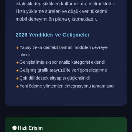
istatistik değişiklikleri kullanıcılara iletilmektedir.
Hızlı yükleme süreleri ve düşük veri tüketimi
mobil deneyimi ön plana çıkarmaktadır.
2026 Yenilikleri ve Gelişmeler
Yapay zeka destekli tahmin modülleri devreye
alındı
Genişletilmiş e-spor analiz kategorisi eklendi
Gelişmiş grafik arayüzü ile veri görselleştirme
Çok dilli destek altyapısı güçlendirildi
Yeni ödeme yöntemleri entegrasyonu tamamlandı
🟢 Hızlı Erişim