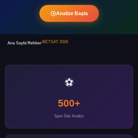
Analize Başla
›
›
BETSAT 2026
Ana Sayfa
Rehber
⚽
500+
Spor Dalı Analizi