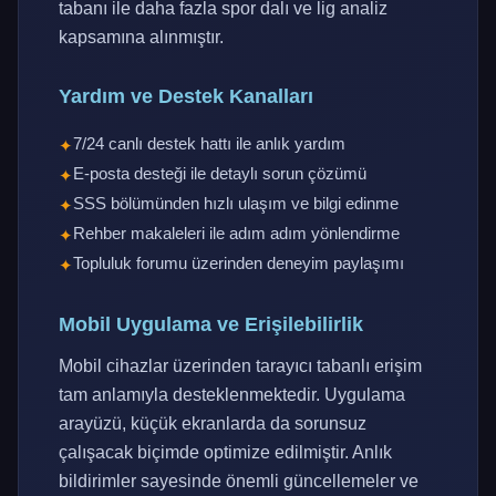
tabanı ile daha fazla spor dalı ve lig analiz
kapsamına alınmıştır.
Yardım ve Destek Kanalları
7/24 canlı destek hattı ile anlık yardım
E-posta desteği ile detaylı sorun çözümü
SSS bölümünden hızlı ulaşım ve bilgi edinme
Rehber makaleleri ile adım adım yönlendirme
Topluluk forumu üzerinden deneyim paylaşımı
Mobil Uygulama ve Erişilebilirlik
Mobil cihazlar üzerinden tarayıcı tabanlı erişim
tam anlamıyla desteklenmektedir. Uygulama
arayüzü, küçük ekranlarda da sorunsuz
çalışacak biçimde optimize edilmiştir. Anlık
bildirimler sayesinde önemli güncellemeler ve