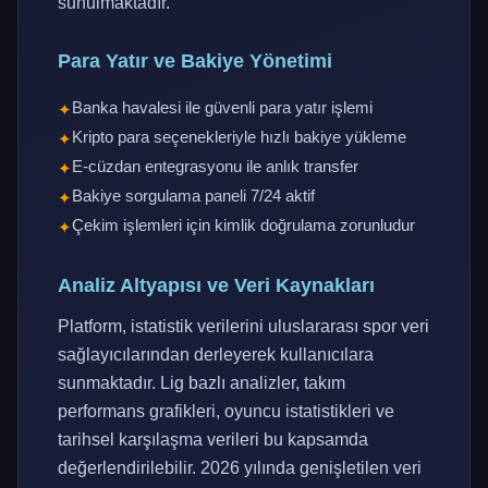
sunulmaktadır.
Para Yatır ve Bakiye Yönetimi
Banka havalesi ile güvenli para yatır işlemi
Kripto para seçenekleriyle hızlı bakiye yükleme
E-cüzdan entegrasyonu ile anlık transfer
Bakiye sorgulama paneli 7/24 aktif
Çekim işlemleri için kimlik doğrulama zorunludur
Analiz Altyapısı ve Veri Kaynakları
Platform, istatistik verilerini uluslararası spor veri
sağlayıcılarından derleyerek kullanıcılara
sunmaktadır. Lig bazlı analizler, takım
performans grafikleri, oyuncu istatistikleri ve
tarihsel karşılaşma verileri bu kapsamda
değerlendirilebilir. 2026 yılında genişletilen veri