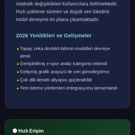
istatistik değişiklikleri kullanıcılara iletilmektedir.
Hızlı yükleme süreleri ve düşük veri tüketimi
mobil deneyimi ön plana çıkarmaktadır.
2026 Yenilikleri ve Gelişmeler
Yapay zeka destekli tahmin modülleri devreye
alındı
Genişletilmiş e-spor analiz kategorisi eklendi
Gelişmiş grafik arayüzü ile veri görselleştirme
Çok dilli destek altyapısı güçlendirildi
Yeni ödeme yöntemleri entegrasyonu tamamlandı
🟢 Hızlı Erişim