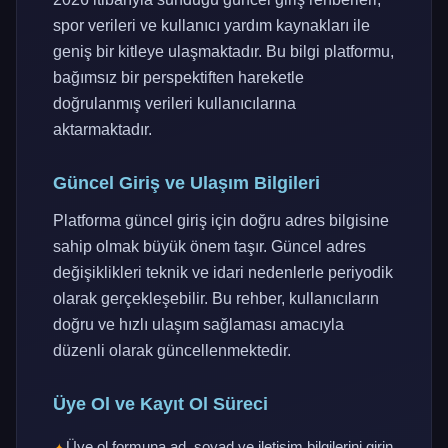
spor verileri ve kullanıcı yardım kaynakları ile
geniş bir kitleye ulaşmaktadır. Bu bilgi platformu,
bağımsız bir perspektiften hareketle
doğrulanmış verileri kullanıcılarına
aktarmaktadır.
Güncel Giriş ve Ulaşım Bilgileri
Platforma güncel giriş için doğru adres bilgisine
sahip olmak büyük önem taşır. Güncel adres
değişiklikleri teknik ve idari nedenlerle periyodik
olarak gerçekleşebilir. Bu rehber, kullanıcıların
doğru ve hızlı ulaşım sağlaması amacıyla
düzenli olarak güncellenmektedir.
Üye Ol ve Kayıt Ol Süreci
Üye ol formuna ad, soyad ve iletişim bilgilerini girin