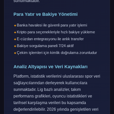
sunulmaktadır.
Para Yatır ve Bakiye Yönetimi
Banka havalesi ile güvenli para yatır işlemi
Kripto para seçenekleriyle hızlı bakiye yükleme
E-cüzdan entegrasyonu ile anlık transfer
Bakiye sorgulama paneli 7/24 aktif
Çekim işlemleri için kimlik doğrulama zorunludur
Analiz Altyapısı ve Veri Kaynakları
Platform, istatistik verilerini uluslararası spor veri
sağlayıcılarından derleyerek kullanıcılara
sunmaktadır. Lig bazlı analizler, takım
performans grafikleri, oyuncu istatistikleri ve
tarihsel karşılaşma verileri bu kapsamda
değerlendirilebilir. 2026 yılında genişletilen veri