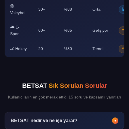
🏐
30+
%88
Orta
İzle
Voleybol
🎮 E-
60+
%85
Gelişiyor
Yeni
Spor
🏒 Hokey
20+
%80
Temel
Yeni
BETSAT
Sık Sorulan Sorular
Kullanıcıların en çok merak ettiği 15 soru ve kapsamlı yanıtları
BETSAT nedir ve ne işe yarar?
▼