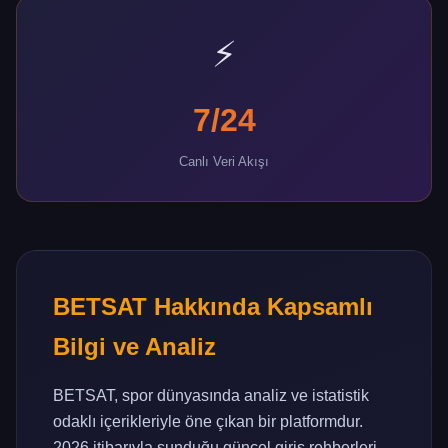
⚡
7/24
Canlı Veri Akışı
BETSAT Hakkında Kapsamlı
Bilgi ve Analiz
BETSAT, spor dünyasında analiz ve istatistik
odaklı içerikleriyle öne çıkan bir platformdur.
2026 itibarıyla sunduğu güncel giriş rehberleri,