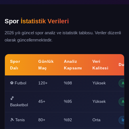
Spor
İstatistik Verileri
2026 yılı güncel spor analiz ve istatistik tablosu. Veriler düzenli
olarak güncellenmektedir.
Spor
Günlük
Analiz
Veri
Dur
Dalı
Maç
Kapsamı
Kalitesi
⚽ Futbol
120+
%98
Yüksek
Akti
🏀
45+
%95
Yüksek
Akti
Basketbol
🎾 Tenis
80+
%92
Orta
İzle