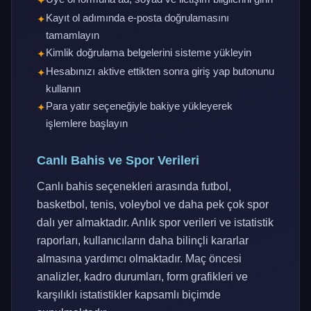
Kayıt ol adımında e-posta doğrulamasını
tamamlayın
Kimlik doğrulama belgelerini sisteme yükleyin
Hesabınızı aktive ettikten sonra giriş yap butonunu
kullanın
Para yatır seçeneğiyle bakiye yükleyerek
işlemlere başlayın
Canlı Bahis ve Spor Verileri
Canlı bahis seçenekleri arasında futbol,
basketbol, tenis, voleybol ve daha pek çok spor
dalı yer almaktadır. Anlık spor verileri ve istatistik
raporları, kullanıcıların daha bilinçli kararlar
almasına yardımcı olmaktadır. Maç öncesi
analizler, kadro durumları, form grafikleri ve
karşılıklı istatistikler kapsamlı biçimde