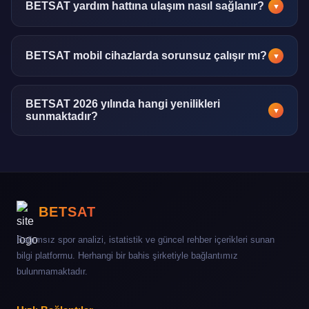
raporun altında açıklama notları ve okuma kılavuzu
BETSAT yardım hattına ulaşım nasıl sağlanır?
▼
bulunmaktadır.
7/24 aktif canlı destek hattı, e-posta kanalı ve SSS bölümü
üzerinden yardım alınabilir. Ortalama yanıt süresi 5
BETSAT mobil cihazlarda sorunsuz çalışır mı?
▼
dakikanın altındadır.
Tüm modern mobil tarayıcılar ve işletim sistemleriyle tam
uyumludur. Uygulama ayrıca iOS ve Android
BETSAT 2026 yılında hangi yenilikleri
▼
sunmaktadır?
platformlarında da mevcuttur.
2026 itibarıyla yapay zeka destekli analiz modülleri,
genişletilmiş e-spor verileri, çok dilli destek ve yeni ödeme
entegrasyonları hayata geçirilmiştir.
BETSAT
Bağımsız spor analizi, istatistik ve güncel rehber içerikleri sunan
bilgi platformu. Herhangi bir bahis şirketiyle bağlantımız
bulunmamaktadır.