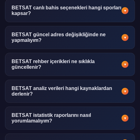
görüntülenebilir. İşlem geçmişi de aynı ekrandan takip
BETSAT canlı bahis seçenekleri hangi sporları
▼
kapsar?
edilebilmektedir.
Futbol, basketbol, tenis, voleybol, hokey ve e-spor dahil
olmak üzere pek çok spor dalında canlı bahis imkânı
BETSAT güncel adres değişikliğinde ne
▼
yapmalıyım?
sunulmaktadır.
Güncel adres değişikliklerinde bu rehber sayfasını kontrol
etmeniz yeterlidir. Ayrıca bildirim aboneliği ile otomatik bilgi
BETSAT rehber içerikleri ne sıklıkla
▼
güncellenir?
alabilirsiniz.
Bu bilgi platformu içerikleri haftalık olarak gözden
geçirilmekte, önemli değişikliklerde anında güncelleme
BETSAT analiz verileri hangi kaynaklardan
▼
derlenir?
yapılmaktadır.
Spor verileri uluslararası veri sağlayıcılarından, resmi lig
istatistik portallarından ve bağımsız analiz kuruluşlarından
BETSAT istatistik raporlarını nasıl
▼
yorumlamalıyım?
derlenmektedir.
Tablolar ve grafikler sezgisel biçimde tasarlanmıştır. Her