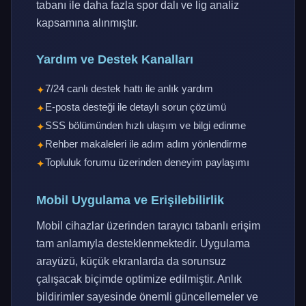
tabanı ile daha fazla spor dalı ve lig analiz
kapsamına alınmıştır.
Yardım ve Destek Kanalları
7/24 canlı destek hattı ile anlık yardım
E-posta desteği ile detaylı sorun çözümü
SSS bölümünden hızlı ulaşım ve bilgi edinme
Rehber makaleleri ile adım adım yönlendirme
Topluluk forumu üzerinden deneyim paylaşımı
Mobil Uygulama ve Erişilebilirlik
Mobil cihazlar üzerinden tarayıcı tabanlı erişim
tam anlamıyla desteklenmektedir. Uygulama
arayüzü, küçük ekranlarda da sorunsuz
çalışacak biçimde optimize edilmiştir. Anlık
bildirimler sayesinde önemli güncellemeler ve