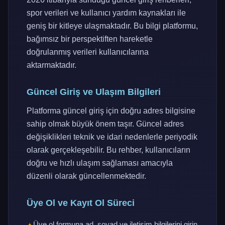
spor verileri ve kullanıcı yardım kaynakları ile
geniş bir kitleye ulaşmaktadır. Bu bilgi platformu,
bağımsız bir perspektiften hareketle
doğrulanmış verileri kullanıcılarına
aktarmaktadır.
Güncel Giriş ve Ulaşım Bilgileri
Platforma güncel giriş için doğru adres bilgisine
sahip olmak büyük önem taşır. Güncel adres
değişiklikleri teknik ve idari nedenlerle periyodik
olarak gerçekleşebilir. Bu rehber, kullanıcıların
doğru ve hızlı ulaşım sağlaması amacıyla
düzenli olarak güncellenmektedir.
Üye Ol ve Kayıt Ol Süreci
Üye ol formuna ad, soyad ve iletişim bilgilerini girin