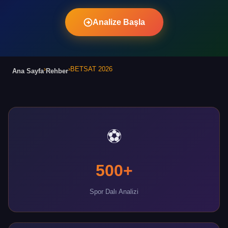
Analize Başla
›
›
BETSAT 2026
Ana Sayfa
Rehber
⚽
500+
Spor Dalı Analizi