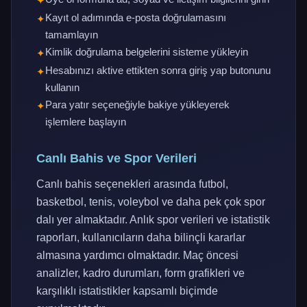
Kayıt ol adımında e-posta doğrulamasını
tamamlayın
Kimlik doğrulama belgelerini sisteme yükleyin
Hesabınızı aktive ettikten sonra giriş yap butonunu
kullanın
Para yatır seçeneğiyle bakiye yükleyerek
işlemlere başlayın
Canlı Bahis ve Spor Verileri
Canlı bahis seçenekleri arasında futbol,
basketbol, tenis, voleybol ve daha pek çok spor
dalı yer almaktadır. Anlık spor verileri ve istatistik
raporları, kullanıcıların daha bilinçli kararlar
almasına yardımcı olmaktadır. Maç öncesi
analizler, kadro durumları, form grafikleri ve
karşılıklı istatistikler kapsamlı biçimde