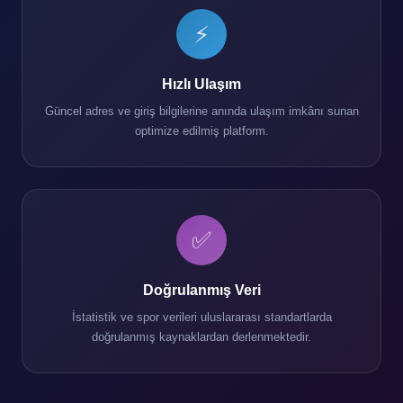
⚡
Hızlı Ulaşım
Güncel adres ve giriş bilgilerine anında ulaşım imkânı sunan
optimize edilmiş platform.
✅
Doğrulanmış Veri
İstatistik ve spor verileri uluslararası standartlarda
doğrulanmış kaynaklardan derlenmektedir.