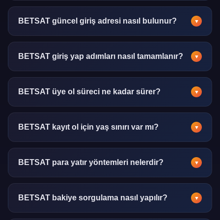
Kapsamlı spor analizi, istatistik ve güncel rehber içerikleri
sunan bir bilgi platformudur. Kullanıcılara doğrulanmış
BETSAT güncel giriş adresi nasıl bulunur?
▼
veriler eşliğinde yönlendirme sağlar.
Güncel adres bilgisi için bu rehber sayfası düzenli olarak
güncellenmektedir. Sayfayı yer imlerinize ekleyerek hızlı
BETSAT giriş yap adımları nasıl tamamlanır?
▼
ulaşım sağlayabilirsiniz.
Kullanıcı adı ve şifrenizi girerek giriş yap butonuna tıklayın.
İki faktörlü doğrulama aktifse SMS kodunu da girmeniz
BETSAT üye ol süreci ne kadar sürer?
▼
gerekecektir.
Üye ol işlemi ortalama 3-5 dakika içinde
tamamlanmaktadır. E-posta doğrulaması anlık olarak
BETSAT kayıt ol için yaş sınırı var mı?
▼
gerçekleştirilir.
Kayıt ol işlemi için 18 yaş ve üzeri olmak zorunludur. Yaş
doğrulaması kimlik belgesi ile gerçekleştirilmektedir.
BETSAT para yatır yöntemleri nelerdir?
▼
Banka havalesi, kredi kartı, e-cüzdan ve kripto para gibi
çeşitli para yatır yöntemleri desteklenmektedir. Her
BETSAT bakiye sorgulama nasıl yapılır?
▼
yöntemin minimum limiti farklılık gösterebilir.
Hesap panelindeki bakiye bölümünden anlık durum