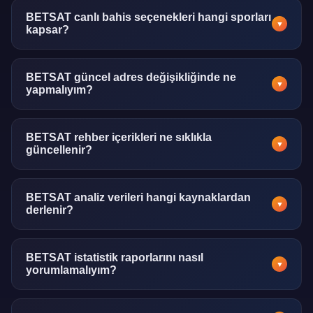
görüntülenebilir. İşlem geçmişi de aynı ekrandan takip
BETSAT canlı bahis seçenekleri hangi sporları
▼
kapsar?
edilebilmektedir.
Futbol, basketbol, tenis, voleybol, hokey ve e-spor dahil
olmak üzere pek çok spor dalında canlı bahis imkânı
BETSAT güncel adres değişikliğinde ne
▼
yapmalıyım?
sunulmaktadır.
Güncel adres değişikliklerinde bu rehber sayfasını kontrol
etmeniz yeterlidir. Ayrıca bildirim aboneliği ile otomatik bilgi
BETSAT rehber içerikleri ne sıklıkla
▼
güncellenir?
alabilirsiniz.
Bu bilgi platformu içerikleri haftalık olarak gözden
geçirilmekte, önemli değişikliklerde anında güncelleme
BETSAT analiz verileri hangi kaynaklardan
▼
derlenir?
yapılmaktadır.
Spor verileri uluslararası veri sağlayıcılarından, resmi lig
istatistik portallarından ve bağımsız analiz kuruluşlarından
BETSAT istatistik raporlarını nasıl
▼
yorumlamalıyım?
derlenmektedir.
Tablolar ve grafikler sezgisel biçimde tasarlanmıştır. Her