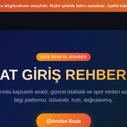
a bilgilendirme amaçlıdır. Hiçbir şekilde bahis oynatmaz, üyelik kab
2026 GÜNCEL REHBER
AT GİRİŞ REHBERİ
da kapsamlı analiz, güncel istatistik ve spor verileri 
bilgi platformu. Güvenilir, hızlı, doğrulanmış.
Analize Başla