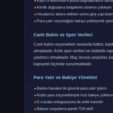
Kayıt ol adımında e-posta doğrulamasını tam
Kimlik doğrulama belgelerini sisteme yükleyin
Hesabınızı aktive ettikten sonra giriş yap buto
Para yatır seçeneğiyle bakiye yükleyerek işle
Canlı Bahis ve Spor Verileri
Canlı bahis seçenekleri arasında futbol, bask
almaktadır. Anlık spor verileri ve istatistik ra
yardımcı olmaktadır. Maç öncesi analizler, kadro
kapsamlı biçimde sunulmaktadır.
Para Yatır ve Bakiye Yönetimi
Banka havalesi ile güvenli para yatır işlemi
Kripto para seçenekleriyle hızlı bakiye yüklem
E-cüzdan entegrasyonu ile anlık transfer
Bakiye sorgulama paneli 7/24 aktif