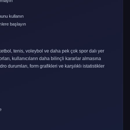
amlayın
nunu kullanın
mlere başlayın
etbol, tenis, voleybol ve daha pek çok spor dalı yer
porları, kullanıcıların daha bilinçli kararlar almasına
 durumları, form grafikleri ve karşılıklı istatistikler
e