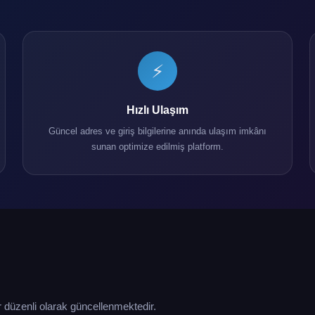
⚡
Hızlı Ulaşım
Güncel adres ve giriş bilgilerine anında ulaşım imkânı
sunan optimize edilmiş platform.
er düzenli olarak güncellenmektedir.