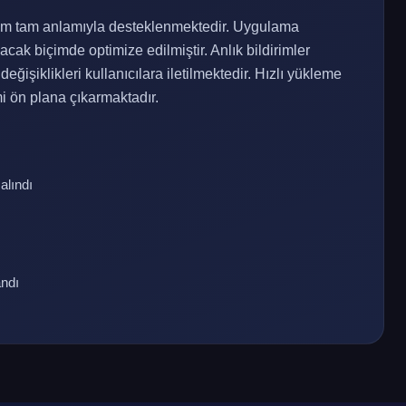
rişim tam anlamıyla desteklenmektedir. Uygulama
ak biçimde optimize edilmiştir. Anlık bildirimler
eğişiklikleri kullanıcılara iletilmektedir. Hızlı yükleme
i ön plana çıkarmaktadır.
alındı
ndı