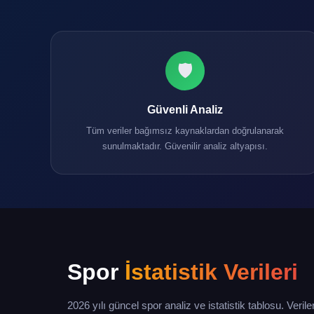
🛡️
Güvenli Analiz
Tüm veriler bağımsız kaynaklardan doğrulanarak
sunulmaktadır. Güvenilir analiz altyapısı.
Spor
İstatistik Verileri
2026 yılı güncel spor analiz ve istatistik tablosu. Veril