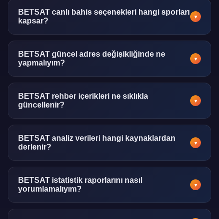
görüntülenebilir. İşlem geçmişi de aynı ekrandan takip
BETSAT canlı bahis seçenekleri hangi sporları
▼
kapsar?
edilebilmektedir.
Futbol, basketbol, tenis, voleybol, hokey ve e-spor dahil
olmak üzere pek çok spor dalında canlı bahis imkânı
BETSAT güncel adres değişikliğinde ne
▼
yapmalıyım?
sunulmaktadır.
Güncel adres değişikliklerinde bu rehber sayfasını kontrol
etmeniz yeterlidir. Ayrıca bildirim aboneliği ile otomatik bilgi
BETSAT rehber içerikleri ne sıklıkla
▼
güncellenir?
alabilirsiniz.
Bu bilgi platformu içerikleri haftalık olarak gözden
geçirilmekte, önemli değişikliklerde anında güncelleme
BETSAT analiz verileri hangi kaynaklardan
▼
derlenir?
yapılmaktadır.
Spor verileri uluslararası veri sağlayıcılarından, resmi lig
istatistik portallarından ve bağımsız analiz kuruluşlarından
BETSAT istatistik raporlarını nasıl
▼
yorumlamalıyım?
derlenmektedir.
Tablolar ve grafikler sezgisel biçimde tasarlanmıştır. Her