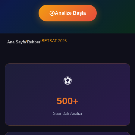
Analize Başla
›
›
BETSAT 2026
Ana Sayfa
Rehber
⚽
500+
Spor Dalı Analizi