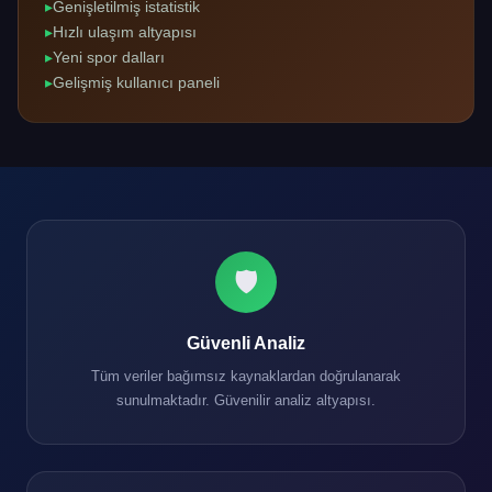
Genişletilmiş istatistik
Hızlı ulaşım altyapısı
Yeni spor dalları
Gelişmiş kullanıcı paneli
🛡️
Güvenli Analiz
Tüm veriler bağımsız kaynaklardan doğrulanarak
sunulmaktadır. Güvenilir analiz altyapısı.