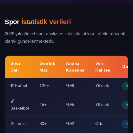
Spor
İstatistik Verileri
2026 yılı güncel spor analiz ve istatistik tablosu. Veriler düzenli
olarak güncellenmektedir.
Spor
Günlük
Analiz
Veri
Dur
Dalı
Maç
Kapsamı
Kalitesi
⚽ Futbol
120+
%98
Yüksek
Akti
🏀
45+
%95
Yüksek
Akti
Basketbol
🎾 Tenis
80+
%92
Orta
İzle