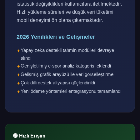
istatistik değişiklikleri kullanıcılara iletilmektedir.
Hızlı yükleme süreleri ve düşük veri tüketimi
mobil deneyimi ön plana çıkarmaktadır.
2026 Yenilikleri ve Gelişmeler
Yapay zeka destekli tahmin modülleri devreye
alındı
Genişletilmiş e-spor analiz kategorisi eklendi
Gelişmiş grafik arayüzü ile veri görselleştirme
Çok dilli destek altyapısı güçlendirildi
Yeni ödeme yöntemleri entegrasyonu tamamlandı
🟢 Hızlı Erişim