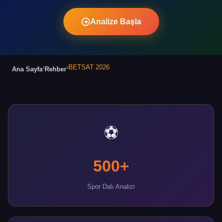
Analize Başla
›
›
BETSAT 2026
Ana Sayfa
Rehber
⚽
500+
Spor Dalı Analizi