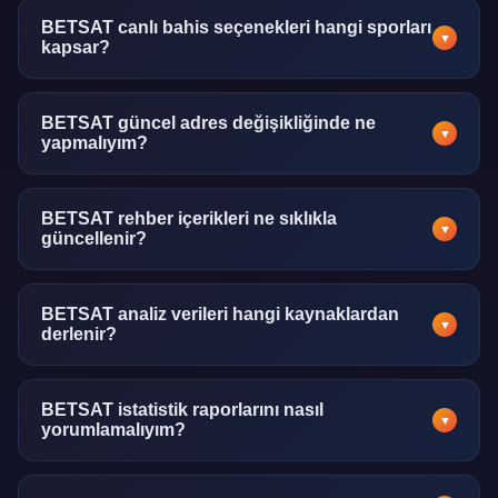
görüntülenebilir. İşlem geçmişi de aynı ekrandan takip
BETSAT canlı bahis seçenekleri hangi sporları
▼
kapsar?
edilebilmektedir.
Futbol, basketbol, tenis, voleybol, hokey ve e-spor dahil
olmak üzere pek çok spor dalında canlı bahis imkânı
BETSAT güncel adres değişikliğinde ne
▼
yapmalıyım?
sunulmaktadır.
Güncel adres değişikliklerinde bu rehber sayfasını kontrol
etmeniz yeterlidir. Ayrıca bildirim aboneliği ile otomatik bilgi
BETSAT rehber içerikleri ne sıklıkla
▼
güncellenir?
alabilirsiniz.
Bu bilgi platformu içerikleri haftalık olarak gözden
geçirilmekte, önemli değişikliklerde anında güncelleme
BETSAT analiz verileri hangi kaynaklardan
▼
derlenir?
yapılmaktadır.
Spor verileri uluslararası veri sağlayıcılarından, resmi lig
istatistik portallarından ve bağımsız analiz kuruluşlarından
BETSAT istatistik raporlarını nasıl
▼
yorumlamalıyım?
derlenmektedir.
Tablolar ve grafikler sezgisel biçimde tasarlanmıştır. Her