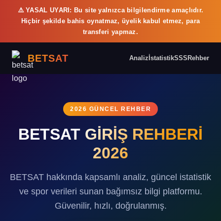
⚠️ YASAL UYARI: Bu site yalnızca bilgilendirme amaçlıdır.
Hiçbir şekilde bahis oynatmaz, üyelik kabul etmez, para
transferi yapmaz.
BETSAT
Analiz
İstatistik
SSS
Rehber
2026 GÜNCEL REHBER
BETSAT GİRİŞ REHBERİ
2026
BETSAT hakkında kapsamlı analiz, güncel istatistik
ve spor verileri sunan bağımsız bilgi platformu.
Güvenilir, hızlı, doğrulanmış.