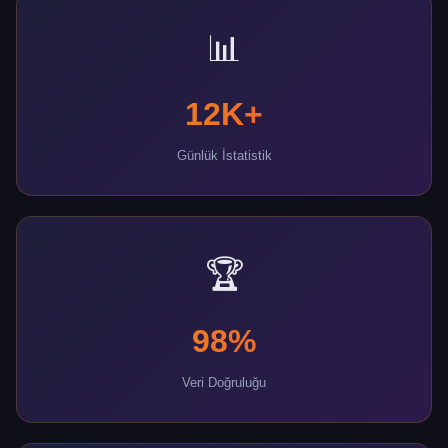
📊
12K+
Günlük İstatistik
🏆
98%
Veri Doğruluğu