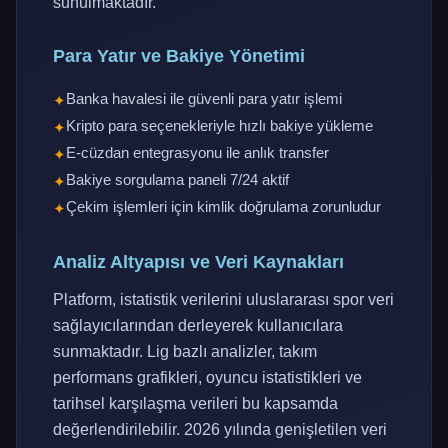
sunulmaktadır.
Para Yatır ve Bakiye Yönetimi
Banka havalesi ile güvenli para yatır işlemi
Kripto para seçenekleriyle hızlı bakiye yükleme
E-cüzdan entegrasyonu ile anlık transfer
Bakiye sorgulama paneli 7/24 aktif
Çekim işlemleri için kimlik doğrulama zorunludur
Analiz Altyapısı ve Veri Kaynakları
Platform, istatistik verilerini uluslararası spor veri
sağlayıcılarından derleyerek kullanıcılara
sunmaktadır. Lig bazlı analizler, takım
performans grafikleri, oyuncu istatistikleri ve
tarihsel karşılaşma verileri bu kapsamda
değerlendirilebilir. 2026 yılında genişletilen veri