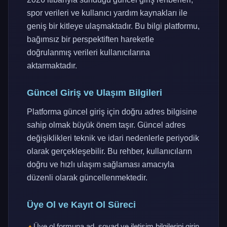
spor verileri ve kullanıcı yardım kaynakları ile
geniş bir kitleye ulaşmaktadır. Bu bilgi platformu,
bağımsız bir perspektiften hareketle
doğrulanmış verileri kullanıcılarına
aktarmaktadır.
Güncel Giriş ve Ulaşım Bilgileri
Platforma güncel giriş için doğru adres bilgisine
sahip olmak büyük önem taşır. Güncel adres
değişiklikleri teknik ve idari nedenlerle periyodik
olarak gerçekleşebilir. Bu rehber, kullanıcıların
doğru ve hızlı ulaşım sağlaması amacıyla
düzenli olarak güncellenmektedir.
Üye Ol ve Kayıt Ol Süreci
Üye ol formuna ad, soyad ve iletişim bilgilerini girin