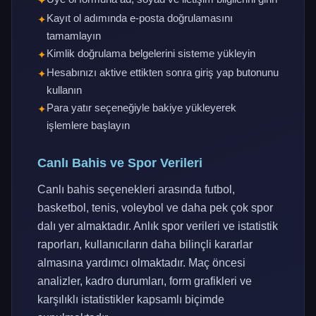
Kayıt ol adımında e-posta doğrulamasını
tamamlayın
Kimlik doğrulama belgelerini sisteme yükleyin
Hesabınızı aktive ettikten sonra giriş yap butonunu
kullanın
Para yatır seçeneğiyle bakiye yükleyerek
işlemlere başlayın
Canlı Bahis ve Spor Verileri
Canlı bahis seçenekleri arasında futbol,
basketbol, tenis, voleybol ve daha pek çok spor
dalı yer almaktadır. Anlık spor verileri ve istatistik
raporları, kullanıcıların daha bilinçli kararlar
almasına yardımcı olmaktadır. Maç öncesi
analizler, kadro durumları, form grafikleri ve
karşılıklı istatistikler kapsamlı biçimde