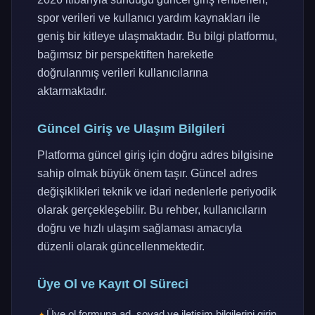
spor verileri ve kullanıcı yardım kaynakları ile
geniş bir kitleye ulaşmaktadır. Bu bilgi platformu,
bağımsız bir perspektiften hareketle
doğrulanmış verileri kullanıcılarına
aktarmaktadır.
Güncel Giriş ve Ulaşım Bilgileri
Platforma güncel giriş için doğru adres bilgisine
sahip olmak büyük önem taşır. Güncel adres
değişiklikleri teknik ve idari nedenlerle periyodik
olarak gerçekleşebilir. Bu rehber, kullanıcıların
doğru ve hızlı ulaşım sağlaması amacıyla
düzenli olarak güncellenmektedir.
Üye Ol ve Kayıt Ol Süreci
Üye ol formuna ad, soyad ve iletişim bilgilerini girin