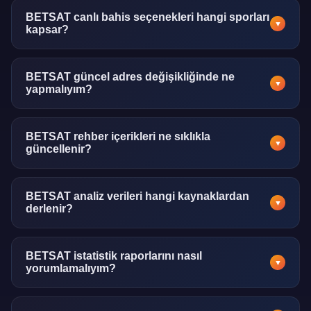
görüntülenebilir. İşlem geçmişi de aynı ekrandan takip
BETSAT canlı bahis seçenekleri hangi sporları
▼
kapsar?
edilebilmektedir.
Futbol, basketbol, tenis, voleybol, hokey ve e-spor dahil
olmak üzere pek çok spor dalında canlı bahis imkânı
BETSAT güncel adres değişikliğinde ne
▼
yapmalıyım?
sunulmaktadır.
Güncel adres değişikliklerinde bu rehber sayfasını kontrol
etmeniz yeterlidir. Ayrıca bildirim aboneliği ile otomatik bilgi
BETSAT rehber içerikleri ne sıklıkla
▼
güncellenir?
alabilirsiniz.
Bu bilgi platformu içerikleri haftalık olarak gözden
geçirilmekte, önemli değişikliklerde anında güncelleme
BETSAT analiz verileri hangi kaynaklardan
▼
derlenir?
yapılmaktadır.
Spor verileri uluslararası veri sağlayıcılarından, resmi lig
istatistik portallarından ve bağımsız analiz kuruluşlarından
BETSAT istatistik raporlarını nasıl
▼
yorumlamalıyım?
derlenmektedir.
Tablolar ve grafikler sezgisel biçimde tasarlanmıştır. Her