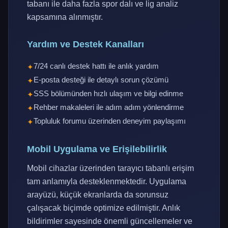
tabanı ile daha fazla spor dalı ve lig analiz
kapsamına alınmıştır.
Yardım ve Destek Kanalları
7/24 canlı destek hattı ile anlık yardım
E-posta desteği ile detaylı sorun çözümü
SSS bölümünden hızlı ulaşım ve bilgi edinme
Rehber makaleleri ile adım adım yönlendirme
Topluluk forumu üzerinden deneyim paylaşımı
Mobil Uygulama ve Erişilebilirlik
Mobil cihazlar üzerinden tarayıcı tabanlı erişim
tam anlamıyla desteklenmektedir. Uygulama
arayüzü, küçük ekranlarda da sorunsuz
çalışacak biçimde optimize edilmiştir. Anlık
bildirimler sayesinde önemli güncellemeler ve