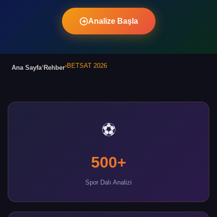
Analize Başla
›
›
BETSAT 2026
Ana Sayfa
Rehber
⚽
500+
Spor Dalı Analizi