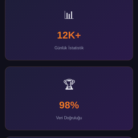
📊
12K+
Günlük İstatistik
🏆
98%
Veri Doğruluğu