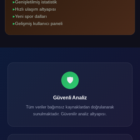
Genişletilmiş istatistik
Hızlı ulaşım altyapısı
Yeni spor dalları
Gelişmiş kullanıcı paneli
🛡️
Güvenli Analiz
Tüm veriler bağımsız kaynaklardan doğrulanarak
sunulmaktadır. Güvenilir analiz altyapısı.