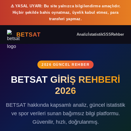
⚠️ YASAL UYARI: Bu site yalnızca bilgilendirme amaçlıdır.
Hiçbir şekilde bahis oynatmaz, üyelik kabul etmez, para
transferi yapmaz.
BETSAT
Analiz
İstatistik
SSS
Rehber
2026 GÜNCEL REHBER
BETSAT GİRİŞ REHBERİ
2026
BETSAT hakkında kapsamlı analiz, güncel istatistik
ve spor verileri sunan bağımsız bilgi platformu.
Güvenilir, hızlı, doğrulanmış.