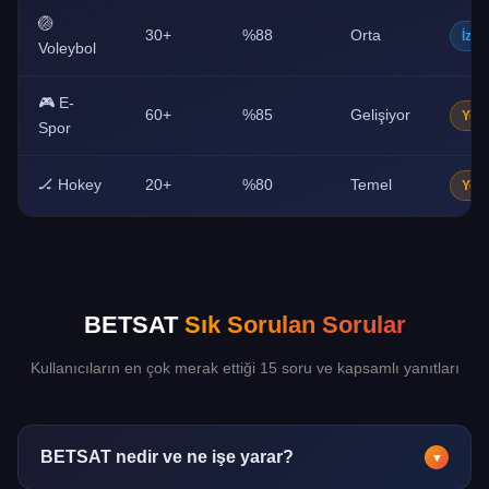
🏐
30+
%88
Orta
İzle
Voleybol
🎮 E-
60+
%85
Gelişiyor
Yeni
Spor
🏒 Hokey
20+
%80
Temel
Yeni
BETSAT
Sık Sorulan Sorular
Kullanıcıların en çok merak ettiği 15 soru ve kapsamlı yanıtları
BETSAT nedir ve ne işe yarar?
▼