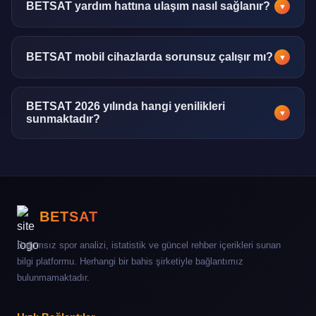
raporun altında açıklama notları ve okuma kılavuzu
BETSAT yardım hattına ulaşım nasıl sağlanır?
▼
bulunmaktadır.
7/24 aktif canlı destek hattı, e-posta kanalı ve SSS bölümü
üzerinden yardım alınabilir. Ortalama yanıt süresi 5
BETSAT mobil cihazlarda sorunsuz çalışır mı?
▼
dakikanın altındadır.
Tüm modern mobil tarayıcılar ve işletim sistemleriyle tam
uyumludur. Uygulama ayrıca iOS ve Android
BETSAT 2026 yılında hangi yenilikleri
▼
sunmaktadır?
platformlarında da mevcuttur.
2026 itibarıyla yapay zeka destekli analiz modülleri,
genişletilmiş e-spor verileri, çok dilli destek ve yeni ödeme
entegrasyonları hayata geçirilmiştir.
BETSAT
Bağımsız spor analizi, istatistik ve güncel rehber içerikleri sunan
bilgi platformu. Herhangi bir bahis şirketiyle bağlantımız
bulunmamaktadır.