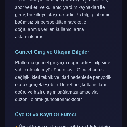
spor verileri ve kullanıcı yardım kaynakları ile
geniş bir kitleye ulaşmaktadır. Bu bilgi platformu,
bağımsız bir perspektiften hareketle
doğrulanmış verileri kullanıcılarına
aktarmaktadır.
Güncel Giriş ve Ulaşım Bilgileri
Platforma güncel giriş için doğru adres bilgisine
sahip olmak büyük önem taşır. Güncel adres
değişiklikleri teknik ve idari nedenlerle periyodik
olarak gerçekleşebilir. Bu rehber, kullanıcıların
doğru ve hızlı ulaşım sağlaması amacıyla
düzenli olarak güncellenmektedir.
Üye Ol ve Kayıt Ol Süreci
Üye ol formuna ad, soyad ve iletişim bilgilerini girin