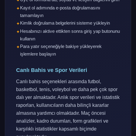
Kayıt ol adımında e-posta doğrulamasını
tamamlayın
Kimlik doğrulama belgelerini sisteme yükleyin
Hesabınızı aktive ettikten sonra giriş yap butonunu
kullanın
Para yatır seçeneğiyle bakiye yükleyerek
işlemlere başlayın
Canlı Bahis ve Spor Verileri
Canlı bahis seçenekleri arasında futbol,
basketbol, tenis, voleybol ve daha pek çok spor
dalı yer almaktadır. Anlık spor verileri ve istatistik
raporları, kullanıcıların daha bilinçli kararlar
almasına yardımcı olmaktadır. Maç öncesi
analizler, kadro durumları, form grafikleri ve
karşılıklı istatistikler kapsamlı biçimde