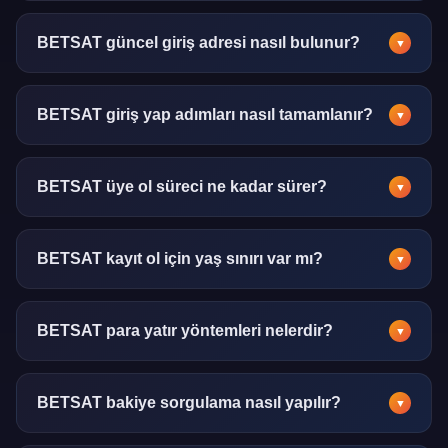
Kapsamlı spor analizi, istatistik ve güncel rehber içerikleri
sunan bir bilgi platformudur. Kullanıcılara doğrulanmış
BETSAT güncel giriş adresi nasıl bulunur?
▼
veriler eşliğinde yönlendirme sağlar.
Güncel adres bilgisi için bu rehber sayfası düzenli olarak
güncellenmektedir. Sayfayı yer imlerinize ekleyerek hızlı
BETSAT giriş yap adımları nasıl tamamlanır?
▼
ulaşım sağlayabilirsiniz.
Kullanıcı adı ve şifrenizi girerek giriş yap butonuna tıklayın.
İki faktörlü doğrulama aktifse SMS kodunu da girmeniz
BETSAT üye ol süreci ne kadar sürer?
▼
gerekecektir.
Üye ol işlemi ortalama 3-5 dakika içinde
tamamlanmaktadır. E-posta doğrulaması anlık olarak
BETSAT kayıt ol için yaş sınırı var mı?
▼
gerçekleştirilir.
Kayıt ol işlemi için 18 yaş ve üzeri olmak zorunludur. Yaş
doğrulaması kimlik belgesi ile gerçekleştirilmektedir.
BETSAT para yatır yöntemleri nelerdir?
▼
Banka havalesi, kredi kartı, e-cüzdan ve kripto para gibi
çeşitli para yatır yöntemleri desteklenmektedir. Her
BETSAT bakiye sorgulama nasıl yapılır?
▼
yöntemin minimum limiti farklılık gösterebilir.
Hesap panelindeki bakiye bölümünden anlık durum