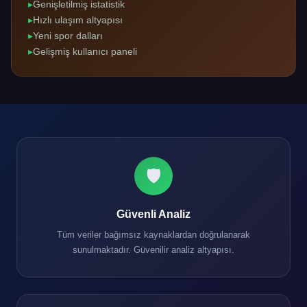
Genişletilmiş istatistik
Hızlı ulaşım altyapısı
Yeni spor dalları
Gelişmiş kullanıcı paneli
🛡️
Güvenli Analiz
Tüm veriler bağımsız kaynaklardan doğrulanarak
sunulmaktadır. Güvenilir analiz altyapısı.