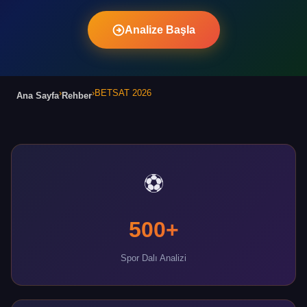
Analize Başla
›
›
BETSAT 2026
Ana Sayfa
Rehber
⚽
500+
Spor Dalı Analizi