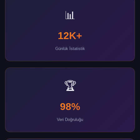
📊
12K+
Günlük İstatistik
🏆
98%
Veri Doğruluğu