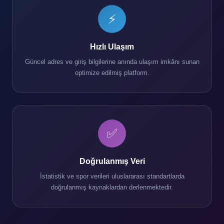
⚡
Hızlı Ulaşım
Güncel adres ve giriş bilgilerine anında ulaşım imkânı sunan
optimize edilmiş platform.
✅
Doğrulanmış Veri
İstatistik ve spor verileri uluslararası standartlarda
doğrulanmış kaynaklardan derlenmektedir.