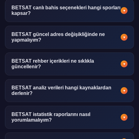
görüntülenebilir. İşlem geçmişi de aynı ekrandan takip
BETSAT canlı bahis seçenekleri hangi sporları
▼
kapsar?
edilebilmektedir.
Futbol, basketbol, tenis, voleybol, hokey ve e-spor dahil
olmak üzere pek çok spor dalında canlı bahis imkânı
BETSAT güncel adres değişikliğinde ne
▼
yapmalıyım?
sunulmaktadır.
Güncel adres değişikliklerinde bu rehber sayfasını kontrol
etmeniz yeterlidir. Ayrıca bildirim aboneliği ile otomatik bilgi
BETSAT rehber içerikleri ne sıklıkla
▼
güncellenir?
alabilirsiniz.
Bu bilgi platformu içerikleri haftalık olarak gözden
geçirilmekte, önemli değişikliklerde anında güncelleme
BETSAT analiz verileri hangi kaynaklardan
▼
derlenir?
yapılmaktadır.
Spor verileri uluslararası veri sağlayıcılarından, resmi lig
istatistik portallarından ve bağımsız analiz kuruluşlarından
BETSAT istatistik raporlarını nasıl
▼
yorumlamalıyım?
derlenmektedir.
Tablolar ve grafikler sezgisel biçimde tasarlanmıştır. Her