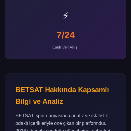
⚡
7/24
Canlı Veri Akışı
BETSAT Hakkında Kapsamlı
Bilgi ve Analiz
BETSAT, spor dünyasında analiz ve istatistik
odaklı içerikleriyle öne çıkan bir platformdur.
2026 itibarıyla sunduğu güncel giriş rehberleri,