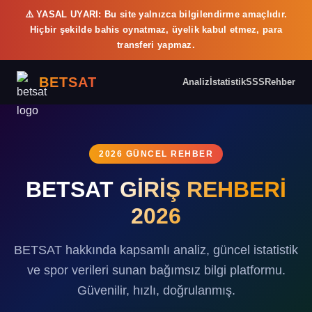
⚠️ YASAL UYARI: Bu site yalnızca bilgilendirme amaçlıdır.
Hiçbir şekilde bahis oynatmaz, üyelik kabul etmez, para
transferi yapmaz.
BETSAT
Analiz
İstatistik
SSS
Rehber
2026 GÜNCEL REHBER
BETSAT GİRİŞ REHBERİ
2026
BETSAT hakkında kapsamlı analiz, güncel istatistik
ve spor verileri sunan bağımsız bilgi platformu.
Güvenilir, hızlı, doğrulanmış.