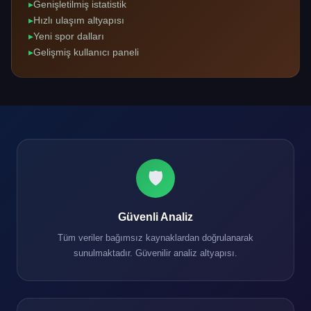
Genişletilmiş istatistik
Hızlı ulaşım altyapısı
Yeni spor dalları
Gelişmiş kullanıcı paneli
🛡️
Güvenli Analiz
Tüm veriler bağımsız kaynaklardan doğrulanarak
sunulmaktadır. Güvenilir analiz altyapısı.