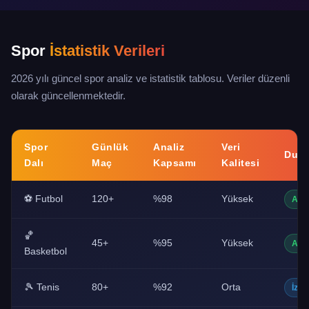
Spor
İstatistik Verileri
2026 yılı güncel spor analiz ve istatistik tablosu. Veriler düzenli
olarak güncellenmektedir.
Spor
Günlük
Analiz
Veri
Dur
Dalı
Maç
Kapsamı
Kalitesi
⚽ Futbol
120+
%98
Yüksek
Akti
🏀
45+
%95
Yüksek
Akti
Basketbol
🎾 Tenis
80+
%92
Orta
İzle