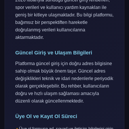
spor verileri ve kullanıcı yardım kaynakları ile
geniş bir kitleye ulaşmaktadır. Bu bilgi platformu,
bağımsız bir perspektiften hareketle
doğrulanmış verileri kullanıcılarına
aktarmaktadır.
Güncel Giriş ve Ulaşım Bilgileri
Platforma güncel giriş için doğru adres bilgisine
sahip olmak büyük önem taşır. Güncel adres
değişiklikleri teknik ve idari nedenlerle periyodik
olarak gerçekleşebilir. Bu rehber, kullanıcıların
doğru ve hızlı ulaşım sağlaması amacıyla
düzenli olarak güncellenmektedir.
Üye Ol ve Kayıt Ol Süreci
Üye ol formuna ad, soyad ve iletişim bilgilerini girin