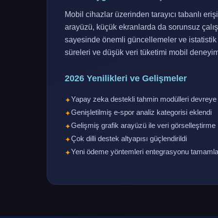
Mobil cihazlar üzerinden tarayıcı tabanlı e
arayüzü, küçük ekranlarda da sorunsuz çalışac
sayesinde önemli güncellemeler ve istatistik d
süreleri ve düşük veri tüketimi mobil deneyim
2026 Yenilikleri ve Gelişmeler
Yapay zeka destekli tahmin modülleri devreye 
Genişletilmiş e-spor analiz kategorisi eklendi
Gelişmiş grafik arayüzü ile veri görselleştirme
Çok dilli destek altyapısı güçlendirildi
Yeni ödeme yöntemleri entegrasyonu tamamla