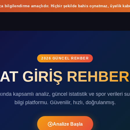
a bilgilendirme amaçlıdır. Hiçbir şekilde bahis oynatmaz, üyelik kab
2026 GÜNCEL REHBER
AT GİRİŞ REHBERİ
da kapsamlı analiz, güncel istatistik ve spor verileri 
bilgi platformu. Güvenilir, hızlı, doğrulanmış.
Analize Başla