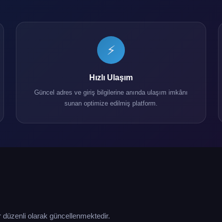
⚡
Hızlı Ulaşım
Güncel adres ve giriş bilgilerine anında ulaşım imkânı
sunan optimize edilmiş platform.
er düzenli olarak güncellenmektedir.