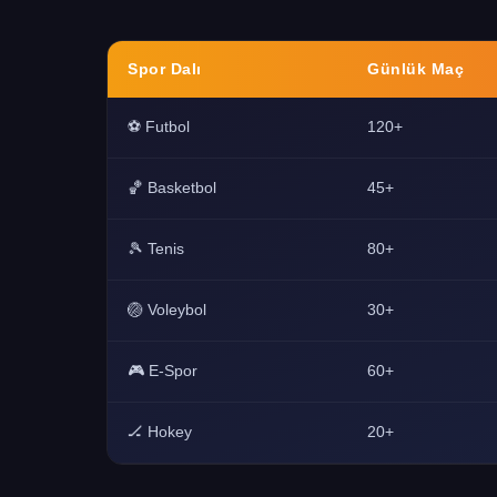
Spor Dalı
Günlük Maç
⚽ Futbol
120+
🏀 Basketbol
45+
🎾 Tenis
80+
🏐 Voleybol
30+
🎮 E-Spor
60+
🏒 Hokey
20+