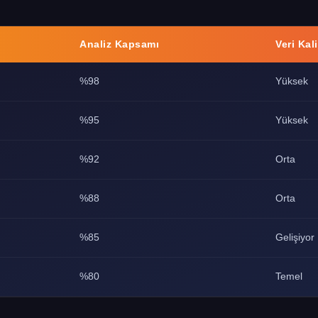
Analiz Kapsamı
Veri Kali
%98
Yüksek
%95
Yüksek
%92
Orta
%88
Orta
%85
Gelişiyor
%80
Temel