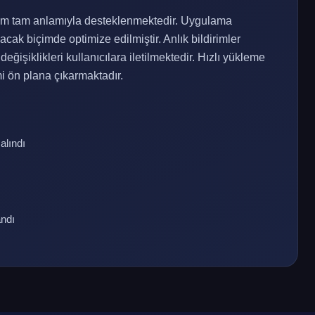
rişim tam anlamıyla desteklenmektedir. Uygulama
ak biçimde optimize edilmiştir. Anlık bildirimler
eğişiklikleri kullanıcılara iletilmektedir. Hızlı yükleme
i ön plana çıkarmaktadır.
alındı
ndı