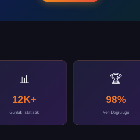
📊
🏆
12K+
98%
Günlük İstatistik
Veri Doğruluğu