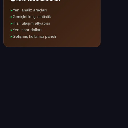
Yeni analiz araçları
Genişletilmiş istatistik
Hızlı ulaşım altyapısı
Yeni spor dalları
Gelişmiş kullanıcı paneli