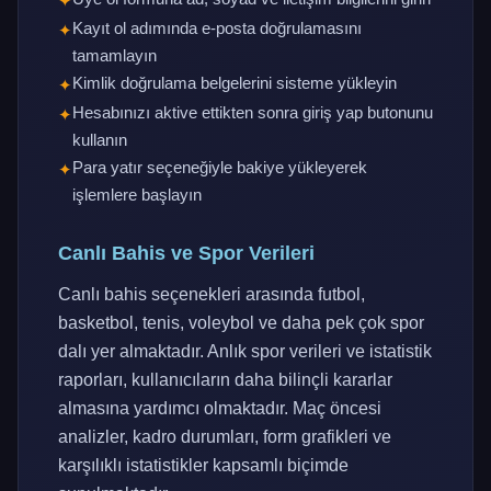
Kayıt ol adımında e-posta doğrulamasını
tamamlayın
Kimlik doğrulama belgelerini sisteme yükleyin
Hesabınızı aktive ettikten sonra giriş yap butonunu
kullanın
Para yatır seçeneğiyle bakiye yükleyerek
işlemlere başlayın
Canlı Bahis ve Spor Verileri
Canlı bahis seçenekleri arasında futbol,
basketbol, tenis, voleybol ve daha pek çok spor
dalı yer almaktadır. Anlık spor verileri ve istatistik
raporları, kullanıcıların daha bilinçli kararlar
almasına yardımcı olmaktadır. Maç öncesi
analizler, kadro durumları, form grafikleri ve
karşılıklı istatistikler kapsamlı biçimde