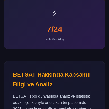
⚡
7/24
Canlı Veri Akışı
BETSAT Hakkında Kapsamlı
Bilgi ve Analiz
BETSAT, spor dünyasında analiz ve istatistik
odaklı içerikleriyle öne çıkan bir platformdur.
2026 itibarıyla sunduğu güncel giriş rehberleri,