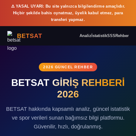
⚠️ YASAL UYARI: Bu site yalnızca bilgilendirme amaçlıdır.
Hiçbir şekilde bahis oynatmaz, üyelik kabul etmez, para
transferi yapmaz.
BETSAT
Analiz
İstatistik
SSS
Rehber
2026 GÜNCEL REHBER
BETSAT GİRİŞ REHBERİ
2026
BETSAT hakkında kapsamlı analiz, güncel istatistik
ve spor verileri sunan bağımsız bilgi platformu.
Güvenilir, hızlı, doğrulanmış.