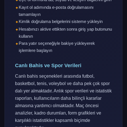
Kayıt ol adımında e-posta doğrulamasını
tamamlayın
Kimlik doğrulama belgelerini sisteme yükleyin
Hesabınızı aktive ettikten sonra giriş yap butonunu
kullanın
Para yatır seçeneğiyle bakiye yükleyerek
işlemlere başlayın
Canlı Bahis ve Spor Verileri
Canlı bahis seçenekleri arasında futbol,
basketbol, tenis, voleybol ve daha pek çok spor
dalı yer almaktadır. Anlık spor verileri ve istatistik
raporları, kullanıcıların daha bilinçli kararlar
almasına yardımcı olmaktadır. Maç öncesi
analizler, kadro durumları, form grafikleri ve
karşılıklı istatistikler kapsamlı biçimde