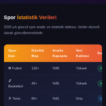
Spor
İstatistik Verileri
2026 yılı güncel spor analiz ve istatistik tablosu. Veriler düzenli
olarak güncellenmektedir.
Spor
Günlük
Analiz
Veri
Dur
Dalı
Maç
Kapsamı
Kalitesi
⚽ Futbol
120+
%98
Yüksek
Akti
🏀
45+
%95
Yüksek
Akti
Basketbol
🎾 Tenis
80+
%92
Orta
İzle