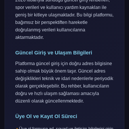
spor verileri ve kullanıcı yardım kaynakları ile
geniş bir kitleye ulaşmaktadır. Bu bilgi platformu,
bağımsız bir perspektiften hareketle
doğrulanmış verileri kullanıcılarına
aktarmaktadır.
Güncel Giriş ve Ulaşım Bilgileri
Platforma güncel giriş için doğru adres bilgisine
sahip olmak büyük önem taşır. Güncel adres
değişiklikleri teknik ve idari nedenlerle periyodik
olarak gerçekleşebilir. Bu rehber, kullanıcıların
doğru ve hızlı ulaşım sağlaması amacıyla
düzenli olarak güncellenmektedir.
Üye Ol ve Kayıt Ol Süreci
Üye ol formuna ad, soyad ve iletişim bilgilerini girin