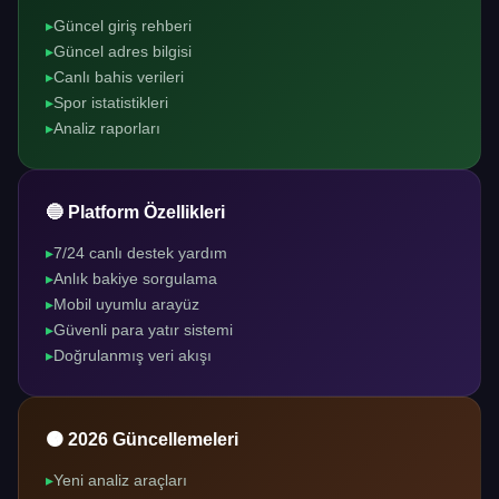
Güncel giriş rehberi
Güncel adres bilgisi
Canlı bahis verileri
Spor istatistikleri
Analiz raporları
🔵 Platform Özellikleri
7/24 canlı destek yardım
Anlık bakiye sorgulama
Mobil uyumlu arayüz
Güvenli para yatır sistemi
Doğrulanmış veri akışı
🟠 2026 Güncellemeleri
Yeni analiz araçları