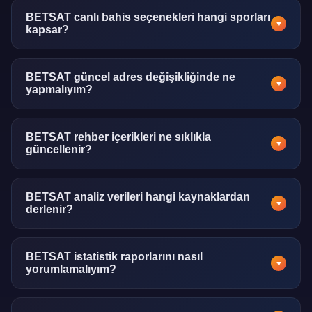
görüntülenebilir. İşlem geçmişi de aynı ekrandan takip
BETSAT canlı bahis seçenekleri hangi sporları
▼
kapsar?
edilebilmektedir.
Futbol, basketbol, tenis, voleybol, hokey ve e-spor dahil
olmak üzere pek çok spor dalında canlı bahis imkânı
BETSAT güncel adres değişikliğinde ne
▼
yapmalıyım?
sunulmaktadır.
Güncel adres değişikliklerinde bu rehber sayfasını kontrol
etmeniz yeterlidir. Ayrıca bildirim aboneliği ile otomatik bilgi
BETSAT rehber içerikleri ne sıklıkla
▼
güncellenir?
alabilirsiniz.
Bu bilgi platformu içerikleri haftalık olarak gözden
geçirilmekte, önemli değişikliklerde anında güncelleme
BETSAT analiz verileri hangi kaynaklardan
▼
derlenir?
yapılmaktadır.
Spor verileri uluslararası veri sağlayıcılarından, resmi lig
istatistik portallarından ve bağımsız analiz kuruluşlarından
BETSAT istatistik raporlarını nasıl
▼
yorumlamalıyım?
derlenmektedir.
Tablolar ve grafikler sezgisel biçimde tasarlanmıştır. Her