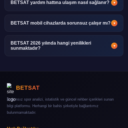
raporun altında açıklama notları ve okuma kılavuzu
BETSAT yardım hattına ulaşım nasıl sağlanır?
▼
bulunmaktadır.
7/24 aktif canlı destek hattı, e-posta kanalı ve SSS bölümü
üzerinden yardım alınabilir. Ortalama yanıt süresi 5
BETSAT mobil cihazlarda sorunsuz çalışır mı?
▼
dakikanın altındadır.
Tüm modern mobil tarayıcılar ve işletim sistemleriyle tam
uyumludur. Uygulama ayrıca iOS ve Android
BETSAT 2026 yılında hangi yenilikleri
▼
sunmaktadır?
platformlarında da mevcuttur.
2026 itibarıyla yapay zeka destekli analiz modülleri,
genişletilmiş e-spor verileri, çok dilli destek ve yeni ödeme
entegrasyonları hayata geçirilmiştir.
BETSAT
Bağımsız spor analizi, istatistik ve güncel rehber içerikleri sunan
bilgi platformu. Herhangi bir bahis şirketiyle bağlantımız
bulunmamaktadır.