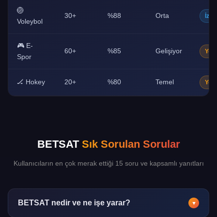
🏐
30+
%88
Orta
İzle
Voleybol
🎮 E-
60+
%85
Gelişiyor
Yeni
Spor
🏒 Hokey
20+
%80
Temel
Yeni
BETSAT
Sık Sorulan Sorular
Kullanıcıların en çok merak ettiği 15 soru ve kapsamlı yanıtları
BETSAT nedir ve ne işe yarar?
▼