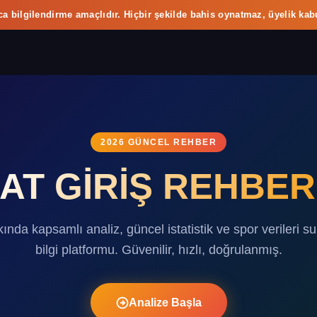
a bilgilendirme amaçlıdır. Hiçbir şekilde bahis oynatmaz, üyelik kab
2026 GÜNCEL REHBER
AT GİRİŞ REHBERİ
da kapsamlı analiz, güncel istatistik ve spor verileri 
bilgi platformu. Güvenilir, hızlı, doğrulanmış.
Analize Başla