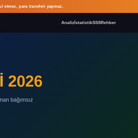
ul etmez, para transferi yapmaz.
Analiz
İstatistik
SSS
Rehber
 2026
sunan bağımsız