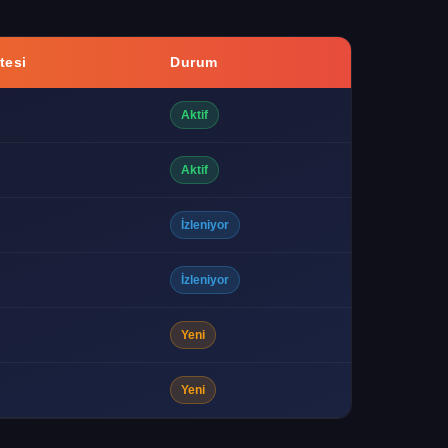
tesi
Durum
Aktif
Aktif
İzleniyor
İzleniyor
Yeni
Yeni