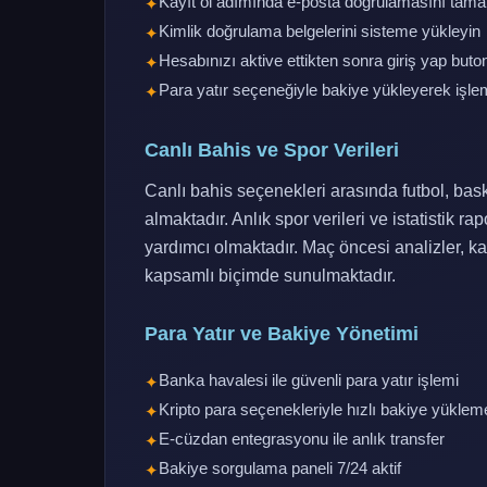
Kayıt ol adımında e-posta doğrulamasını tam
Kimlik doğrulama belgelerini sisteme yükleyin
Hesabınızı aktive ettikten sonra giriş yap buto
Para yatır seçeneğiyle bakiye yükleyerek işle
Canlı Bahis ve Spor Verileri
Canlı bahis seçenekleri arasında futbol, bask
almaktadır. Anlık spor verileri ve istatistik ra
yardımcı olmaktadır. Maç öncesi analizler, kadro
kapsamlı biçimde sunulmaktadır.
Para Yatır ve Bakiye Yönetimi
Banka havalesi ile güvenli para yatır işlemi
Kripto para seçenekleriyle hızlı bakiye yüklem
E-cüzdan entegrasyonu ile anlık transfer
Bakiye sorgulama paneli 7/24 aktif