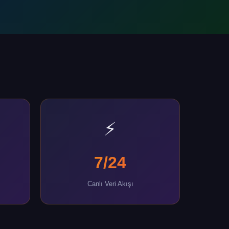
⚡
7/24
Canlı Veri Akışı