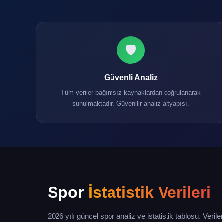
🛡️
Güvenli Analiz
Tüm veriler bağımsız kaynaklardan doğrulanarak
sunulmaktadır. Güvenilir analiz altyapısı.
Spor
İstatistik Verileri
2026 yılı güncel spor analiz ve istatistik tablosu. Veril