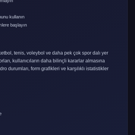
amlayın
nunu kullanın
mlere başlayın
etbol, tenis, voleybol ve daha pek çok spor dalı yer
porları, kullanıcıların daha bilinçli kararlar almasına
 durumları, form grafikleri ve karşılıklı istatistikler
e