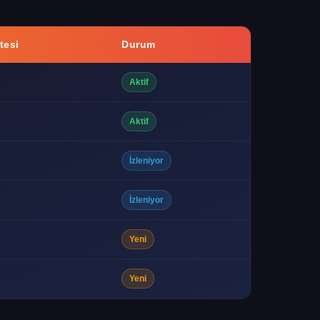
tesi
Durum
Aktif
Aktif
İzleniyor
İzleniyor
Yeni
Yeni