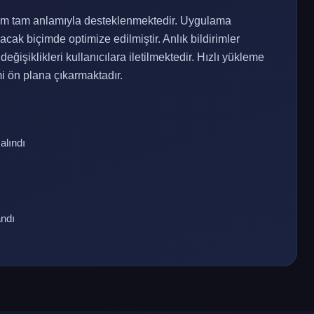
rişim tam anlamıyla desteklenmektedir. Uygulama
ak biçimde optimize edilmiştir. Anlık bildirimler
eğişiklikleri kullanıcılara iletilmektedir. Hızlı yükleme
i ön plana çıkarmaktadır.
alındı
ndı