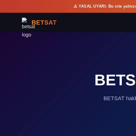
⚠️ YASAL UYARI: Bu site yalnızc
BETSAT
BETS
BETSAT hakkın