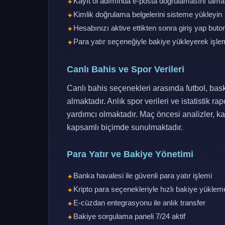
Kayıt ol adımında e-posta doğrulamasını tam
Kimlik doğrulama belgelerini sisteme yükleyin
Hesabınızı aktive ettikten sonra giriş yap buto
Para yatır seçeneğiyle bakiye yükleyerek işle
Canlı Bahis ve Spor Verileri
Canlı bahis seçenekleri arasında futbol, bask
almaktadır. Anlık spor verileri ve istatistik ra
yardımcı olmaktadır. Maç öncesi analizler, kadro
kapsamlı biçimde sunulmaktadır.
Para Yatır ve Bakiye Yönetimi
Banka havalesi ile güvenli para yatır işlemi
Kripto para seçenekleriyle hızlı bakiye yüklem
E-cüzdan entegrasyonu ile anlık transfer
Bakiye sorgulama paneli 7/24 aktif