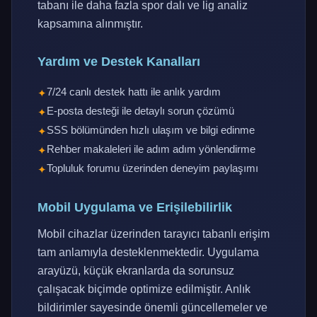
tabanı ile daha fazla spor dalı ve lig analiz
kapsamına alınmıştır.
Yardım ve Destek Kanalları
7/24 canlı destek hattı ile anlık yardım
E-posta desteği ile detaylı sorun çözümü
SSS bölümünden hızlı ulaşım ve bilgi edinme
Rehber makaleleri ile adım adım yönlendirme
Topluluk forumu üzerinden deneyim paylaşımı
Mobil Uygulama ve Erişilebilirlik
Mobil cihazlar üzerinden tarayıcı tabanlı erişim
tam anlamıyla desteklenmektedir. Uygulama
arayüzü, küçük ekranlarda da sorunsuz
çalışacak biçimde optimize edilmiştir. Anlık
bildirimler sayesinde önemli güncellemeler ve