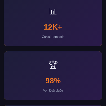
📊
12K+
Günlük İstatistik
🏆
98%
Veri Doğruluğu