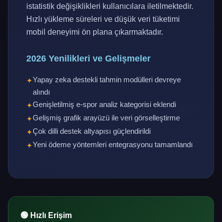
istatistik değişiklikleri kullanıcılara iletilmektedir.
Hızlı yükleme süreleri ve düşük veri tüketimi
mobil deneyimi ön plana çıkarmaktadır.
2026 Yenilikleri ve Gelişmeler
Yapay zeka destekli tahmin modülleri devreye
alındı
Genişletilmiş e-spor analiz kategorisi eklendi
Gelişmiş grafik arayüzü ile veri görselleştirme
Çok dilli destek altyapısı güçlendirildi
Yeni ödeme yöntemleri entegrasyonu tamamlandı
🟢 Hızlı Erişim