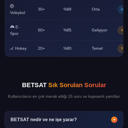
🏐
30+
%88
Orta
İzle
Voleybol
🎮 E-
60+
%85
Gelişiyor
Yeni
Spor
🏒 Hokey
20+
%80
Temel
Yeni
BETSAT
Sık Sorulan Sorular
Kullanıcıların en çok merak ettiği 15 soru ve kapsamlı yanıtları
BETSAT nedir ve ne işe yarar?
▼