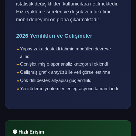
istatistik değişiklikleri kullanıcılara iletilmektedir.
Hızlı yükleme süreleri ve düşük veri tüketimi
mobil deneyimi ön plana çıkarmaktadır.
2026 Yenilikleri ve Gelişmeler
Yapay zeka destekli tahmin modülleri devreye
alındı
Genişletilmiş e-spor analiz kategorisi eklendi
Gelişmiş grafik arayüzü ile veri görselleştirme
Çok dilli destek altyapısı güçlendirildi
Yeni ödeme yöntemleri entegrasyonu tamamlandı
🟢 Hızlı Erişim