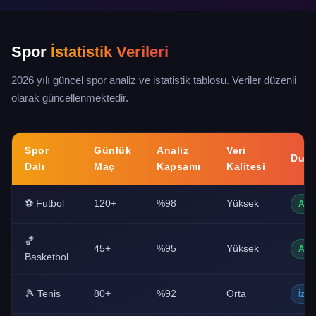
Spor
İstatistik Verileri
2026 yılı güncel spor analiz ve istatistik tablosu. Veriler düzenli
olarak güncellenmektedir.
Spor
Günlük
Analiz
Veri
Dur
Dalı
Maç
Kapsamı
Kalitesi
⚽ Futbol
120+
%98
Yüksek
Akti
🏀
45+
%95
Yüksek
Akti
Basketbol
🎾 Tenis
80+
%92
Orta
İzle