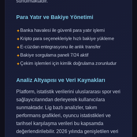
sunulmaktadır.
Para Yatır ve Bakiye Yönetimi
Banka havalesi ile güvenli para yatır işlemi
Kripto para seçenekleriyle hızlı bakiye yükleme
E-cüzdan entegrasyonu ile anlık transfer
Bakiye sorgulama paneli 7/24 aktif
Çekim işlemleri için kimlik doğrulama zorunludur
Analiz Altyapısı ve Veri Kaynakları
Platform, istatistik verilerini uluslararası spor veri
sağlayıcılarından derleyerek kullanıcılara
sunmaktadır. Lig bazlı analizler, takım
performans grafikleri, oyuncu istatistikleri ve
tarihsel karşılaşma verileri bu kapsamda
değerlendirilebilir. 2026 yılında genişletilen veri