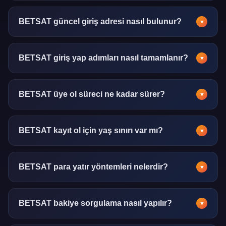
Kapsamlı spor analizi, istatistik ve güncel rehber içerikleri
sunan bir bilgi platformudur. Kullanıcılara doğrulanmış
BETSAT güncel giriş adresi nasıl bulunur?
▼
veriler eşliğinde yönlendirme sağlar.
Güncel adres bilgisi için bu rehber sayfası düzenli olarak
güncellenmektedir. Sayfayı yer imlerinize ekleyerek hızlı
BETSAT giriş yap adımları nasıl tamamlanır?
▼
ulaşım sağlayabilirsiniz.
Kullanıcı adı ve şifrenizi girerek giriş yap butonuna tıklayın.
İki faktörlü doğrulama aktifse SMS kodunu da girmeniz
BETSAT üye ol süreci ne kadar sürer?
▼
gerekecektir.
Üye ol işlemi ortalama 3-5 dakika içinde
tamamlanmaktadır. E-posta doğrulaması anlık olarak
BETSAT kayıt ol için yaş sınırı var mı?
▼
gerçekleştirilir.
Kayıt ol işlemi için 18 yaş ve üzeri olmak zorunludur. Yaş
doğrulaması kimlik belgesi ile gerçekleştirilmektedir.
BETSAT para yatır yöntemleri nelerdir?
▼
Banka havalesi, kredi kartı, e-cüzdan ve kripto para gibi
çeşitli para yatır yöntemleri desteklenmektedir. Her
BETSAT bakiye sorgulama nasıl yapılır?
▼
yöntemin minimum limiti farklılık gösterebilir.
Hesap panelindeki bakiye bölümünden anlık durum