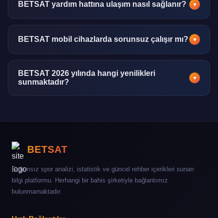
raporun altında açıklama notları ve okuma kılavuzu
BETSAT yardım hattına ulaşım nasıl sağlanır?
▼
bulunmaktadır.
7/24 aktif canlı destek hattı, e-posta kanalı ve SSS bölümü
üzerinden yardım alınabilir. Ortalama yanıt süresi 5
BETSAT mobil cihazlarda sorunsuz çalışır mı?
▼
dakikanın altındadır.
Tüm modern mobil tarayıcılar ve işletim sistemleriyle tam
uyumludur. Uygulama ayrıca iOS ve Android
BETSAT 2026 yılında hangi yenilikleri
▼
sunmaktadır?
platformlarında da mevcuttur.
2026 itibarıyla yapay zeka destekli analiz modülleri,
genişletilmiş e-spor verileri, çok dilli destek ve yeni ödeme
entegrasyonları hayata geçirilmiştir.
BETSAT
Bağımsız spor analizi, istatistik ve güncel rehber içerikleri sunan
bilgi platformu. Herhangi bir bahis şirketiyle bağlantımız
bulunmamaktadır.