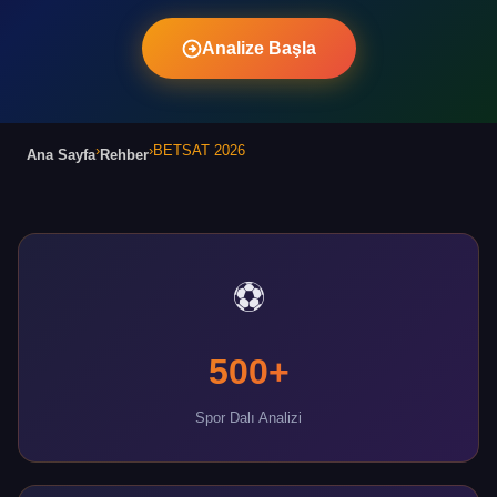
Analize Başla
›
›
BETSAT 2026
Ana Sayfa
Rehber
⚽
500+
Spor Dalı Analizi