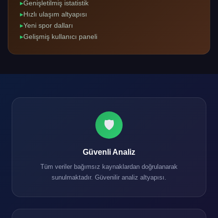
Genişletilmiş istatistik
Hızlı ulaşım altyapısı
Yeni spor dalları
Gelişmiş kullanıcı paneli
🛡️
Güvenli Analiz
Tüm veriler bağımsız kaynaklardan doğrulanarak
sunulmaktadır. Güvenilir analiz altyapısı.