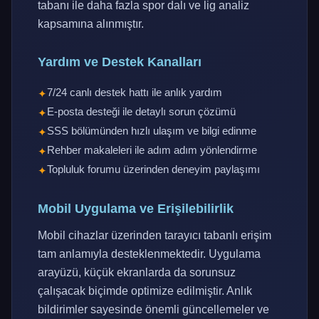
tabanı ile daha fazla spor dalı ve lig analiz
kapsamına alınmıştır.
Yardım ve Destek Kanalları
7/24 canlı destek hattı ile anlık yardım
E-posta desteği ile detaylı sorun çözümü
SSS bölümünden hızlı ulaşım ve bilgi edinme
Rehber makaleleri ile adım adım yönlendirme
Topluluk forumu üzerinden deneyim paylaşımı
Mobil Uygulama ve Erişilebilirlik
Mobil cihazlar üzerinden tarayıcı tabanlı erişim
tam anlamıyla desteklenmektedir. Uygulama
arayüzü, küçük ekranlarda da sorunsuz
çalışacak biçimde optimize edilmiştir. Anlık
bildirimler sayesinde önemli güncellemeler ve