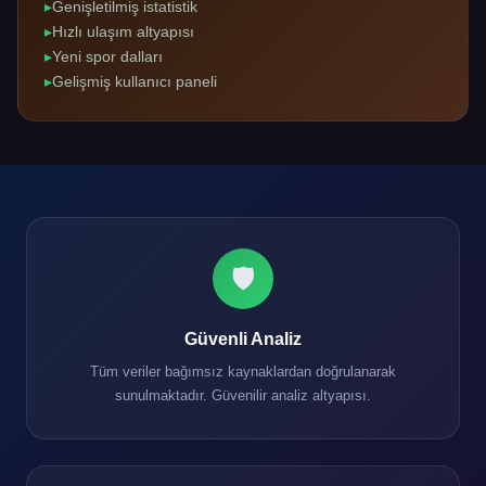
Genişletilmiş istatistik
Hızlı ulaşım altyapısı
Yeni spor dalları
Gelişmiş kullanıcı paneli
🛡️
Güvenli Analiz
Tüm veriler bağımsız kaynaklardan doğrulanarak
sunulmaktadır. Güvenilir analiz altyapısı.