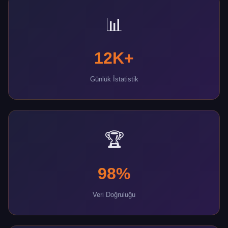
📊
12K+
Günlük İstatistik
🏆
98%
Veri Doğruluğu