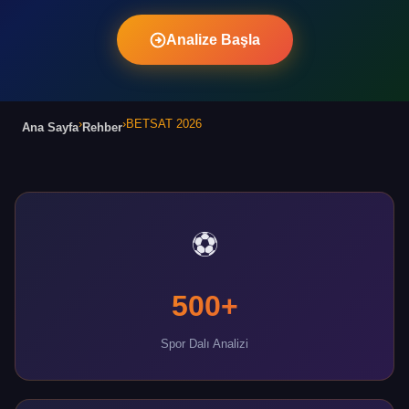
Analize Başla
›
›
BETSAT 2026
Ana Sayfa
Rehber
⚽
500+
Spor Dalı Analizi