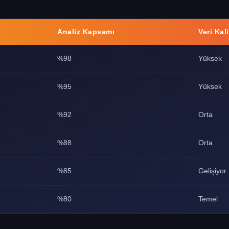
Analiz Kapsamı
Veri Kali
%98
Yüksek
%95
Yüksek
%92
Orta
%88
Orta
%85
Gelişiyor
%80
Temel