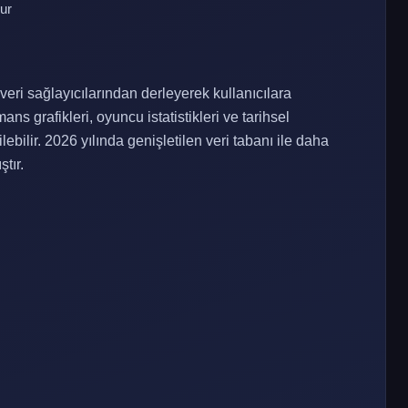
ur
r veri sağlayıcılarından derleyerek kullanıcılara
ans grafikleri, oyuncu istatistikleri ve tarihsel
bilir. 2026 yılında genişletilen veri tabanı ile daha
tır.