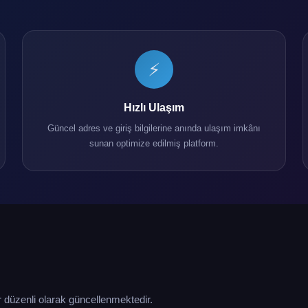
⚡
Hızlı Ulaşım
Güncel adres ve giriş bilgilerine anında ulaşım imkânı
sunan optimize edilmiş platform.
er düzenli olarak güncellenmektedir.