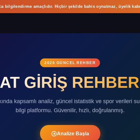
a bilgilendirme amaçlıdır. Hiçbir şekilde bahis oynatmaz, üyelik kab
2026 GÜNCEL REHBER
AT GİRİŞ REHBERİ
da kapsamlı analiz, güncel istatistik ve spor verileri 
bilgi platformu. Güvenilir, hızlı, doğrulanmış.
Analize Başla