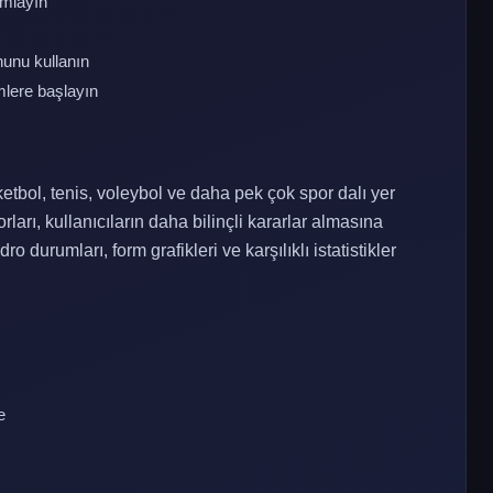
amlayın
nunu kullanın
mlere başlayın
etbol, tenis, voleybol ve daha pek çok spor dalı yer
porları, kullanıcıların daha bilinçli kararlar almasına
 durumları, form grafikleri ve karşılıklı istatistikler
e