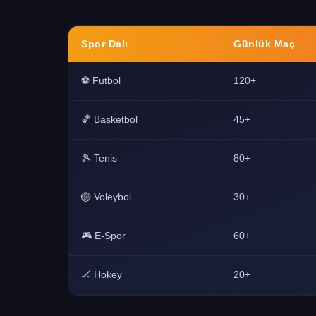
Spor Dalı
Günlük Maç
⚽ Futbol
120+
🏀 Basketbol
45+
🎾 Tenis
80+
🏐 Voleybol
30+
🎮 E-Spor
60+
🏒 Hokey
20+