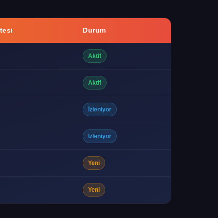
tesi
Durum
Aktif
Aktif
İzleniyor
İzleniyor
Yeni
Yeni