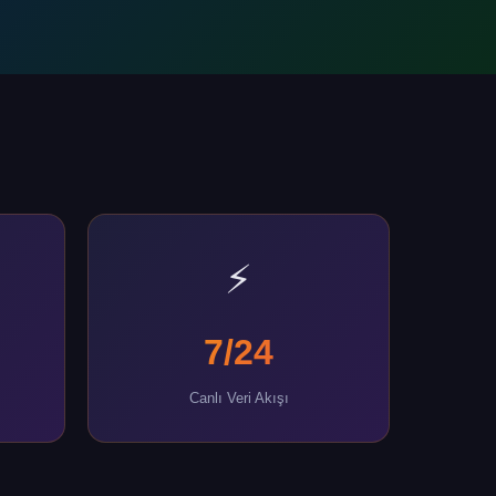
⚡
7/24
Canlı Veri Akışı