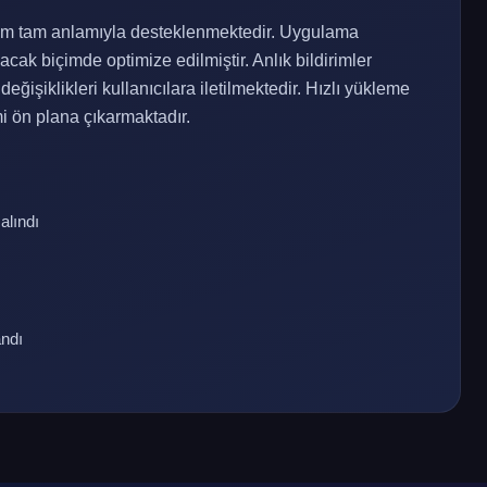
rişim tam anlamıyla desteklenmektedir. Uygulama
ak biçimde optimize edilmiştir. Anlık bildirimler
eğişiklikleri kullanıcılara iletilmektedir. Hızlı yükleme
i ön plana çıkarmaktadır.
alındı
ndı