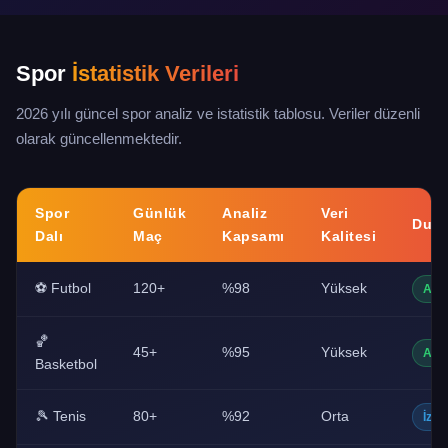
Spor
İstatistik Verileri
2026 yılı güncel spor analiz ve istatistik tablosu. Veriler düzenli
olarak güncellenmektedir.
Spor
Günlük
Analiz
Veri
Dur
Dalı
Maç
Kapsamı
Kalitesi
⚽ Futbol
120+
%98
Yüksek
Akti
🏀
45+
%95
Yüksek
Akti
Basketbol
🎾 Tenis
80+
%92
Orta
İzle