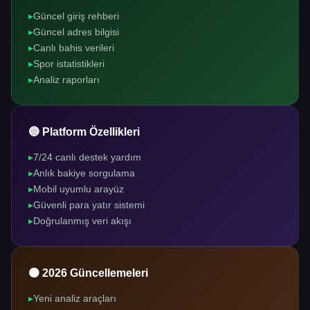
Güncel giriş rehberi
Güncel adres bilgisi
Canlı bahis verileri
Spor istatistikleri
Analiz raporları
🔵 Platform Özellikleri
7/24 canlı destek yardım
Anlık bakiye sorgulama
Mobil uyumlu arayüz
Güvenli para yatır sistemi
Doğrulanmış veri akışı
🟠 2026 Güncellemeleri
Yeni analiz araçları