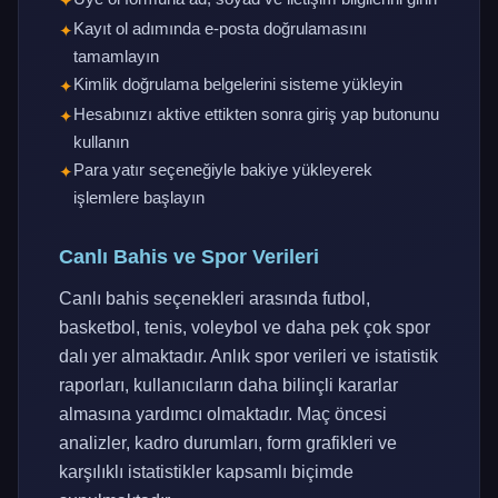
Kayıt ol adımında e-posta doğrulamasını
tamamlayın
Kimlik doğrulama belgelerini sisteme yükleyin
Hesabınızı aktive ettikten sonra giriş yap butonunu
kullanın
Para yatır seçeneğiyle bakiye yükleyerek
işlemlere başlayın
Canlı Bahis ve Spor Verileri
Canlı bahis seçenekleri arasında futbol,
basketbol, tenis, voleybol ve daha pek çok spor
dalı yer almaktadır. Anlık spor verileri ve istatistik
raporları, kullanıcıların daha bilinçli kararlar
almasına yardımcı olmaktadır. Maç öncesi
analizler, kadro durumları, form grafikleri ve
karşılıklı istatistikler kapsamlı biçimde