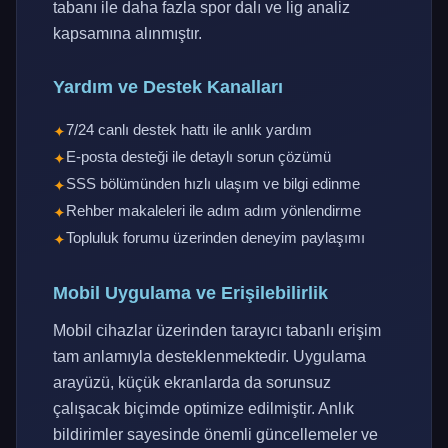
tabanı ile daha fazla spor dalı ve lig analiz
kapsamına alınmıştır.
Yardım ve Destek Kanalları
7/24 canlı destek hattı ile anlık yardım
E-posta desteği ile detaylı sorun çözümü
SSS bölümünden hızlı ulaşım ve bilgi edinme
Rehber makaleleri ile adım adım yönlendirme
Topluluk forumu üzerinden deneyim paylaşımı
Mobil Uygulama ve Erişilebilirlik
Mobil cihazlar üzerinden tarayıcı tabanlı erişim
tam anlamıyla desteklenmektedir. Uygulama
arayüzü, küçük ekranlarda da sorunsuz
çalışacak biçimde optimize edilmiştir. Anlık
bildirimler sayesinde önemli güncellemeler ve