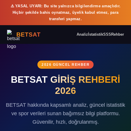
⚠️ YASAL UYARI: Bu site yalnızca bilgilendirme amaçlıdır.
Hiçbir şekilde bahis oynatmaz, üyelik kabul etmez, para
transferi yapmaz.
BETSAT
Analiz
İstatistik
SSS
Rehber
2026 GÜNCEL REHBER
BETSAT GİRİŞ REHBERİ
2026
BETSAT hakkında kapsamlı analiz, güncel istatistik
ve spor verileri sunan bağımsız bilgi platformu.
Güvenilir, hızlı, doğrulanmış.