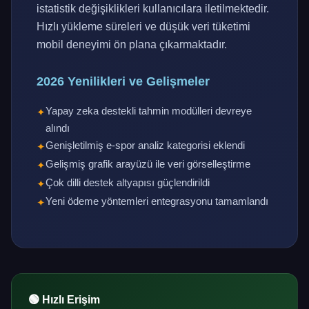
istatistik değişiklikleri kullanıcılara iletilmektedir.
Hızlı yükleme süreleri ve düşük veri tüketimi
mobil deneyimi ön plana çıkarmaktadır.
2026 Yenilikleri ve Gelişmeler
Yapay zeka destekli tahmin modülleri devreye
alındı
Genişletilmiş e-spor analiz kategorisi eklendi
Gelişmiş grafik arayüzü ile veri görselleştirme
Çok dilli destek altyapısı güçlendirildi
Yeni ödeme yöntemleri entegrasyonu tamamlandı
🟢 Hızlı Erişim