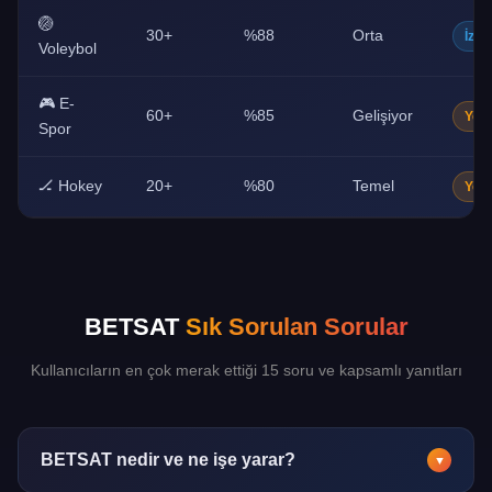
🏐
30+
%88
Orta
İzle
Voleybol
🎮 E-
60+
%85
Gelişiyor
Yeni
Spor
🏒 Hokey
20+
%80
Temel
Yeni
BETSAT
Sık Sorulan Sorular
Kullanıcıların en çok merak ettiği 15 soru ve kapsamlı yanıtları
BETSAT nedir ve ne işe yarar?
▼