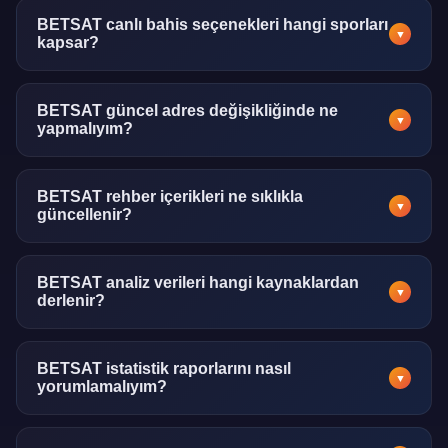
görüntülenebilir. İşlem geçmişi de aynı ekrandan takip
BETSAT canlı bahis seçenekleri hangi sporları
▼
kapsar?
edilebilmektedir.
Futbol, basketbol, tenis, voleybol, hokey ve e-spor dahil
olmak üzere pek çok spor dalında canlı bahis imkânı
BETSAT güncel adres değişikliğinde ne
▼
yapmalıyım?
sunulmaktadır.
Güncel adres değişikliklerinde bu rehber sayfasını kontrol
etmeniz yeterlidir. Ayrıca bildirim aboneliği ile otomatik bilgi
BETSAT rehber içerikleri ne sıklıkla
▼
güncellenir?
alabilirsiniz.
Bu bilgi platformu içerikleri haftalık olarak gözden
geçirilmekte, önemli değişikliklerde anında güncelleme
BETSAT analiz verileri hangi kaynaklardan
▼
derlenir?
yapılmaktadır.
Spor verileri uluslararası veri sağlayıcılarından, resmi lig
istatistik portallarından ve bağımsız analiz kuruluşlarından
BETSAT istatistik raporlarını nasıl
▼
yorumlamalıyım?
derlenmektedir.
Tablolar ve grafikler sezgisel biçimde tasarlanmıştır. Her