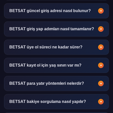
Kapsamlı spor analizi, istatistik ve güncel rehber içerikleri
sunan bir bilgi platformudur. Kullanıcılara doğrulanmış
BETSAT güncel giriş adresi nasıl bulunur?
▼
veriler eşliğinde yönlendirme sağlar.
Güncel adres bilgisi için bu rehber sayfası düzenli olarak
güncellenmektedir. Sayfayı yer imlerinize ekleyerek hızlı
BETSAT giriş yap adımları nasıl tamamlanır?
▼
ulaşım sağlayabilirsiniz.
Kullanıcı adı ve şifrenizi girerek giriş yap butonuna tıklayın.
İki faktörlü doğrulama aktifse SMS kodunu da girmeniz
BETSAT üye ol süreci ne kadar sürer?
▼
gerekecektir.
Üye ol işlemi ortalama 3-5 dakika içinde
tamamlanmaktadır. E-posta doğrulaması anlık olarak
BETSAT kayıt ol için yaş sınırı var mı?
▼
gerçekleştirilir.
Kayıt ol işlemi için 18 yaş ve üzeri olmak zorunludur. Yaş
doğrulaması kimlik belgesi ile gerçekleştirilmektedir.
BETSAT para yatır yöntemleri nelerdir?
▼
Banka havalesi, kredi kartı, e-cüzdan ve kripto para gibi
çeşitli para yatır yöntemleri desteklenmektedir. Her
BETSAT bakiye sorgulama nasıl yapılır?
▼
yöntemin minimum limiti farklılık gösterebilir.
Hesap panelindeki bakiye bölümünden anlık durum