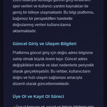
spor verileri ve kullanıcı yardım kaynakları ile
geniş bir kitleye ulaşmaktadır. Bu bilgi platformu,
bağımsız bir perspektiften hareketle
doğrulanmış verileri kullanıcılarına
aktarmaktadır.
Güncel Giriş ve Ulaşım Bilgileri
Platforma güncel giriş için doğru adres bilgisine
sahip olmak büyük önem taşır. Güncel adres
değişiklikleri teknik ve idari nedenlerle periyodik
olarak gerçekleşebilir. Bu rehber, kullanıcıların
doğru ve hızlı ulaşım sağlaması amacıyla
düzenli olarak güncellenmektedir.
Üye Ol ve Kayıt Ol Süreci
Üye ol formuna ad, soyad ve iletişim bilgilerini girin