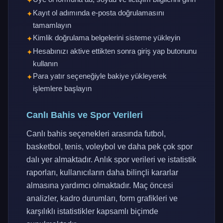
Kayıt ol adımında e-posta doğrulamasını
tamamlayın
Kimlik doğrulama belgelerini sisteme yükleyin
Hesabınızı aktive ettikten sonra giriş yap butonunu
kullanın
Para yatır seçeneğiyle bakiye yükleyerek
işlemlere başlayın
Canlı Bahis ve Spor Verileri
Canlı bahis seçenekleri arasında futbol,
basketbol, tenis, voleybol ve daha pek çok spor
dalı yer almaktadır. Anlık spor verileri ve istatistik
raporları, kullanıcıların daha bilinçli kararlar
almasına yardımcı olmaktadır. Maç öncesi
analizler, kadro durumları, form grafikleri ve
karşılıklı istatistikler kapsamlı biçimde