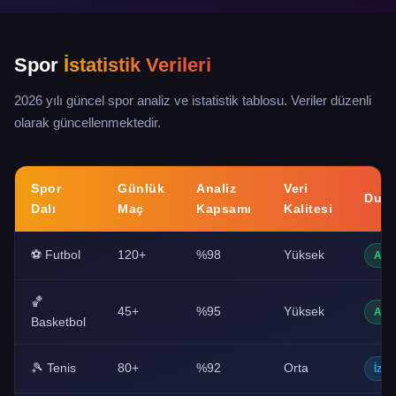
Spor
İstatistik Verileri
2026 yılı güncel spor analiz ve istatistik tablosu. Veriler düzenli
olarak güncellenmektedir.
Spor
Günlük
Analiz
Veri
Dur
Dalı
Maç
Kapsamı
Kalitesi
⚽ Futbol
120+
%98
Yüksek
Akti
🏀
45+
%95
Yüksek
Akti
Basketbol
🎾 Tenis
80+
%92
Orta
İzle