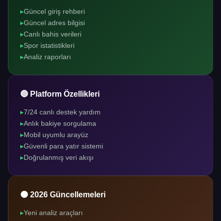
Güncel giriş rehberi
Güncel adres bilgisi
Canlı bahis verileri
Spor istatistikleri
Analiz raporları
🔵 Platform Özellikleri
7/24 canlı destek yardım
Anlık bakiye sorgulama
Mobil uyumlu arayüz
Güvenli para yatır sistemi
Doğrulanmış veri akışı
🟠 2026 Güncellemeleri
Yeni analiz araçları