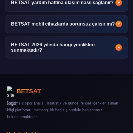
raporun altında açıklama notları ve okuma kılavuzu
BETSAT yardım hattına ulaşım nasıl sağlanır?
▼
bulunmaktadır.
7/24 aktif canlı destek hattı, e-posta kanalı ve SSS bölümü
üzerinden yardım alınabilir. Ortalama yanıt süresi 5
BETSAT mobil cihazlarda sorunsuz çalışır mı?
▼
dakikanın altındadır.
Tüm modern mobil tarayıcılar ve işletim sistemleriyle tam
uyumludur. Uygulama ayrıca iOS ve Android
BETSAT 2026 yılında hangi yenilikleri
▼
sunmaktadır?
platformlarında da mevcuttur.
2026 itibarıyla yapay zeka destekli analiz modülleri,
genişletilmiş e-spor verileri, çok dilli destek ve yeni ödeme
entegrasyonları hayata geçirilmiştir.
BETSAT
Bağımsız spor analizi, istatistik ve güncel rehber içerikleri sunan
bilgi platformu. Herhangi bir bahis şirketiyle bağlantımız
bulunmamaktadır.