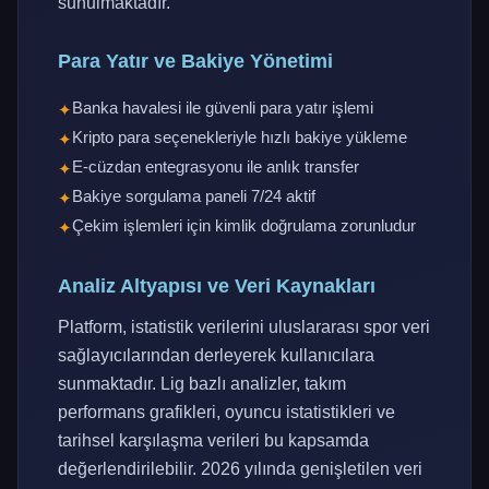
sunulmaktadır.
Para Yatır ve Bakiye Yönetimi
Banka havalesi ile güvenli para yatır işlemi
Kripto para seçenekleriyle hızlı bakiye yükleme
E-cüzdan entegrasyonu ile anlık transfer
Bakiye sorgulama paneli 7/24 aktif
Çekim işlemleri için kimlik doğrulama zorunludur
Analiz Altyapısı ve Veri Kaynakları
Platform, istatistik verilerini uluslararası spor veri
sağlayıcılarından derleyerek kullanıcılara
sunmaktadır. Lig bazlı analizler, takım
performans grafikleri, oyuncu istatistikleri ve
tarihsel karşılaşma verileri bu kapsamda
değerlendirilebilir. 2026 yılında genişletilen veri