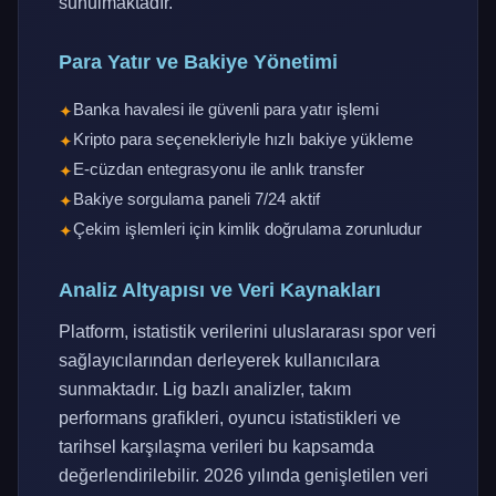
sunulmaktadır.
Para Yatır ve Bakiye Yönetimi
Banka havalesi ile güvenli para yatır işlemi
Kripto para seçenekleriyle hızlı bakiye yükleme
E-cüzdan entegrasyonu ile anlık transfer
Bakiye sorgulama paneli 7/24 aktif
Çekim işlemleri için kimlik doğrulama zorunludur
Analiz Altyapısı ve Veri Kaynakları
Platform, istatistik verilerini uluslararası spor veri
sağlayıcılarından derleyerek kullanıcılara
sunmaktadır. Lig bazlı analizler, takım
performans grafikleri, oyuncu istatistikleri ve
tarihsel karşılaşma verileri bu kapsamda
değerlendirilebilir. 2026 yılında genişletilen veri