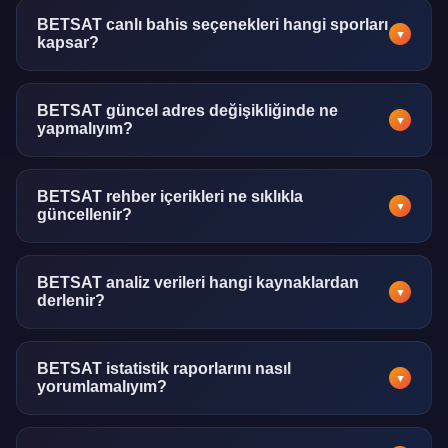
görüntülenebilir. İşlem geçmişi de aynı ekrandan takip
BETSAT canlı bahis seçenekleri hangi sporları
▼
kapsar?
edilebilmektedir.
Futbol, basketbol, tenis, voleybol, hokey ve e-spor dahil
olmak üzere pek çok spor dalında canlı bahis imkânı
BETSAT güncel adres değişikliğinde ne
▼
yapmalıyım?
sunulmaktadır.
Güncel adres değişikliklerinde bu rehber sayfasını kontrol
etmeniz yeterlidir. Ayrıca bildirim aboneliği ile otomatik bilgi
BETSAT rehber içerikleri ne sıklıkla
▼
güncellenir?
alabilirsiniz.
Bu bilgi platformu içerikleri haftalık olarak gözden
geçirilmekte, önemli değişikliklerde anında güncelleme
BETSAT analiz verileri hangi kaynaklardan
▼
derlenir?
yapılmaktadır.
Spor verileri uluslararası veri sağlayıcılarından, resmi lig
istatistik portallarından ve bağımsız analiz kuruluşlarından
BETSAT istatistik raporlarını nasıl
▼
yorumlamalıyım?
derlenmektedir.
Tablolar ve grafikler sezgisel biçimde tasarlanmıştır. Her