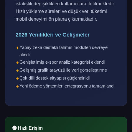
istatistik değişiklikleri kullanıcılara iletilmektedir.
Hızlı yükleme süreleri ve düşük veri tüketimi
mobil deneyimi ön plana çıkarmaktadır.
2026 Yenilikleri ve Gelişmeler
Yapay zeka destekli tahmin modülleri devreye
alındı
Genişletilmiş e-spor analiz kategorisi eklendi
Gelişmiş grafik arayüzü ile veri görselleştirme
Çok dilli destek altyapısı güçlendirildi
Yeni ödeme yöntemleri entegrasyonu tamamlandı
🟢 Hızlı Erişim