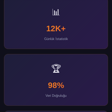
📊
12K+
Günlük İstatistik
🏆
98%
Veri Doğruluğu