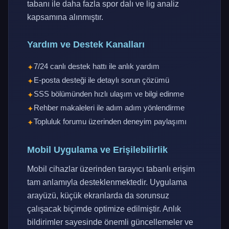
tabanı ile daha fazla spor dalı ve lig analiz
kapsamına alınmıştır.
Yardım ve Destek Kanalları
7/24 canlı destek hattı ile anlık yardım
E-posta desteği ile detaylı sorun çözümü
SSS bölümünden hızlı ulaşım ve bilgi edinme
Rehber makaleleri ile adım adım yönlendirme
Topluluk forumu üzerinden deneyim paylaşımı
Mobil Uygulama ve Erişilebilirlik
Mobil cihazlar üzerinden tarayıcı tabanlı erişim
tam anlamıyla desteklenmektedir. Uygulama
arayüzü, küçük ekranlarda da sorunsuz
çalışacak biçimde optimize edilmiştir. Anlık
bildirimler sayesinde önemli güncellemeler ve