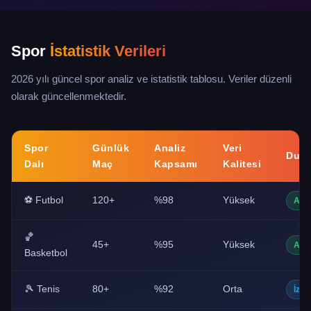
Spor
İstatistik Verileri
2026 yılı güncel spor analiz ve istatistik tablosu. Veriler düzenli
olarak güncellenmektedir.
Spor
Günlük
Analiz
Veri
Dur
Dalı
Maç
Kapsamı
Kalitesi
⚽ Futbol
120+
%98
Yüksek
Akti
🏀
45+
%95
Yüksek
Akti
Basketbol
🎾 Tenis
80+
%92
Orta
İzle