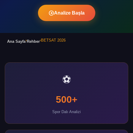
Analize Başla
›
›
BETSAT 2026
Ana Sayfa
Rehber
⚽
500+
Spor Dalı Analizi