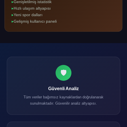
Genişletilmiş istatistik
Hızlı ulaşım altyapısı
Yeni spor dalları
Gelişmiş kullanıcı paneli
🛡️
Güvenli Analiz
Tüm veriler bağımsız kaynaklardan doğrulanarak
sunulmaktadır. Güvenilir analiz altyapısı.