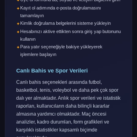
Kayıt ol adımında e-posta doğrulamasını
tamamlayın
Kimlik doğrulama belgelerini sisteme yükleyin
Hesabınızı aktive ettikten sonra giriş yap butonunu
kullanın
Para yatır seçeneğiyle bakiye yükleyerek
işlemlere başlayın
Canlı Bahis ve Spor Verileri
Canlı bahis seçenekleri arasında futbol,
basketbol, tenis, voleybol ve daha pek çok spor
dalı yer almaktadır. Anlık spor verileri ve istatistik
raporları, kullanıcıların daha bilinçli kararlar
almasına yardımcı olmaktadır. Maç öncesi
analizler, kadro durumları, form grafikleri ve
karşılıklı istatistikler kapsamlı biçimde