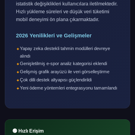
istatistik değişiklikleri kullanıcılara iletilmektedir.
Hızlı yükleme süreleri ve düşük veri tüketimi
mobil deneyimi ön plana çıkarmaktadır.
2026 Yenilikleri ve Gelişmeler
Yapay zeka destekli tahmin modülleri devreye
alındı
Genişletilmiş e-spor analiz kategorisi eklendi
Gelişmiş grafik arayüzü ile veri görselleştirme
Çok dilli destek altyapısı güçlendirildi
Yeni ödeme yöntemleri entegrasyonu tamamlandı
🟢 Hızlı Erişim