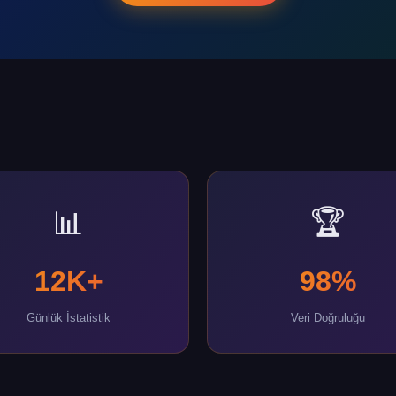
📊
🏆
12K+
98%
Günlük İstatistik
Veri Doğruluğu