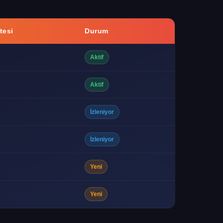
tesi
Durum
Aktif
Aktif
İzleniyor
İzleniyor
Yeni
Yeni