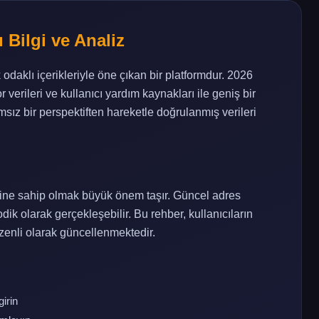
Bilgi ve Analiz
odaklı içerikleriyle öne çıkan bir platformdur. 2026
r verileri ve kullanıcı yardım kaynakları ile geniş bir
msız bir perspektiften hareketle doğrulanmış verileri
isine sahip olmak büyük önem taşır. Güncel adres
odik olarak gerçekleşebilir. Bu rehber, kullanıcıların
zenli olarak güncellenmektedir.
girin