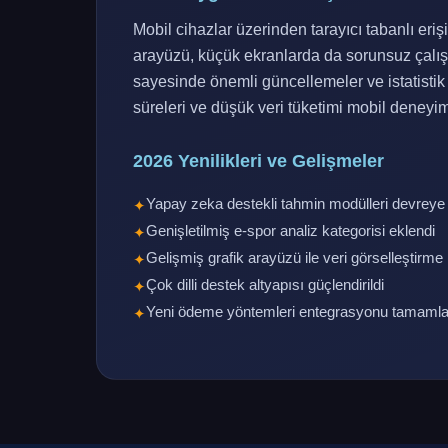
Mobil cihazlar üzerinden tarayıcı tabanlı e
arayüzü, küçük ekranlarda da sorunsuz çalışac
sayesinde önemli güncellemeler ve istatistik d
süreleri ve düşük veri tüketimi mobil deneyim
2026 Yenilikleri ve Gelişmeler
Yapay zeka destekli tahmin modülleri devreye 
Genişletilmiş e-spor analiz kategorisi eklendi
Gelişmiş grafik arayüzü ile veri görselleştirme
Çok dilli destek altyapısı güçlendirildi
Yeni ödeme yöntemleri entegrasyonu tamamla