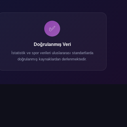
✅
Doğrulanmış Veri
İstatistik ve spor verileri uluslararası standartlarda
doğrulanmış kaynaklardan derlenmektedir.