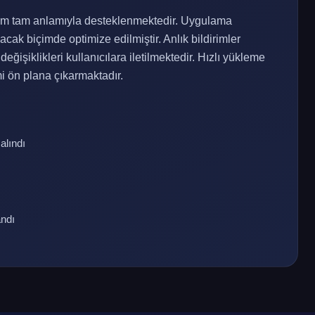
rişim tam anlamıyla desteklenmektedir. Uygulama
ak biçimde optimize edilmiştir. Anlık bildirimler
eğişiklikleri kullanıcılara iletilmektedir. Hızlı yükleme
i ön plana çıkarmaktadır.
alındı
ndı