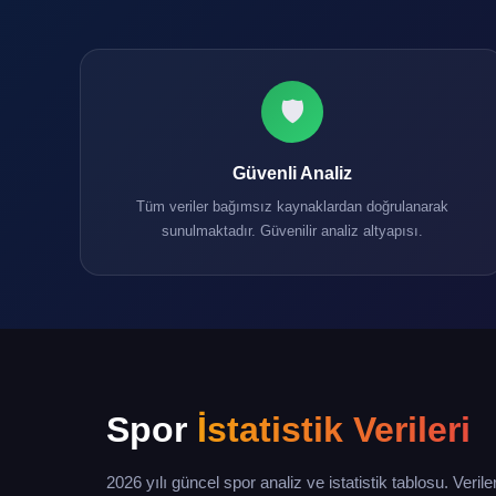
🛡️
Güvenli Analiz
Tüm veriler bağımsız kaynaklardan doğrulanarak
sunulmaktadır. Güvenilir analiz altyapısı.
Spor
İstatistik Verileri
2026 yılı güncel spor analiz ve istatistik tablosu. Veril