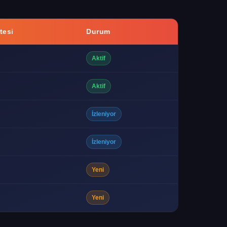
tesi
Durum
Aktif
Aktif
İzleniyor
İzleniyor
Yeni
Yeni