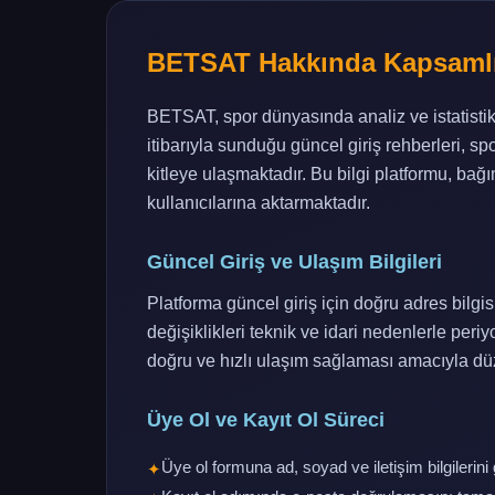
BETSAT Hakkında Kapsamlı 
BETSAT, spor dünyasında analiz ve istatistik 
itibarıyla sunduğu güncel giriş rehberleri, spo
kitleye ulaşmaktadır. Bu bilgi platformu, bağı
kullanıcılarına aktarmaktadır.
Güncel Giriş ve Ulaşım Bilgileri
Platforma güncel giriş için doğru adres bilg
değişiklikleri teknik ve idari nedenlerle periy
doğru ve hızlı ulaşım sağlaması amacıyla dü
Üye Ol ve Kayıt Ol Süreci
Üye ol formuna ad, soyad ve iletişim bilgilerini 