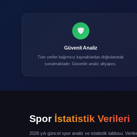
🛡️
Güvenli Analiz
Tüm veriler bağımsız kaynaklardan doğrulanarak
sunulmaktadır. Güvenilir analiz altyapısı.
Spor
İstatistik Verileri
2026 yılı güncel spor analiz ve istatistik tablosu. Veril