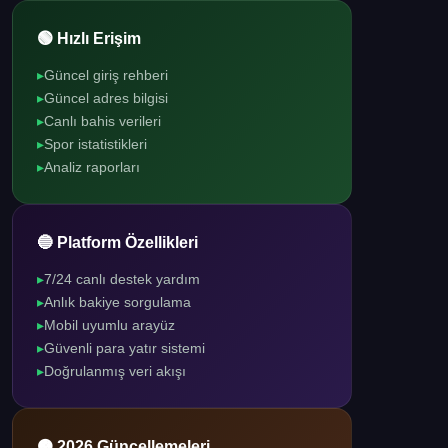
🟢 Hızlı Erişim
Güncel giriş rehberi
Güncel adres bilgisi
Canlı bahis verileri
Spor istatistikleri
Analiz raporları
🔵 Platform Özellikleri
7/24 canlı destek yardım
Anlık bakiye sorgulama
Mobil uyumlu arayüz
Güvenli para yatır sistemi
Doğrulanmış veri akışı
🟠 2026 Güncellemeleri