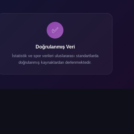
✅
Doğrulanmış Veri
İstatistik ve spor verileri uluslararası standartlarda
doğrulanmış kaynaklardan derlenmektedir.