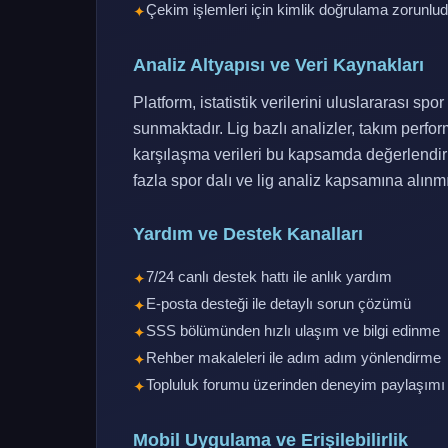
Çekim işlemleri için kimlik doğrulama zorunlud
Analiz Altyapısı ve Veri Kaynakları
Platform, istatistik verilerini uluslararası spo
sunmaktadır. Lig bazlı analizler, takım perform
karşılaşma verileri bu kapsamda değerlendirile
fazla spor dalı ve lig analiz kapsamına alınmış
Yardım ve Destek Kanalları
7/24 canlı destek hattı ile anlık yardım
E-posta desteği ile detaylı sorun çözümü
SSS bölümünden hızlı ulaşım ve bilgi edinme
Rehber makaleleri ile adım adım yönlendirme
Topluluk forumu üzerinden deneyim paylaşımı
Mobil Uygulama ve Erişilebilirlik