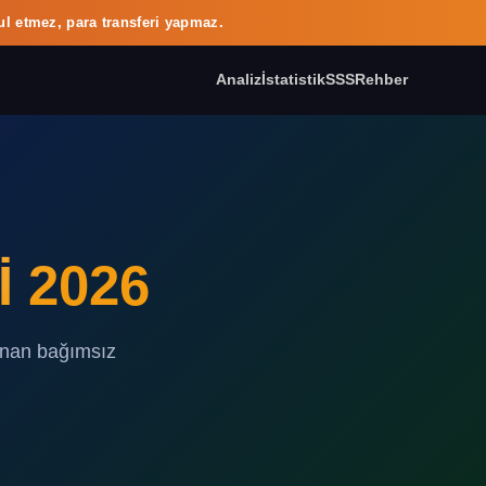
ul etmez, para transferi yapmaz.
Analiz
İstatistik
SSS
Rehber
 2026
sunan bağımsız