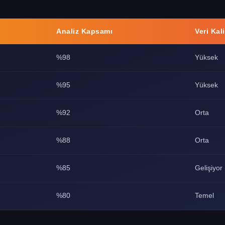
Analiz Kapsamı
Veri Kali
%98
Yüksek
%95
Yüksek
%92
Orta
%88
Orta
%85
Gelişiyor
%80
Temel