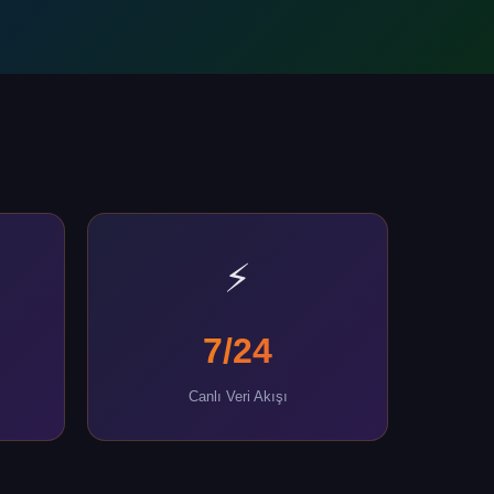
⚡
7/24
Canlı Veri Akışı