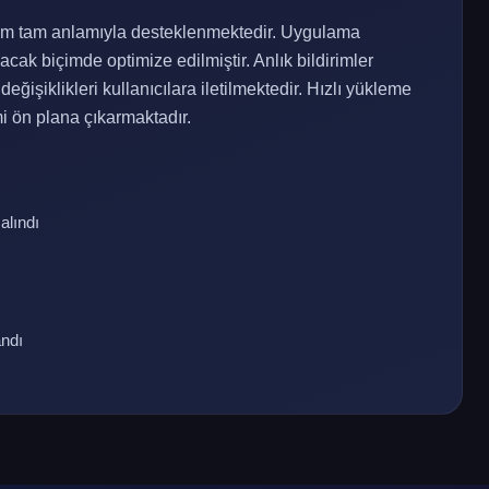
rişim tam anlamıyla desteklenmektedir. Uygulama
ak biçimde optimize edilmiştir. Anlık bildirimler
eğişiklikleri kullanıcılara iletilmektedir. Hızlı yükleme
i ön plana çıkarmaktadır.
alındı
ndı