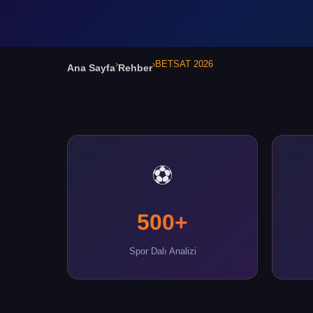
›
›
BETSAT 2026
Ana Sayfa
Rehber
⚽
500+
Spor Dalı Analizi