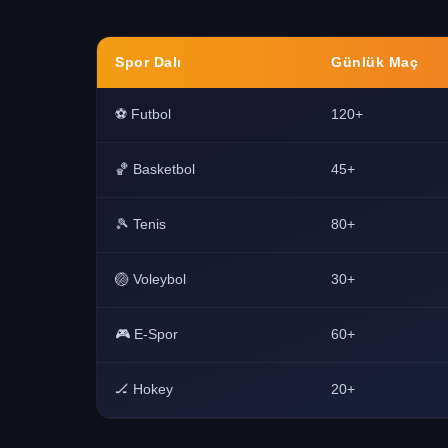
Spor Dalı
Günlük Maç
⚽ Futbol
120+
🏀 Basketbol
45+
🎾 Tenis
80+
🏐 Voleybol
30+
🎮 E-Spor
60+
🏒 Hokey
20+