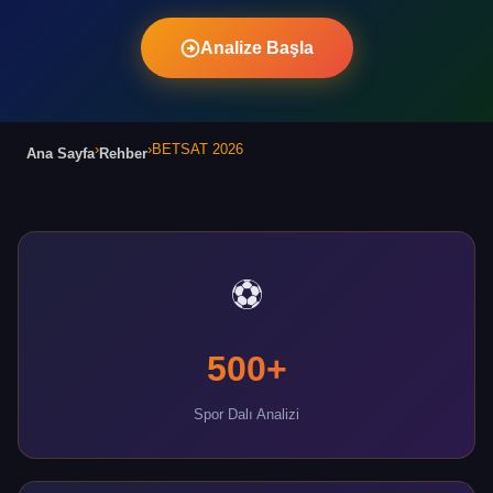
Analize Başla
›
›
BETSAT 2026
Ana Sayfa
Rehber
⚽
500+
Spor Dalı Analizi