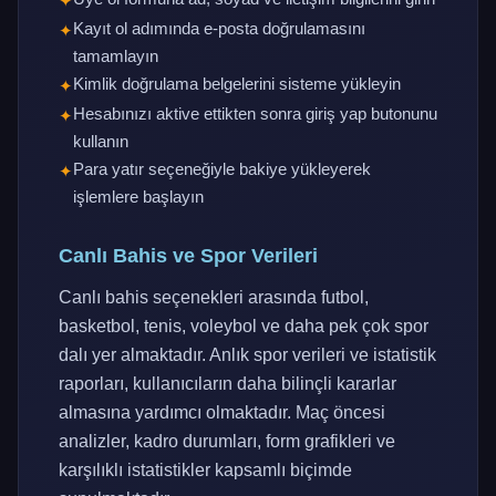
Kayıt ol adımında e-posta doğrulamasını
tamamlayın
Kimlik doğrulama belgelerini sisteme yükleyin
Hesabınızı aktive ettikten sonra giriş yap butonunu
kullanın
Para yatır seçeneğiyle bakiye yükleyerek
işlemlere başlayın
Canlı Bahis ve Spor Verileri
Canlı bahis seçenekleri arasında futbol,
basketbol, tenis, voleybol ve daha pek çok spor
dalı yer almaktadır. Anlık spor verileri ve istatistik
raporları, kullanıcıların daha bilinçli kararlar
almasına yardımcı olmaktadır. Maç öncesi
analizler, kadro durumları, form grafikleri ve
karşılıklı istatistikler kapsamlı biçimde