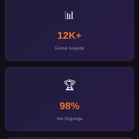
📊
12K+
Günlük İstatistik
🏆
98%
Veri Doğruluğu