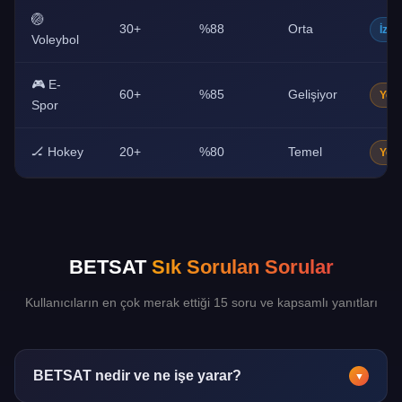
🏐
30+
%88
Orta
İzle
Voleybol
🎮 E-
60+
%85
Gelişiyor
Yeni
Spor
🏒 Hokey
20+
%80
Temel
Yeni
BETSAT
Sık Sorulan Sorular
Kullanıcıların en çok merak ettiği 15 soru ve kapsamlı yanıtları
BETSAT nedir ve ne işe yarar?
▼