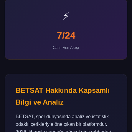
⚡
7/24
Canlı Veri Akışı
BETSAT Hakkında Kapsamlı
Bilgi ve Analiz
BETSAT, spor dünyasında analiz ve istatistik
odaklı içerikleriyle öne çıkan bir platformdur.
2026 itibarıyla sunduğu güncel giriş rehberleri,