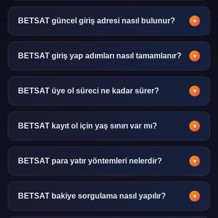
Kapsamlı spor analizi, istatistik ve güncel rehber içerikleri
sunan bir bilgi platformudur. Kullanıcılara doğrulanmış
BETSAT güncel giriş adresi nasıl bulunur?
▼
veriler eşliğinde yönlendirme sağlar.
Güncel adres bilgisi için bu rehber sayfası düzenli olarak
güncellenmektedir. Sayfayı yer imlerinize ekleyerek hızlı
BETSAT giriş yap adımları nasıl tamamlanır?
▼
ulaşım sağlayabilirsiniz.
Kullanıcı adı ve şifrenizi girerek giriş yap butonuna tıklayın.
İki faktörlü doğrulama aktifse SMS kodunu da girmeniz
BETSAT üye ol süreci ne kadar sürer?
▼
gerekecektir.
Üye ol işlemi ortalama 3-5 dakika içinde
tamamlanmaktadır. E-posta doğrulaması anlık olarak
BETSAT kayıt ol için yaş sınırı var mı?
▼
gerçekleştirilir.
Kayıt ol işlemi için 18 yaş ve üzeri olmak zorunludur. Yaş
doğrulaması kimlik belgesi ile gerçekleştirilmektedir.
BETSAT para yatır yöntemleri nelerdir?
▼
Banka havalesi, kredi kartı, e-cüzdan ve kripto para gibi
çeşitli para yatır yöntemleri desteklenmektedir. Her
BETSAT bakiye sorgulama nasıl yapılır?
▼
yöntemin minimum limiti farklılık gösterebilir.
Hesap panelindeki bakiye bölümünden anlık durum