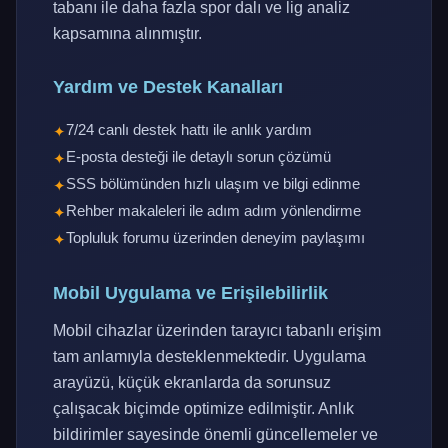
tabanı ile daha fazla spor dalı ve lig analiz
kapsamına alınmıştır.
Yardım ve Destek Kanalları
7/24 canlı destek hattı ile anlık yardım
E-posta desteği ile detaylı sorun çözümü
SSS bölümünden hızlı ulaşım ve bilgi edinme
Rehber makaleleri ile adım adım yönlendirme
Topluluk forumu üzerinden deneyim paylaşımı
Mobil Uygulama ve Erişilebilirlik
Mobil cihazlar üzerinden tarayıcı tabanlı erişim
tam anlamıyla desteklenmektedir. Uygulama
arayüzü, küçük ekranlarda da sorunsuz
çalışacak biçimde optimize edilmiştir. Anlık
bildirimler sayesinde önemli güncellemeler ve