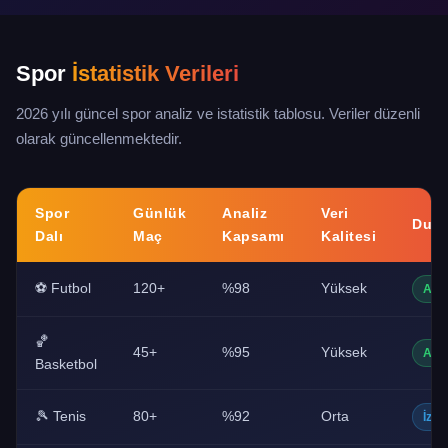
Spor
İstatistik Verileri
2026 yılı güncel spor analiz ve istatistik tablosu. Veriler düzenli
olarak güncellenmektedir.
Spor
Günlük
Analiz
Veri
Dur
Dalı
Maç
Kapsamı
Kalitesi
⚽ Futbol
120+
%98
Yüksek
Akti
🏀
45+
%95
Yüksek
Akti
Basketbol
🎾 Tenis
80+
%92
Orta
İzle