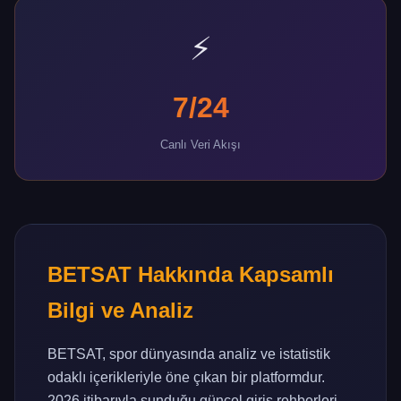
⚡
7/24
Canlı Veri Akışı
BETSAT Hakkında Kapsamlı
Bilgi ve Analiz
BETSAT, spor dünyasında analiz ve istatistik
odaklı içerikleriyle öne çıkan bir platformdur.
2026 itibarıyla sunduğu güncel giriş rehberleri,