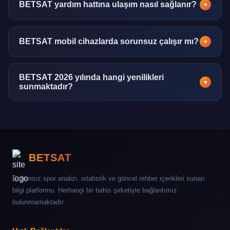
raporun altında açıklama notları ve okuma kılavuzu
BETSAT yardım hattına ulaşım nasıl sağlanır?
▼
bulunmaktadır.
7/24 aktif canlı destek hattı, e-posta kanalı ve SSS bölümü
üzerinden yardım alınabilir. Ortalama yanıt süresi 5
BETSAT mobil cihazlarda sorunsuz çalışır mı?
▼
dakikanın altındadır.
Tüm modern mobil tarayıcılar ve işletim sistemleriyle tam
uyumludur. Uygulama ayrıca iOS ve Android
BETSAT 2026 yılında hangi yenilikleri
▼
sunmaktadır?
platformlarında da mevcuttur.
2026 itibarıyla yapay zeka destekli analiz modülleri,
genişletilmiş e-spor verileri, çok dilli destek ve yeni ödeme
entegrasyonları hayata geçirilmiştir.
BETSAT
Bağımsız spor analizi, istatistik ve güncel rehber içerikleri sunan
bilgi platformu. Herhangi bir bahis şirketiyle bağlantımız
bulunmamaktadır.